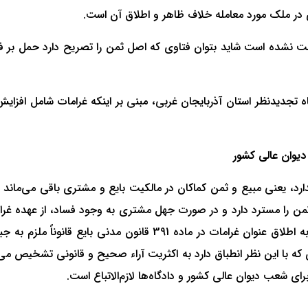
ی در ملک مورد معامله خلاف ظاهر و اطلاق آن است.
یش قیمت نشده است شاید بتوان فتاوی که اصل ثمن را تصریح دارد حمل
گاه تجدیدنظر استان آذربایجان غربی، مبنی بر اینکه غرامات شامل افزا
د ثمن را مسترد دارد و در صورت جهل مشتری به وجود فساد، از عهده غرا