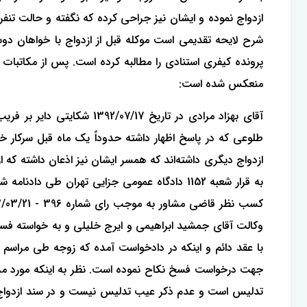
ازدواج نموده و ایشان نیز جراحی کرده که نگفته و حالت تنفر 
شرح لایحه تقدیمی است موکله قبل از ازدواج با خواهان دوش
منعکس شده است:
آقای بهزاد مرادی در تاریخ
طلوعی که در پاسخ اظهار داشته حدوداً یک ماه قبل سرکار خ
با عقد دائم و اینکه در دادخواست آمده که زوجه طی مراسم 
جهت درخواست فسخ نکاح نموده است. نظر به اینکه مورد مذکو