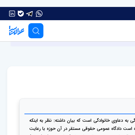
یدگی به دعاوی خانوادگی است که بیان داشته: نظر به اینکه
دگاه خانواده تشکیل نشده است دادگاه عمومی حقوقی مستقر در آن حوزه با رعایت