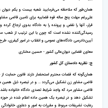
علی‌رغم مهلت پنج ساله قوه قضاییه برای تامین قاضی مشاور، 
قرار، آنها را نقض و پرونده را به دادگاه بدوی ارجاع کرد
آیین‌دادرسی دادگاه‌های عمومی و انقلاب در امور کیفری، ط
معاون قضایی دیوان‌عالی کشور - حسین مختاری
ج: نظریه دادستان کل کشور
قاضی مشاور زن تشکیل می‌گردد … و در تبصره ذیل همین ماده
قاضی مشاور مرد که واجد شرایط تصدی دادگاه خانواده باشد 
تشکیل دهد و در تبصره یک همین ماده اعلام شده در حوزه ق
رعایت تشریفات مربوط و مقررات به امور و دعاوی خانوادگی ر