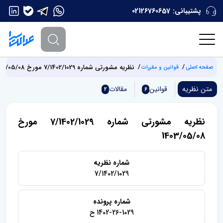
پشتیبانی:
02126760657
نظریه مشورتی شماره 7/1402/1029 مورخ 1403/05/08
صفحه اصلی
قوانین و مقررات
متن نظریه
قوانین
مقالات
2
6
نظریه مشورتی شماره 7/1402/1029 مورخ
1403/05/08
شماره نظریه
7/1402/1029
شماره پرونده
1402-26-1029 ح