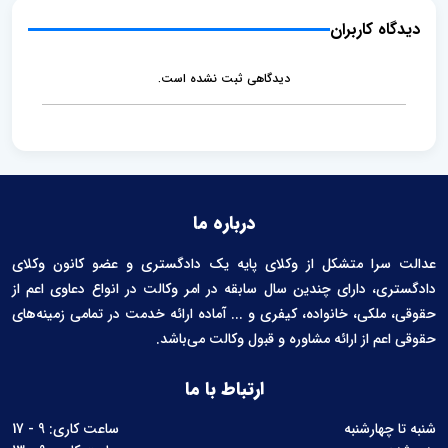
l
l
e
e
دیدگاه کاربران
n
t
دیدگاهی ثبت نشده است.
درباره ما
عدالت سرا متشکل از وکلای پایه یک دادگستری و عضو کانون وکلای
دادگستری، دارای چندین سال سابقه در امر وکالت در انواع دعاوی اعم از
حقوقی، ملکی، خانواده، کیفری و ... آماده ارائه خدمت در تمامی زمینه‌های
حقوقی اعم از ارائه مشاوره و قبول وکالت می‌باشد.
ارتباط با ما
شنبه تا چهارشنبه
ساعت کاری: 9 - 17