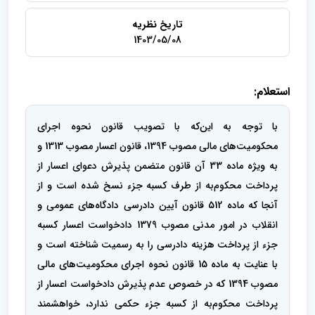
تاریخ نظریه
1403/05/08
استعلام:
با توجه به این‌که با تصویب قانون نحوه اجرای
محکومیت‌های مالی مصوب 1394، قانون اعسار مصوب 1313 و
به ویژه ماده 33 آن قانون متضمن پذیرش دعوای اعسار از
پرداخت محکوم‌به از طرف کسبه جزء نسخ شده است و از
آنجا که ماده 512 قانون آیین دادرسی دادگاه‌های عمومی و
انقلاب در امور مدنی مصوب 1379 دادخواست اعسار کسبه
جزء از پرداخت هزینه دادرسی را به رسمیت شناخته است و
با عنایت به ماده 15 قانون نحوه اجرای محکومیت‌های مالی
مصوب 1394 که در خصوص عدم پذیرش دادخواست اعسار از
پرداخت محکوم‌به از کسبه جزء حکمی ندارد، خواهشمند