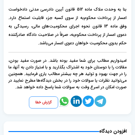
بنا به وحدت ملاک ماده 512 قانون آیین دادرسی مدنی دادخواست
اعسار از پرداخت محکوم‌به از سوی کسبه جزء قابلیت استماع دارد.
وفق ماده 13 قانون نحوه اجرای محکومیت‌های مالی، رسیدگی به
دعوی اعسار از پرداخت محکوم‌به، صرفاً در صلاحیت دادگاه صادرکننده
حکم بدوی محکومیت خواهان دعوی اعسار می‌باشد.
امیدواریم مطالب برای شما مفید بوده باشد. در صورت مفید بودن،
مقالات را با دوستان خود به اشتراک بگذارید و با امتیاز دادن به آنها، ما
را در جهت بهبود و تولید هر چه بیشتر مطالب یاری فرمایید. همچنین
می‌توانید نظرات یا سوالات خود را در بخش دیدگاه‌ها مطرح نمایید در
صورت امکان در اسرع وقت به سوالات شما پاسخ داده خواهد شد.
گزارش خطا
افزودن دیدگاه