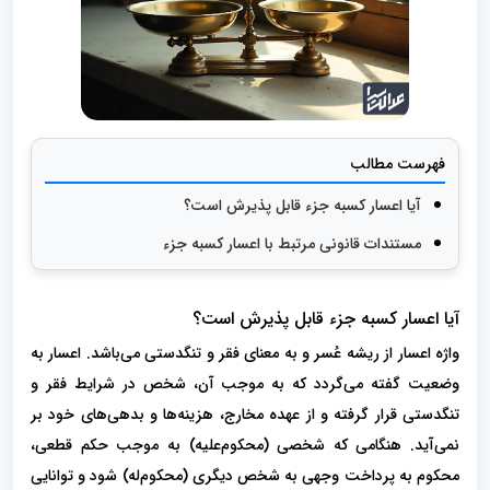
فهرست مطالب
آیا اعسار کسبه جزء قابل پذیرش است؟
مستندات قانونی مرتبط با اعسار کسبه جزء
آیا اعسار کسبه جزء قابل پذیرش است؟
واژه اعسار از ریشه عُسر و به معنای فقر و تنگدستی می‌باشد. اعسار به
وضعیت گفته می‌گردد که به موجب آن، شخص در شرایط فقر و
تنگدستی قرار گرفته و از عهده مخارج، هزینه‌ها و بدهی‌های خود بر
نمی‌آید. هنگامی که شخصی (محکوم‌علیه) به موجب حکم قطعی،
محکوم به پرداخت وجهی به شخص دیگری (محکوم‌له) شود و توانایی