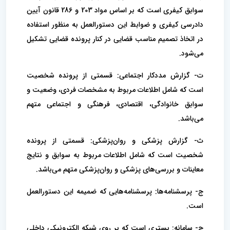
سوابق کیفری است که بر اساس مواد 203 و 286 قانون آیین
دادرسی کیفری و ضوابط این دستورالعمل به منظور استفاده
در اتخاذ تصمیم مناسب قضایی در کنار پرونده قضایی تشکیل
می‌شود.
ت- گزارش مددکار اجتماعی: قسمتی از پرونده شخصیت
است که شامل اطلاعات مربوط به مشخصات فردی، وضعیت و
سوابق خانوادگی، اقتصادی، فرهنگی و اجتماعی متهم
می‌باشد.
ث- گزارش پزشکی و روان‌پزشکی: قسمتی از پرونده
شخصیت است که شامل اطلاعات مربوط به سوابق و نتایج
معاینات و بررسی‌های پزشکی و روان‌پزشکی متهم می‌باشد.
ج- پرسشنامه‌ها: پرسشنامه‌هایی که ضمیمه این دستورالعمل
است.
چ- سامانه: بستری است که بر روی شبکه الکترونیکی داخلی