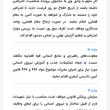
اگر متهم یا وکیل وی به محتوای پرونده شخصیت اعتراضی
داشته باشند از تاریخ اطلاع دو روز فرصت دارند تا اعتراض
خود را مستند به مدارک و شواهد به صورت کتبی به مقام
قضایی اعلام نمایند. در صورت ارجاع مقام قضایی، واحد
مددکاری موظف است ظرف پنج روز نسبت به بررسی موارد
اعتراض و تنظیم گزارش نهایی بر اساس دستور اقدام کند.
ماده 18
معاونت‌های راهبردی و منابع انسانی قوه قضاییه مکلفند
نسبت به ایجاد تشکیلات، جذب و آموزش نیروی انسانی
مورد نیاز برای اجرای مقررات موضوع مواد 486 و 487 قانون
آیین دادرسی کیفری اقدام نمایند.
ماده 19
سازمان پزشکی قانونی موظف است متناسب با نیاز، تمهیدات
لازم از قبیل ساختار و نیروی انسانی را برای ایفای وظایف