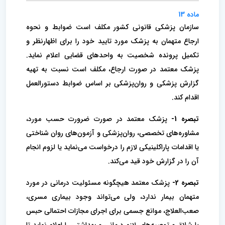
ماده 13
سازمان پزشکی قانونی کشور مکلف است ضوابط و نحوه
ارجاع متهمان به پزشک مورد تایید خود را برای اظهارنظر و
تکمیل پرونده شخصیت به واحد‌های قضایی اعلام نماید.
پزشک معتمد در صورت ارجاع، مکلف است نسبت به تهیه
گزارش پزشکی و روان‌پزشکی بر اساس ضوابط دستورالعمل
اقدام کند.
تبصره 1-
پزشک معتمد در صورت ضرورت حسب مورد،
مشاوره‌های تخصصی، روان‌پزشکی و آزمون‌های روان شناختی
یا اقدامات پاراکلینیکی لازم را درخواست می‌نماید یا لزوم انجام
آن را در گزارش خود قید می‌کند.
تبصره 2-
پزشک معتمد هیچگونه مسئولیت درمانی در مورد
متهمان بیمار ندارد، ولی می‌تواند وجود بیماری مسری،
صعب‌العلاج، موانع جسمی برای اجرای مجازات احتمالی حبس