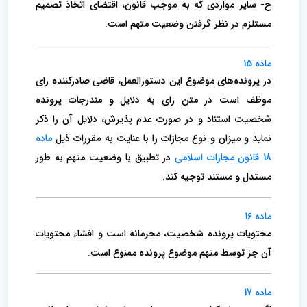
ح- سایر مواردی که به موجب قانون، اقتضای اتخاذ تصمیم
مستلزم در نظر گرفتن وضعیت متهم است.
ماده 15
در پرونده‌های موضوع این دستورالعمل، قاضی صادرکننده رای
موظف است در متن رای به دلایل و مندرجات پرونده
شخصیت استناد و در صورت عدم پذیرش، دلایل آن را ذکر
نماید و میزان و نوع مجازات را با عنایت به مقررات ذیل
ماده
18 قانون مجازات اسلامی
در تطبیق با وضعیت متهم به طور
مستدل و مستند توجیه کند.
ماده 16
محتویات پرونده شخصیت، محرمانه است و افشاء محتویات
آن جز توسط متهم موضوع پرونده ممنوع است.
ماده 17