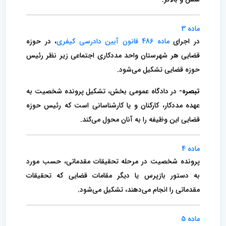
ماده 3
در اجرای
ماده 486 قانون آیین دادرسی کیفری
، در حوزه
قضایی هر شهرستان واحد مددکاری اجتماعی زیر نظر رئیس
حوزه قضایی تشکیل می‌شود.
تبصره-
در دادگاه عمومی بخش، تشکیل پرونده شخصیت به
عهده مددکار، کارکنان و یا کارشناسانی است که رئیس حوزه
قضایی این وظیفه را به آنان محول می‌کند.
ماده 4
پرونده شخصیت در مرحله تحقیقات مقدماتی، حسب مورد
به دستور بازپرس یا دیگر مقامات قضایی که تحقیقات
مقدماتی را انجام می‌دهند، تشکیل می‌شود.
ماده 5