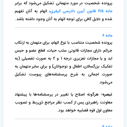
پرونده شخصیت در مورد متهمانی تشکیل می‌شود که برابر
ماده 195 قانون آیین دادرسی کیفری
، اتهام به آنان تفهیم
شده و دلایل کافی برای توجه اتهام به آنان وجود داشته باشد.
ماده 6
پرونده شخصیت متناسب با نوع اتهام، برای متهمان به ارتکاب
جرائم دارای مجازات قانونی سلب حیات، قطع عضو و حبس
ابد و یا مجازات تعزیری درجه 1 و 2 به صورت تفصیلی (به
تفکیک بزرگسالان، اطفال و نوجوانان) و برای سایر متهمان به
صورت اجمالی به شرح پرسشنامه‌های پیوست تشکیل
می‌شود.
تبصره-
هرگونه اصلاح یا تغییر در پرسشنامه‌ها با پیشنهاد
معاونت راهبردی پس از کسب نظر مراجع ذی‌ربط و تصویب
معاون اول قوه قضاییه خواهد بود.
ماده 7