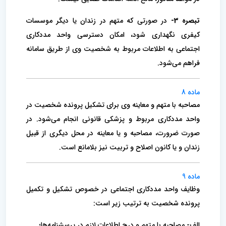
تبصره 3-
در صورتی که متهم در زندان یا دیگر موسسات
کیفری نگهداری شود، امکان دسترسی واحد مددکاری
اجتماعی به اطلاعات مربوط به شخصیت وی از طریق سامانه
فراهم می‌شود.
ماده 8
مصاحبه با متهم و معاینه وی برای تشکیل پرونده شخصیت در
واحد مددکاری مربوط و پزشکی قانونی انجام می‌شود. در
صورت ضرورت، مصاحبه و یا معاینه در محل دیگری از قبیل
زندان و یا کانون اصلاح و تربیت نیز بلامانع است.
ماده 9
وظایف واحد مددکاری اجتماعی در خصوص تشکیل و تکمیل
پرونده شخصیت به ترتیب زیر است:
الف- مصاحبه با متهم و درج اطلاعات لازم در پرسشنامه‌ها؛