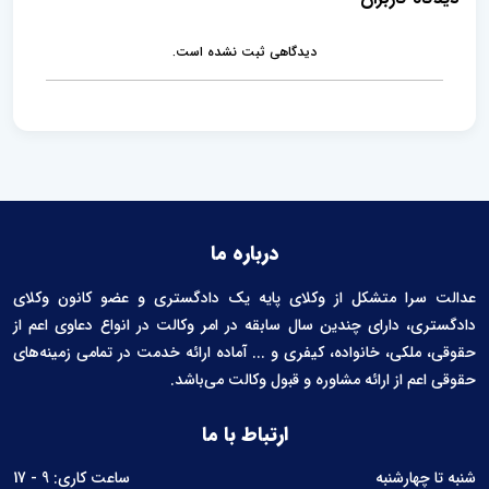
n
t
دیدگاهی ثبت نشده است.
درباره ما
عدالت سرا متشکل از وکلای پایه یک دادگستری و عضو کانون وکلای
دادگستری، دارای چندین سال سابقه در امر وکالت در انواع دعاوی اعم از
حقوقی، ملکی، خانواده، کیفری و ... آماده ارائه خدمت در تمامی زمینه‌های
حقوقی اعم از ارائه مشاوره و قبول وکالت می‌باشد.
ارتباط با ما
شنبه تا چهارشنبه
ساعت کاری: 9 - 17