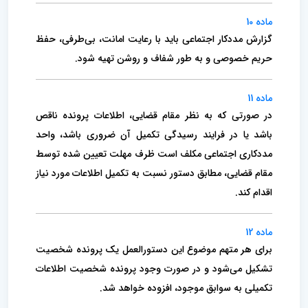
ماده 10
گزارش مددکار اجتماعی باید با رعایت امانت، بی‌طرفی، حفظ
حریم خصوصی و به طور شفاف و روشن تهیه شود.
ماده 11
در صورتی که به نظر مقام قضایی، اطلاعات پرونده ناقص
باشد یا در فرایند رسیدگی تکمیل آن ضروری باشد، واحد
مددکاری اجتماعی مکلف است ظرف مهلت تعیین شده توسط
مقام قضایی، مطابق دستور نسبت به تکمیل اطلاعات مورد نیاز
اقدام کند.
ماده 12
برای هر متهم موضوع این دستورالعمل یک پرونده شخصیت
تشکیل می‌شود و در صورت وجود پرونده شخصیت اطلاعات
تکمیلی به سوابق موجود، افزوده خواهد شد.