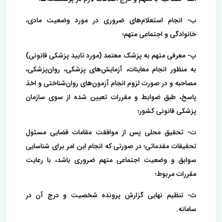
ب- انجام استعلام‌های ضروری در مورد وضعیت مادی،
خانوادگی و اجتماعی متهم؛
پ- معرفی متهم به پزشک معتمد (مورد تایید پزشکی قانونی)
به منظور انجام معاینات، آزمایش‌های پزشکی، روان‌پزشکی،
مصاحبه و در صورت لزوم انجام آزمون‌های روان‌شناختی و اخذ
پاسخ، طبق ضوابط و مقررات تعیین شده از سوی سازمان
پزشکی قانونی کشور؛
ت- تحقیق محلی پس از موافقت مقامات قضایی مسئول
تحقیقات مقدماتی؛ در صورتی که انجام این امر برای شناسایی
سوابق و وضعیت اجتماعی متهم ضروری باشد، با رعایت
مقررات مربوط؛
ث- تنظیم نهایی گزارش پرونده شخصیت و درج آن در
سامانه.