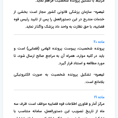
مرتبط با تشکیل پرونده شخصیت فراهم نماید.
تبصره-
سازمان پزشکی قانونی کشور مجاز است بخشی از
خدمات مندرج در این دستورالعمل را پس از تایید رئیس قوه
قضاییه، با حق نظارت به واحد داد پزشک واگذار نماید.
ماده 20
پرونده شخصیت، پیوست پرونده اتهامی (قضایی) است و
باید در کلیه موارد، همراه آن به مراجع صالح ارسال شود، تا
مورد مطالعه و استناد قرار گیرد.
تبصره-
تشکیل پرونده شخصیت به صورت الکترونیکی
بلامانع است.
ماده 21
مرکز آمار و فناوری اطلاعات قوه قضاییه موظف است ظرف سه
ماه از تاریخ تصویب این دستورالعمل، سامانه متناسب با