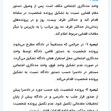
واحد مددکاری اجتماعی مکلف است پس از وصول دستور
مقام قضایی نسبت به تشکیل پرونده شخصیت در سامانه
اقدام کند و حداکثر ظرف بیست روز و در پرونده‌های
زندانی‌دار حداکثر ظرف ده روز مراتب را به بازپرس یا دیگر
مقامات قضایی مربوط اعلام کند.
تبصره 1-
در جرائمی که مستقیماً در دادگاه مطرح می‌شود،
پرونده شخصیت به دستور قاضی دادگاه توسط واحد
مددکاری اجتماعی محل استقرار همان دادگاه تشکیل می‌گردد.
در صورت عدم تشکیل واحد فوق، واحد مددکاری اجتماعی
مستقر در دادسرا حسب دستور دادگاه نسبت به تشکیل
پرونده شخصیت اقدام می‌کند.
تبصره 2-
پرونده شخصیت باید حسب مورد در دادسرا پیش
از صدور قرار جلب به دادرسی و در دادگاه پیش از پایان
تحقیقات مقدماتی تکمیل شود. عدم تکمیل پرونده شخصیت
در مواعد مذکور، مانع ادامه اقدامات قضایی نیست.