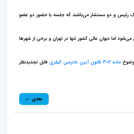
 یک رئیس و دو مستشار می‌باشند که جلسه با حضور دو عضو
می‌شود اما دیوان عالی کشور تنها در تهران و برخی از شهرها
ماده 302 قانون آیین دادرسی کیفری
قابل تجدیدنظر
بعدی