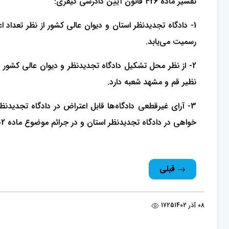
تفسیر ماده 426 قانون آیین دادرسی کیفری:
1- دادگاه تجدیدنظر استان و دیوان عالی کشور از نظر تعد
رسمیت می‌یابد.
2- از نظر محل تشکیل دادگاه تجدیدنظر و دیوان عالی کشور مت
نظیر قم و مشهد شعبه دارد.
3- آرای غیرقطعی دادگاه‌ها قابل اعتراض در دادگاه تجدیدنظر استان یا دیوان عالی کشور می‌باشند. لذا رای دادگاه‌ها در غیرجرائم موضوع
خواهی در دادگاه تجدیدنظر استان و در جرائم موضوع ماده 302، قابل فرجام‌خواهی در دیوان عالی کشور می‌باشد.
قبلی
08 آذر 1402
1725