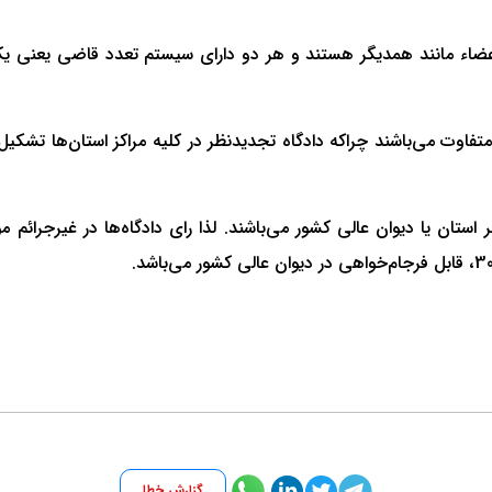
اد اعضاء مانند همدیگر هستند و هر دو دارای سیستم تعدد قاضی یعنی
فاوت می‌باشند چراکه دادگاه تجدیدنظر در کلیه مراکز استان‌ها تشکیل 
گزارش خطا