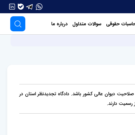
اسبات حقوقی
سوالات متداول
درباره ما
صلاحیت دیوان عالی کشور باشد. دادگاه تجدیدنظر استان در
 رسمیت دارند.