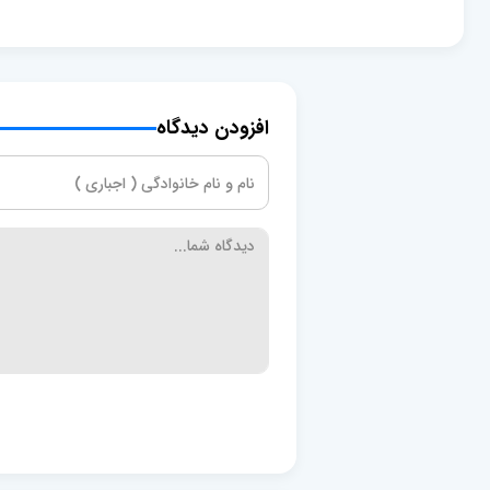
افزودن دیدگاه