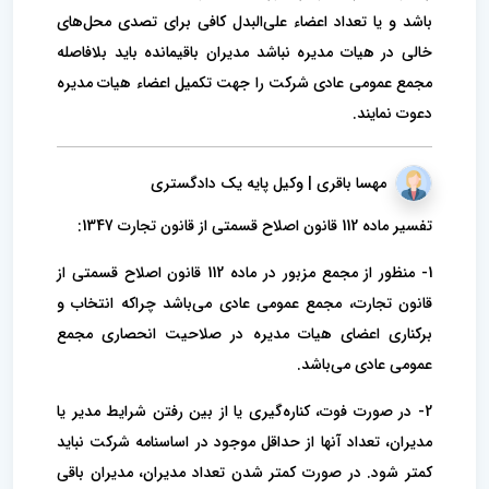
باشد و یا تعداد اعضاء علی‌البدل کافی برای تصدی محل‌های
خالی در هیات مدیره نباشد مدیران باقیمانده باید بلافاصله
مجمع عمومی عادی شرکت را جهت تکمیل اعضاء هیات مدیره
دعوت نمایند.
مهسا باقری | وکیل پایه یک دادگستری
تفسیر ماده 112 قانون اصلاح قسمتی از قانون تجارت 1347:
1- منظور از مجمع مزبور در ماده 112 قانون اصلاح قسمتی از
قانون تجارت، مجمع عمومی عادی می‌باشد چراکه انتخاب و
برکناری اعضای هیات مدیره در صلاحیت انحصاری مجمع
عمومی عادی می‌باشد.
2- در صورت فوت، کناره‌گیری یا از بین رفتن شرایط مدیر یا
مدیران، تعداد آنها از حداقل موجود در اساسنامه شرکت نباید
کمتر شود. در صورت کمتر شدن تعداد مدیران، مدیران باقی