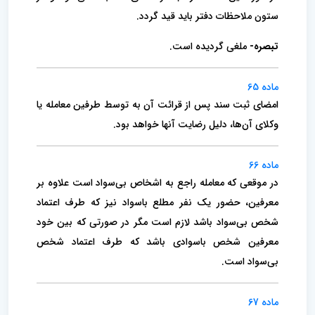
ستون ملاحظات دفتر باید قید گردد.
تبصره-
ملغی گردیده است.
ماده 65
امضای ثبت سند پس از قرائت آن به توسط طرفین معامله یا
وکلای آن‌ها، دلیل رضایت آنها خواهد بود.
ماده 66
در موقعی که معامله راجع به اشخاص بی‌سواد است علاوه بر
معرفین، حضور یک نفر مطلع باسواد نیز که طرف اعتماد
شخص بی‌سواد باشد لازم است مگر در صورتی که بین خود
معرفین شخص باسوادی باشد که طرف اعتماد شخص
بی‌سواد است.
ماده 67