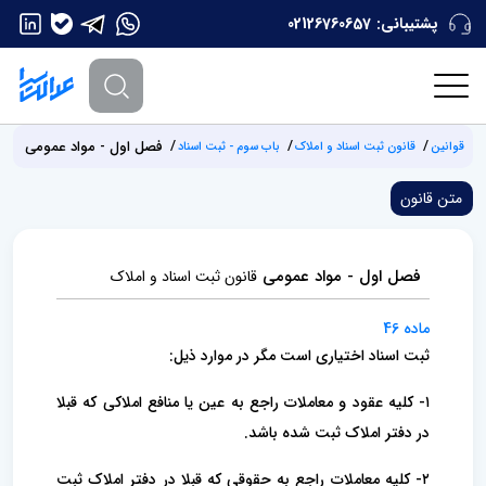
پشتیبانی:
02126760657
فصل اول - مواد عمومی
قوانین
قانون ثبت اسناد و املاک
باب سوم - ثبت اسناد
متن قانون
فصل اول - مواد عمومی
قانون ثبت اسناد و املاک
ماده 46
ثبت اسناد اختیاری است مگر در موارد ذیل:
۱- کلیه عقود و معاملات راجع به عین یا منافع املاکی که قبلا
در دفتر املاک ثبت شده باشد.
۲- کلیه معاملات راجع به حقوقی که قبلا در دفتر املاک ثبت