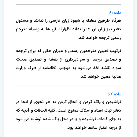
ماده 61
هرگاه طرفین معامله یا شهود زبان فارسی را ندانند و مسئول
دفتر نیز زبان آن ها را نداند اظهارات آن ها به وسیله مترجم
رسمی ترجمه خواهد شد.
‌ترتیب تعیین مترجمین رسمی و میزان حقی که برای ترجمه
و تصدیق ترجمه و سوادبرداری از نقشه و تصدیق صحت
سواد نقشه اخذ می‌شود به موجب نظامنامه از طرف وزارت
عدلیه معین خواهد شد.
ماده 62
تراشیدن و پاک کردن و الحاق کردن به هر نحوی از انحا در
دفا‌تر ثبت اسناد و املاک ممنوع است. کلیه الحاقات و آنچه که
به جای کلمات تراشیده و یا در محل پاک شده نوشته می‌شود
از درجه اعتبار ساقط خواهد بود.