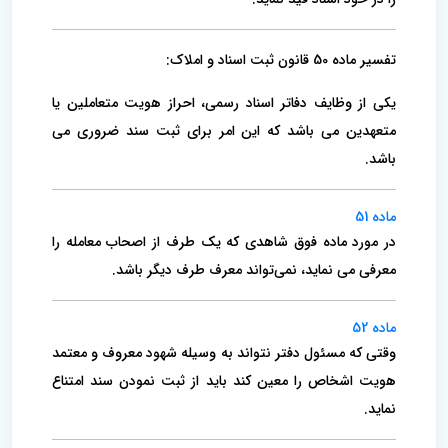
تفسیر ماده 50 قانون ثبت اسناد و املاک:
یکی از وظایف دفاتر اسناد رسمی، احراز هویت متعاملین یا
متعهدین می باشد که این امر برای ثبت سند ضروری می
باشد.
ماده 51
در مورد ماده فوق شاهدی که یک طرف از اصحاب معامله را
معرفی می نماید، نمی‌تواند معرف طرف دیگر باشد.
ماده 52
وقتی که مسئول دفتر نتواند به وسیله شهود معروف و معتمد
هویت اشخاص را معین کند باید از ثبت نمودن سند امتناع
نماید.