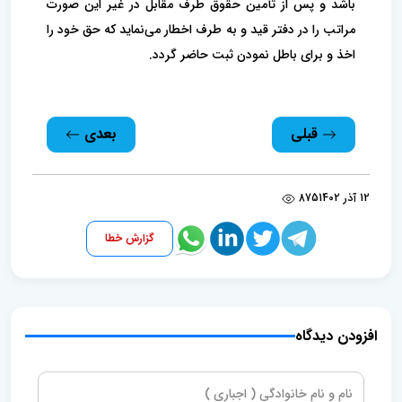
باشد و پس از تأمین حقوق طرف مقابل در غیر این صورت
مراتب را در دفتر قید و به طرف اخطار می‌نماید که حق خود را
اخذ و برای باطل نمودن ثبت حاضر گردد.
قبلی
بعدی
12 آذر 1402
875
گزارش خطا
افزودن دیدگاه