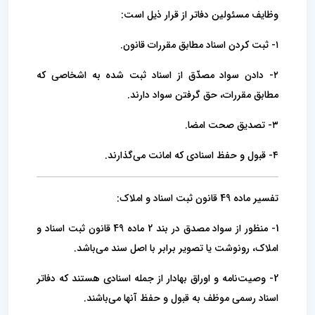
وظایف مسئولین دفاتر از قرار ذیل است:
۱- ثبت کردن اسناد مطابق مقررات قانون.
۲- دادن سواد مصدّق از اسناد ثبت شده به اشخاصی که
مطابق مقررات، حق گرفتن سواد دارند.
۳- تصدیق صحت امضا.
۴- قبول و حفظ اسنادی که امانت می‌گذارند.
تفسیر ماده 49 قانون ثبت اسناد و املاک:
1- منظور از سواد مصدق در بند 2 ماده 49 قانون ثبت اسناد و
املاک، رونوشت یا تصویر برابر با اصل سند می‌باشد.
2- وصیت‌نامه و اوراق بهادار از جمله اسنادی هستند که دفاتر
اسناد رسمی موظف به قبول و حفظ آنها می‌باشند.