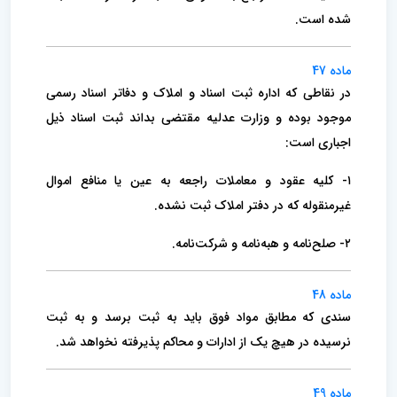
شده است.
ماده 47
در نقاطی که اداره ثبت اسناد و املاک و دفاتر اسناد رسمی
موجود بوده و وزارت عدلیه مقتضی بداند ثبت اسناد ذیل
اجباری است:
۱- کلیه عقود و معاملات راجعه به عین یا منافع اموال
غیرمنقوله که در دفتر املاک ثبت نشده.
۲- صلح‌نامه و هبه‌نامه و شرکت‌نامه.
ماده 48
سندی که مطابق مواد فوق باید به ثبت برسد و به ثبت
نرسیده در هیچ یک از ادارات و محاکم پذیرفته نخواهد شد.
ماده 49