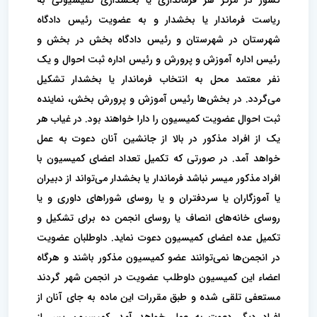
کشور در مرکز هر فرمانداری یا بخشداری کمیسیونی به
ریاست فرماندار یا بخشدار و به عضویت رئیس دادگاه
شهرستان در شهرستان و‌ رئیس دادگاه بخش در بخش و
رئیس اداره آموزش و پرورش و رئیس اداره ثبت احوال و یک
نفر معتمد محل به انتخاب فرماندار یا بخشدار تشکیل
می‌گردد. در بخش‌ها رئیس آموزش و پرورش بخش، نماینده
ثبت احوال عضویت کمیسیون را دارا خواهند بود. در غیاب هر
یک از افراد مذکور در بالا از‌ جانشین آنان دعوت به عمل
خواهد آمد. در صورتی که تکمیل تعداد اعضای کمیسیون با
افراد مذکور میسر نباشد فرماندار یا بخشدار می‌تواند از دبیران
یا آموزگاران یا سردفتران و یا روسای شوراهای داوری و یا
روسای خانه‌های انصاف یا روسای انجمن ده برای تشکیل و
تکمیل عده اعضای کمیسیون دعوت نماید. داوطلبان عضویت
در انجمن‌ها نمی‌توانند عضو کمیسیون مذکور باشند و هرگاه
اعضاء این کمیسیون داوطلب عضویت در انجمن شهر‌ گردند
مستعفی تلقی شده و طبق مقررات این ماده به جای آنان از