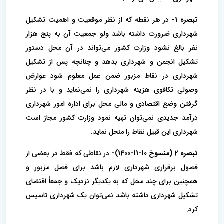
تبصره 1-
در هر نقطه‌ که از نظر موقعیت و اهمیت تشکیل
شهرداری ضرورت داشته باشد ولو جمعیت آن به پنج هزار
نفر بالغ نشود وزارت کشور می‌تواند در آن محل دستور
تشکیل انجمن و شهرداری بدهد و چنانچه پس از تشکیل
شهرداری در نقاط مزبور ضمن عمل معلوم شود عوارض
وصولی تکافوی هزینه شهرداری را نمی‌نماید و با در نظر
گرفتن وضع اقتصادی و مالی محل برای اداره امور شهرداری
درآمد جدیدی نمی‌توان تهیه نمود وزارت کشور مجاز است
شهرداری این قبیل نقاط را منحل نماید.
تبصره 2 (منسوخ 10-11-1400)-
در نقاطی که فقط در بعضی از
فصول برقراری شهرداری لازم باشد برای فصل مزبور و
همچنین برای چند محل که به یکدیگر نزدیک و‌ جمعاً اقتضای
تشکیل شهرداری داشته باشد نمی‌توان یک شهرداری تاسیس
کرد.