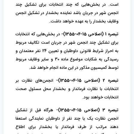
است. در بخش‌هایی که چند انتخابات برای تشکیل چند
انجمن شهر در جریان باشد نماینده بخشدار در تشکیل انجمن
وظایف بخشدار را به عهده خواهد داشت.
تبصره 1 (اصلاحی 15-04-1355)-
در بخش‌هایی که انتخابات
برای تشکیل چند انجمن شهر در جریان است تکالیف مربوط
به احراز شرایط قانونی داوطلبان و تعیین 24 نفر‌ معتمدان و
رسیدگی به شکایات موضوع ماده 30 و سایر وظایف مربوط
توسط کمیسیون مذکور در این ماده انجام خواهد شد.
تبصره 2 (اصلاحی 15-04-1355)-
انجمن‌های نظارت بر
انتخابات با نظارت فرماندار و بخشدار محل مسئول صحت
انتخابات خواهند بود.
تبصره 3 (اصلاحی 15-04-1355)-
هرگاه قبل از تشکیل
انجمن نظارت یک یا چند نفر از داوطلبان نمایندگی استعفا
دهند مراتب از طرف فرماندار یا بخشدار برای اطلاع