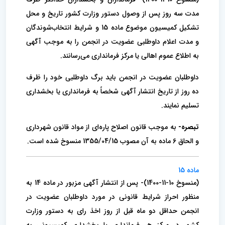
مدت سه روز پس از وصول دستور وزارت کشور تاریخ و محل
تشکیل کمیسیون موضوع ماده 15 و‌ شرایط انتخاب‌شوندگان
و مدت اعلام داوطلبی عضویت در انجمن را به موجب آگهی
به اطلاع عموم اهالی یا مرکز فرمانداری می‌رسانند.
‌داوطلبان عضویت در انجمن باید برگ داوطلبی خود را ظرف
ده روز از تاریخ انتشار آگهی شخصاً به فرمانداری یا بخشداری
تسلیم نمایند.
تبصره-
به موجب قانون اصلاح پاره‌ای از مواد قانون شهرداری
و الحاق 6 ماده به آن مصوب 1355/04/15 منسوخ شده است.
ماده 15
(منسوخ 10-11-1400)- پس از انتشار آگهی مزبور در ماده 14 به
منظور احراز شرایط قانونی در مورد داوطلبان عضویت در
انجمن حداقل دو ماه قبل از روز اخذ رای به دستور وزارت