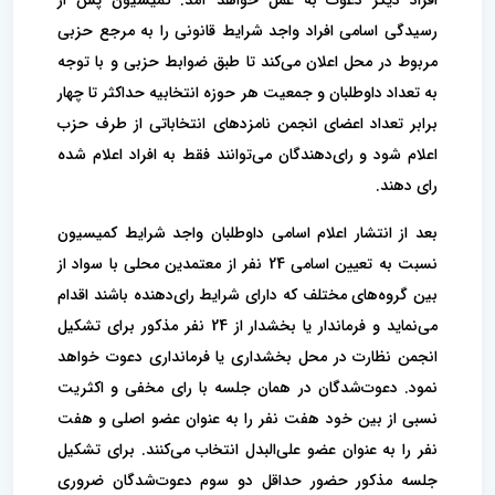
افراد دیگر دعوت به عمل خواهد آمد. کمیسیون پس از
رسیدگی اسامی افراد واجد‌ شرایط قانونی را به مرجع حزبی
مربوط در محل اعلان می‌کند تا طبق ضوابط حزبی و با توجه
به تعداد داوطلبان و جمعیت هر حوزه انتخابیه حداکثر تا چهار
برابر تعداد اعضای انجمن نامزدهای انتخاباتی از طرف حزب
اعلام شود و رای‌دهندگان می‌توانند فقط به افراد اعلام شده
رای دهند.
‌بعد از انتشار اعلام اسامی داوطلبان واجد شرایط کمیسیون
نسبت به تعیین اسامی 24 نفر از معتمدین محلی با سواد از
بین گروه‌های مختلف که دارای شرایط رای‌دهنده باشند اقدام
می‌نماید و فرماندار یا بخشدار از 24 نفر مذکور برای تشکیل
انجمن نظارت در محل بخشداری یا فرمانداری دعوت خواهد
نمود. دعوت‌شدگان در همان جلسه با رای مخفی و اکثریت
نسبی از بین خود هفت نفر را به عنوان عضو اصلی و هفت
نفر را به عنوان عضو علی‌البدل انتخاب می‌کنند. برای تشکیل
جلسه مذکور حضور حداقل دو سوم دعوت‌شدگان ضروری