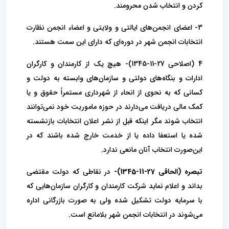
کردن و انتخاب شدن محرومند.
3- اعضای انجمن‌های ایالتی و ولایتی و اعضاء انجمن نظارت
انتخابات انجمن شهر در دوره‌ای که دارای این سمت هستند.
4 (اصلاحی 27-11-1345)- هیچ یک از کارمندان و کارگران
ادارات و بنگاه‌های دولتی و سازمان‌های وابسته به دولت و
کسانی که به نحوی از انحاء از شهرداری مستمراً حقوق و یا
کمک مالی دریافت می‌دارند در حوزه ماموریت خود نمی‌توانند
انتخاب شوند مگر اینکه قبل از نشر اعلان انتخابات بازنشسته
شده یا‌ استعفا داده یا از خدمت خارج شده باشند که در
این‌صورت انتخاب آنان مانعی ندارد.
‌تبصره (الحاقی 27-11-1345)-
در نقاطی که دولت مقتضی
بداند و اعلام نماید شرکت کارمندان و کارگران سازمان‌هایی که
با سرمایه دولت تشکیل شده ولی به صورت بازرگانی اداره
می‌شوند در انتخابات انجمن شهر بلامانع است.