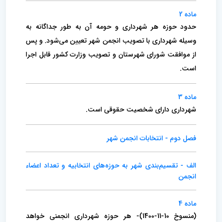
ماده 2
حدود حوزه هر شهرداری و حومه آن به طور جداگانه به
وسیله شهرداری با تصویب انجمن شهر تعیین می‌شود. و پس
از موافقت شورای شهرستان و تصویب وزارت کشور قابل اجرا
است.
ماده 3
شهرداری دارای شخصیت حقوقی است.
فصل دوم - انتخابات انجمن شهر
الف - تقسیم‌بندی شهر به حوزه‌های انتخابیه و تعداد اعضاء
انجمن
ماده 4
(منسوخ 10-11-1400)- هر حوزه شهرداری انجمنی خواهد