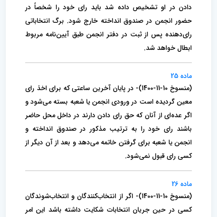
دادن در او تشخیص داده شد باید رای خود را‌ شخصاً در
حضور انجمن در صندوق انداخته خارج شود. برگ انتخاباتی
رای‌دهنده پس از ثبت در دفتر انجمن طبق آیین‌نامه مربوط
ابطال خواهد شد.
ماده 25
(منسوخ 10-11-1400)- در پایان آخرین ساعتی که برای اخذ رای
معین گردیده است در ورودی انجمن یا شعبه بسته می‌شود و
اگر عده‌ای از آنان که حق رای دادن‌ دارند در داخل محل حاضر
باشند رای خود را به ترتیب مذکور در صندوق انداخته و
انجمن یا شعبه برای گرفتن خاتمه می‌دهد و بعد از آن دیگر از‌
کسی رای قبول نمی‌شود.
ماده 26
(منسوخ 10-11-1400)- اگر از انتخاب‌کنندگان و انتخاب‌شوندگان
کسی در حین جریان انتخابات شکایت داشته باشد این امر