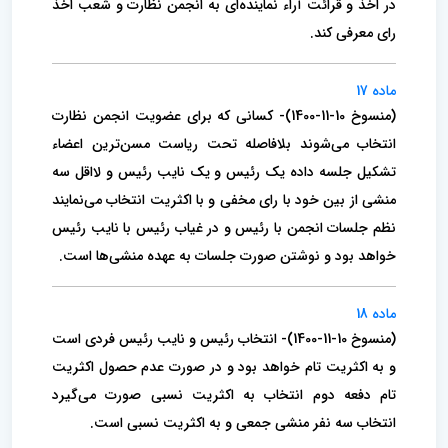
در اخذ و قرائت آراء نماینده‌ای به انجمن نظارت و شعب اخذ
رای معرفی کند.
ماده 17
(منسوخ 10-11-1400)- کسانی که برای عضویت انجمن نظارت
انتخاب می‌شوند بلافاصله تحت ریاست مسن‌ترین اعضاء
تشکیل جلسه داده یک رئیس و یک نایب رئیس و لااقل سه
منشی از بین خود با رای مخفی و با اکثریت انتخاب می‌نمایند
نظم جلسات انجمن با رئیس و در غیاب رئیس با نایب رئیس
خواهد بود و نوشتن صورت جلسات به عهده منشی‌ها است.
ماده 18
(منسوخ 10-11-1400)- انتخاب رئیس و نایب رئیس فردی است
و به اکثریت تام خواهد بود و در صورت عدم حصول اکثریت
تام دفعه دوم انتخاب به اکثریت نسبی صورت می‌گیرد
انتخاب سه نفر منشی جمعی و به اکثریت نسبی است.