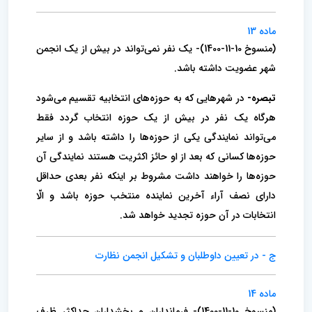
ماده 13
(منسوخ 10-11-1400)- یک نفر نمی‌تواند در بیش از یک انجمن
شهر عضویت داشته باشد.
تبصره-
در شهرهایی که به حوزه‌های انتخابیه تقسیم می‌شود
هرگاه یک نفر در بیش از یک حوزه انتخاب گردد فقط
می‌تواند نمایندگی یکی از‌ حوزه‌ها را داشته باشد و از سایر
حوزه‌ها کسانی که بعد از او حائز اکثریت هستند نمایندگی آن
حوزه‌ها را خواهند داشت مشروط بر اینکه نفر بعدی حداقل
دارای نصف آراء آخرین نماینده منتخب حوزه باشد و الّا
انتخابات در آن حوزه تجدید خواهد شد.
ج - در تعیین داوطلبان و تشکیل انجمن نظارت
ماده 14
(منسوخ 10-11-1400)- فرمانداران و بخشداران حداکثر ظرف