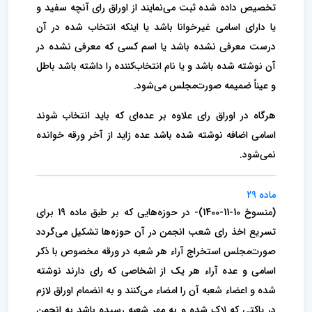
تخصیص داده شده ثبت می‌نمایند از اوراق رای آنچه سفید و
یا دارای‌ اسامی غیرخوانا باشد یا اینکه انتخاب شده در آن
درست معرفی نشده باشد یا اسم کسی که معرفی نشده در
آن نوشته شده باشد و یا نام انتخاب‌کننده‌ را داشته باشد باطل
و عیناً ضمیمه صورت‌مجلس می‌شود.
هرگاه در اوراق رای علاوه بر عده‌ای که باید انتخاب شوند
اسامی اضافه نوشته شده باشد عده‌ زاید از آخر ورقه خوانده
نمی‌شود.
ماده 29
(منسوخ 10-11-1400)- در حوزه‌هایی که بر طبق ماده 19 برای
تسریع اخذ رای شعب انجمن در آن حوزه‌ها تشکیل می‌گردد
صورت‌مجلس استخراج آراء هر شعبه‌ در ورقه مخصوص با ذکر
اسامی و عده آراء هر یک از اشخاصی که رای دارند نوشته
شده و اعضاء شعبه آن را امضاء می‌کنند و به انضمام اوراق لازم
در‌ پاکتی که لاک شده و به مهر شعبه رسیده باشد به انجمن