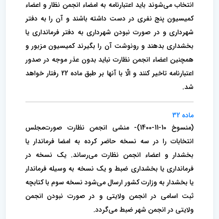
انتخاب می‌شوند باید اعتبارنامه به امضاء انجمن نظار و اعضاء
کمیسیون پنج نفری در دست‌ داشته باشند و آن را به دفتر
شهرداری و در صورت نبودن شهرداری به دفتر فرمانداری یا
بخشداری بدهند و رونوشت آن را بگیرند کمیسیون مزبور و‌
همچنین اعضاء انجمن نظارت نباید بدون عذر موجه در صدور
اعتبارنامه تاخیر کنند و الّا با آنها بر طبق ماده 22 رفتار خواهد
شد.
ماده 32
(منسوخ 10-11-1400)- منشی انجمن نظارت صورت‌مجلس
انتخابات را در سه نسخه حاضر کرده به امضا فرماندار یا
بخشدار و اعضاء انجمن نظارت می‌رساند.‌ یک نسخه در
فرمانداری یا بخشداری ضبط و یک نسخه به وسیله فرماندار
یا بخشدار به وزارت کشور ارسال می‌شود نسخه سوم با کتابچه
ثبت اسامی‌ در انجمن ولایتی و در صورت نبودن انجمن
ولایتی در انجمن شهر ضبط می‌گردد.