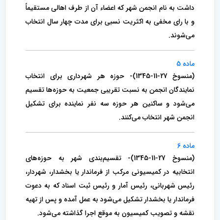
داشت به نام انجمن شهر که اعضاء آن از طرف اهالی مستقیماً
و با رای مخفی به اکثریت نسبی برای‌ مدت چهار سال انتخاب
می‌شوند.
ماده 5
(منسوخ 27-11-1345)- حوزه هر شهرداری برای انتخاب
نمایندگان انجمن به نسبت تقریبی جمعیت به حوزه‌ها تقسیم
می‌شود و ساکنین هر حوزه سه نفر نماینده برای تشکیل
انجمن شهر انتخاب می‌کنند.
ماده 6
(منسوخ 27-11-1345)- تقسیم‌بندی شهر به حوزه‌های
انتخابیه در کمیسیونی مرکب از فرماندار یا بخشدار، شهردار،
رئیس شهربانی، رئیس آمار و رئیس ثبت اسناد که به دعوت
فرماندار یا بخشدار تشکیل می‌شود به عمل آمده و پس از تهیه
نقشه و تصویب کمیسیون به موقع اجرا گذاشته می‌شود.