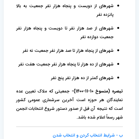
شهرهای از دویست و پنجاه هزار نفر جمعیت به بالا
پانزده نفر
شهرهای از صد هزار نفر تا دویست و پنجاه هزار نفر
جمعیت دوازده نفر
شهرهای از پنجاه هزار تا صد هزار نفر جمعیت نه نفر
شهرهای از ده هزار تا پنجاه هزار نفر جمعیت هفت نفر
‌شهرهای کمتر از ده هزار نفر پنج نفر
تبصره (منسوخ 10-11-1400)-
جمعیتی که ملاک تعیین عده
نمایندگان هر حوزه است آخرین سرشماری عمومی کشور
است که نتیجه آن قبل از صدور دستور شروع انتخابات انجمن
شهر رسماً اعلام شده باشد.
ب - شرایط انتخاب کردن و انتخاب شدن