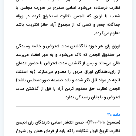
نظارت فرستاده می‌شود اسامی مندرج در صورت مجلس یا
شعب با آراءی که انجمن نظارت ‌استخراج کرده در ورقه
جداگانه جمع و کسی که از مجموع آراء حائز اکثریت باشد
معلوم می‌گردد.
اوراق رای هر حوزه تا گذشتن مدت اعتراض و خاتمه‌ رسیدگی
در صندوق انجمن که لاک می‌شود و به مهر اعضاء می‌رسد
باقی می‌ماند و پس از گذشتن مدت اعتراض با حضور عده‌ای
از رای‌دهندگان اوراق ‌مزبور را معدوم می‌سازند (به استثناء
آنچه در مواد قبل ذکر شده و باید ضمیمه صورت‌مجلس باشد)
انجمن نظارت حق معدوم کردن آراء را قبل از‌ گذشتن مدت
اعتراض و یا پایان رسیدگی ندارد.
ماده 30
(منسوخ 10-11-1400)- ضمن انتشار اسامی دارندگان رای انجمن
نظارت تاریخ قبول شکایات را که باید از فردای همان روز شروع