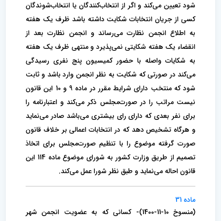
شود تعیین می‌کند و اگر از انتخاب‌کنندگان یا انتخاب‌شوندگان
کسی از جریان انتخابات شکایت داشته باشد ظرف یک هفته
به اطلاع انجمن نظارت می‌رساند و انجمن نظارت بعد از‌
انقضاء یک هفته شکایتی نمی‌پذیرد و منتهی ظرف یک هفته
به شکایات واصله با حضور کمیسیون پنج نفری رسیدگی
می‌کند در صورتی که شکایت به نظر انجمن وارد باشد و ثابت
شود که منتخب دارای شرایط مقرر در ماده 9 و 10 این قانون
نیست مراتب را در صورت‌مجلس ذکر می‌کند و اعتبارنامه را‌
برای نفر بعدی که دارای رای بیشتری می‌باشد صادر می‌نماید
و هرگاه تشخیص دهد که در انتخابات اعمالی بر خلاف قانون
صورت گرفته موضوع را با‌ تنظیم صورت‌مجلس برای اتخاذ
تصمیم از طریق وزارت کشور به شورای موضوع ماده 114 این
قانون احاله می‌نماید و طبق نظر شورا عمل می‌کند.
ماده 31
(منسوخ 10-11-1400)- کسانی که به عضویت انجمن شهر