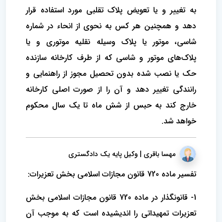
به تغییر و یا تعویض پلاک تقلبی مورد استفاده قرار
دهد و همچنین هر کس به نحوی از انحاء در شماره
شاسی، موتور یا پلاک وسیله نقلیه موتوری و یا
پلاک‌های موتور و شاسی که از طرف کارخانه سازنده
حک یا نصب شده بدون تحصیل مجوز از راهنمایی و
رانندگی تغییر دهد و آن را از صورت اصلی کارخانه
خارج کند به حبس از شش ماه تا یک سال محکوم
خواهد شد.
مهسا باقری | وکیل پایه یک دادگستری
تفسیر ماده 720 قانون مجازات اسلامی بخش تعزیرات:
1- قانونگذار در ماده 720 قانون مجازات اسلامی بخش
تعزیرات تمهیداتی را اندیشیده است که به موجب آن