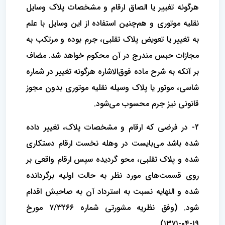
هرگونه تغییر یا الصاق ارقام و مشخصات پلاک وسایل
نقلیه موتوری و هم‌چنین استفاده از این وسایل با علم
به تغییر یا تعویض پلاک تقلبی، جرم بوده و مرتکب به
مجازات حبس مندرج در آن محکوم خواهد شد. مضاف
بر آنکه به شرح ماده فوق‌الاشاره هرگونه تغییر در شماره
شاسی، موتور یا پلاک وسیله نقلیه موتوری بدون مجوز
قانونی نیز جرم محسوب می‌شود.
2- در فرضی که ارقام و مشخصات پلاک، تغییر داده
شده باشد می‌بایست در وهله نخست ارقام دستکاری
شده و‌ پلاک تقلبی، محو‌ گردیده سپس ارقام واقعی بر
روی قسمت‌های مورد نظر به حالت اولیه برگردانده
شده و النهایه نسبت به استرداد آن به صاحبش اقدام
شود. (وفق نظریه مشورتی شماره ۷/۳۲۶۶ مورخ
۱۹-۰۴-۱۳۷۱)