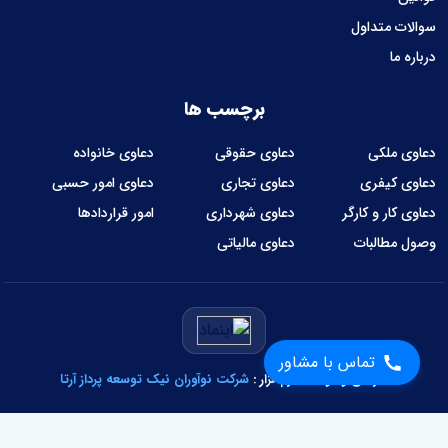
سوالات متداول
درباره ما
برچسب ها
دعاوی ملکی
دعاوی حقوقی
دعاوی خانواده
دعاوی کیفری
دعاوی تجاری
دعاوی امور حسبی
دعاوی کار و کارگر
دعاوی شهرداری
امور قراردادها
وصول مطالبات
دعاوی مالیاتی
تماس با مشاور
طراحی و توسعه نرم‌افزار :
شرکت نوآوران نیک توسعه پرداز آرتا
تمام حقوق وبسایت متعلق به عدالت سرا می‌باشد.