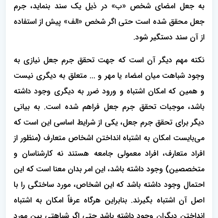
به جعل امضای شخص «ب» در ذیل یک سند بنماید، جرم
جعل محقق شده است حتی اگر شخص «الف» پیش از استفاده
از آن سند دستگیر شود.
نکته مهم دیگر آن است که جهت تحقق جرم جعل نیازی به
وجود شباهت میان امضاء یا مهر و ... متعلق به دیگری نیست
و همین که امکان اشتباه و ورود ضرر به دیگری وجود داشته
باشد، موجبات تحقق جرم جعل فراهم شده است. به بیانی
دیگر برای تحقق جرم جعل، یکی از شرایط اساسی این است که
می‌بایست امکان به اشتباه انداختن اشخاص متعارف (منظور از
افراد متعارف، افراد معمولی جامعه هستند نه کارشناسان و
متخصصین) وجود داشته باشد، این امر بدان معنا است که این
احتمال وجود داشته باشد که این اشخاص، مورد ساختگی را با
اصل آن اشتباه بگیرند. بنابراین هرگاه عرفاً امکان به اشتباه
انداختن دیگران وجود داشته باشد حتی اگر شباهتی بین مورد