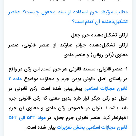
مطلب مرتبط: جرم استفاده از سند مجعول چیست؟ عناصر
تشکیل‌دهنده آن کدام است؟
ارکان تشکیل‌دهنده جرم جعل
ارکان تشکیل‌دهنده جرائم عبارتند از: عنصر قانونی، عنصر
معنوی (رکن روانی) و عنصر مادی
1- عنصر قانونی، مستند قانونی هر جرم است. این رکن در واقع
در راستای اصل قانونی بودن جرم و مجازات موضوع
ماده 2
قانون مجازات اسلامی
پیش‌بینی شده است. رکن قانونی در
طول دو رکن دیگر قرار دارد بدین معنی که رکن قانونی جرم
باید باشد تا بتوان در خصوص رکن مادی و معنوی آن جرم
اظهارنظر کرد. عنصر قانونی جرم جعل، در
مواد 523 الی 542
قانون مجازات اسلامی بخش تعزیرات
بیان شده است.