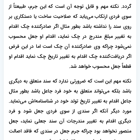
گردد. نکته مهم و قابل توجه آن است که این جرم، طبیعتاً از
سوی فردی ارتکاب می‌یابد که صلاحیت ساخت یا دستکاری بر
روی سند را نداشته باشد بطور مثال اگر صادرکننده چک اقدام
به تغییر مبلغ مندرج در چک نماید، اقدام او جعل محسوب
نمی‌شود چراکه وی صادرکننده آن چک است اما در این فرض
اگر دریافت‌کننده چک اقدام به تغییر تاریخ چک نماید اقدام او
قطعاً جعل محسوب خواهد شد.
نکته مهم این است که ضرورتی ندارد که سند متعلق به دیگری
باشد بلکه می‌تواند متعلق به خود فرد جاعل باشد بطور مثال
جاعل اقدام به تغییر تاریخ تولد خود در شناسنامه‌اش می‌نماید.
مورد دیگر آنکه اگر سندی از سوی فردی جعل شود و فرد
دیگری اقدام به تغییر مندرجات آن سند جعلی نماید، جعل
متصور نخواهد بود چراکه جرم جعل در سندی که فاقد اصالت