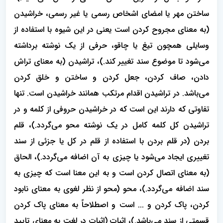
ساختن مهر یا امضای اشخاص رسمی یا غیر رسمی، خراشیدن
(به معنای مجروح کردن است یعنی در این شیوه با استفاده از
وسایلی همچون تیغ یا چاقو، حرفی از یک نوشته برداشته
می‌شود تا موضوع سند تغییر کند.)، تراشیدن (به معنای تراش
دادن، صاف کردن، جعل کردن و ساختن و خلق کردن
می‌باشد. در تراشیدن اقدام مرتکب همانند خراشیدن است. تنها
تفاوتی که دارند این است که در خراشیدن حروفی از کلمه و در
تراشیدن کل کلمه کامل در یک نوشته محو می‌گردد.)، قلم
بردن (در قلم بردن با استفاده از قلم در کل یا جزئی از سند
تغییری ایجاد می‌شود یا چیزی به آن اضافه می‌گردد.)، الحاق
(به معنای اتصال کردن است و به این معنا است که چیزی به
سند اضافه می‌گردد.)، محو (محو از نظر لغوی به معنای نابود
کردن، پاک کردن و ... است و اصطلاحاً به معنای پاک کردن
قسمتی از سند می‌باشد.)، اثبات (اثبات در لغت به معنای تایید