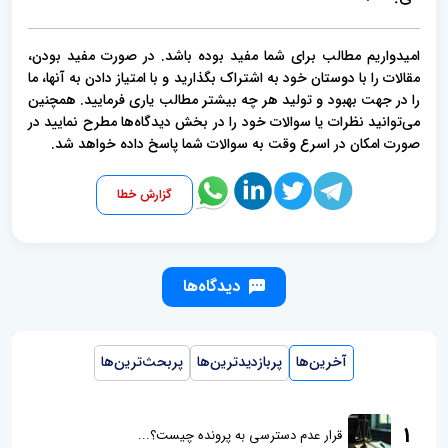
امیدواریم مطالب برای شما مفید بوده باشد. در صورت مفید بودن،
مقالات را با دوستان خود به اشتراک بگذارید و با امتیاز دادن به آنها، ما
را در جهت بهبود و تولید هر چه بیشتر مطالب یاری فرمایید. همچنین
می‌توانید نظرات یا سوالات خود را در بخش دیدگاه‌ها مطرح نمایید در
صورت امکان در اسرع وقت به سوالات شما پاسخ داده خواهد شد.
گزارش خطا
دیدگاه‌ها
آخرین‌ها
پربازدیدترین‌ها
پربحث‌ترین‌ها
1
قرار عدم دسترسی به پرونده چیست؟...