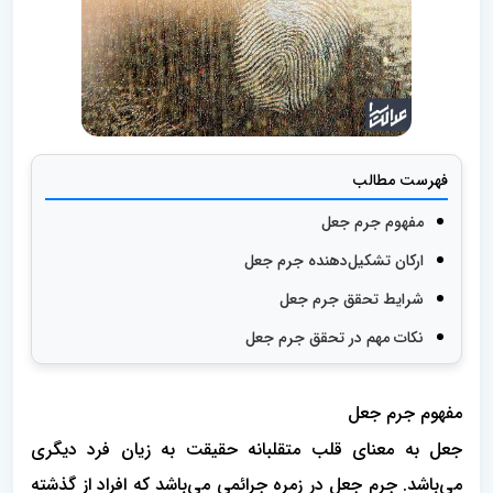
فهرست مطالب
مفهوم جرم جعل
ارکان تشکیل‌دهنده جرم جعل
شرایط تحقق جرم جعل
نکات مهم در تحقق جرم جعل
مفهوم جرم جعل
جعل به معنای قلب متقلبانه حقیقت به زیان فرد دیگری
می‌باشد. جرم جعل در زمره جرائمی می‌باشد که افراد از گذشته