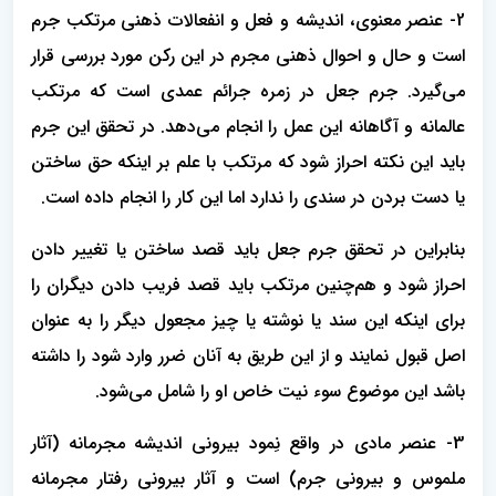
2- عنصر معنوی، اندیشه و فعل و انفعالات ذهنی مرتکب جرم
است و حال و احوال ذهنی مجرم در این رکن مورد بررسی قرار
می‌گیرد. جرم جعل در زمره جرائم عمدی است که مرتکب
عالمانه و آگاهانه این عمل را انجام می‌دهد. در تحقق این جرم
باید این نکته احراز شود که مرتکب با علم بر اینکه حق ساختن
یا دست بردن در سندی را ندارد اما این کار را انجام داده است.
بنابراین در تحقق جرم جعل باید قصد ساختن یا تغییر دادن
احراز شود و هم‌چنین مرتکب باید قصد فریب دادن دیگران را
برای اینکه این سند یا نوشته یا چیز مجعول دیگر را به عنوان
اصل قبول نمایند و از این طریق به آنان ضرر وارد شود را داشته
باشد این موضوع سوء نیت خاص او را شامل می‌شود.
3- عنصر مادی در واقع نِمود بیرونی اندیشه مجرمانه (آثار
ملموس و بیرونی جرم) است و آثار بیرونی رفتار مجرمانه