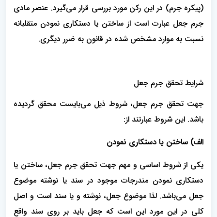
(پیکره جرم) در این رکن مورد بررسی قرار می‌گیرد. عنصر مادی
جرم جعل عبارت است از ساختن یا دستکاری نمودن متقلبانه
نسبت به موارد مشخص شده در قانون به ضرر دیگری.
شرایط تحقق جرم جعل
جهت تحقق جرم جعل، شروط ذیل می‌بایست محقق گردیده
باشد. این شروط عبارتند از:
الف) ساختن یا دستکاری نمودن
یکی از شروط اساسی و مهم جهت تحقق جرم جعل، ساختن یا
دستکاری نمودن مندرجات موجود در سند یا نوشته موضوع
جعل می‌باشد. لذا موضوع جعل، نوشته و یا سند است و اصل
کلی در این مورد این است که جعل باید بر روی سند واقع