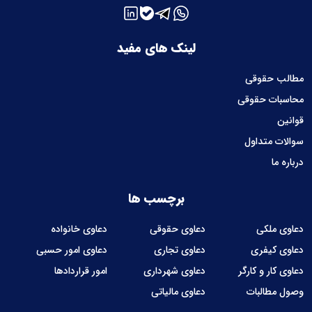
لینک های مفید
مطالب حقوقی
محاسبات حقوقی
قوانین
سوالات متداول
درباره ما
برچسب ها
دعاوی ملکی
دعاوی حقوقی
دعاوی خانواده
دعاوی کیفری
دعاوی تجاری
دعاوی امور حسبی
دعاوی کار و کارگر
دعاوی شهرداری
امور قراردادها
وصول مطالبات
دعاوی مالیاتی