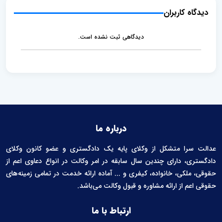
e
e
دیدگاه کاربران
n
t
دیدگاهی ثبت نشده است.
درباره ما
عدالت سرا متشکل از وکلای پایه یک دادگستری و عضو کانون وکلای
دادگستری، دارای چندین سال سابقه در امر وکالت در انواع دعاوی اعم از
حقوقی، ملکی، خانواده، کیفری و ... آماده ارائه خدمت در تمامی زمینه‌های
حقوقی اعم از ارائه مشاوره و قبول وکالت می‌باشد.
ارتباط با ما