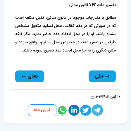
تفسیر ماده 742 قانون مدنی:
مطابق با مندرجات موجود در قانون مدنی، کفیل مکلف است
که در صورتی که در عقد کفالت، محل تسلیم مکفول مشخص
نشده باشد، او را در محل انعقاد عقد حاضر نماید، مگر آنکه
طرفین در ضمن عقد، در خصوص محل تسلیم، توافق نموده و
مکان دیگری را به جز محل انعقاد عقد تعیین نموده باشند.
قبلی
بعدی
18 آبان 1402
397
گزارش خطا