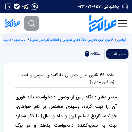
پشتیبانی:
02126760657
قوانین
‌قانون آیین دادرسی دادگاه‌های عمومی و انقلاب (‌در امور مدنی)
باب سوم - دادرسی 
متن قانون
مقالات
2
ماده ۴۹
‌قانون آیین دادرسی دادگاه‌های عمومی و انقلاب
(‌در امور مدنی)
مدیر دفتر دادگاه پس از وصول دادخواست باید فوری
آن را ثبت کرده، رسیدی مشتمل بر نام خواهان،
خوانده، تاریخ تسلیم (روز و ماه و سال) با ذکر شماره
ثبت به تقدیم‌کننده دادخواست بدهد و در برگ