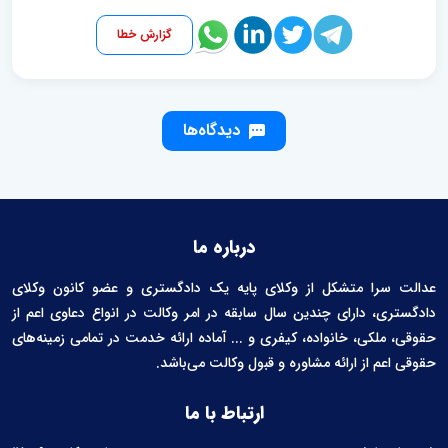
گزارش خطا
دیدگاه‌ها
درباره ما
عدالت سرا متشکل از وکلای پایه یک دادگستری و عضو کانون وکلای
دادگستری، دارای چندین سال سابقه در امر وکالت در انواع دعاوی اعم از
حقوقی، ملکی، خانواده، کیفری و ... آماده ارائه خدمت در تمامی زمینه‌های
حقوقی اعم از ارائه مشاوره و قبول وکالت می‌باشد.
ارتباط با ما