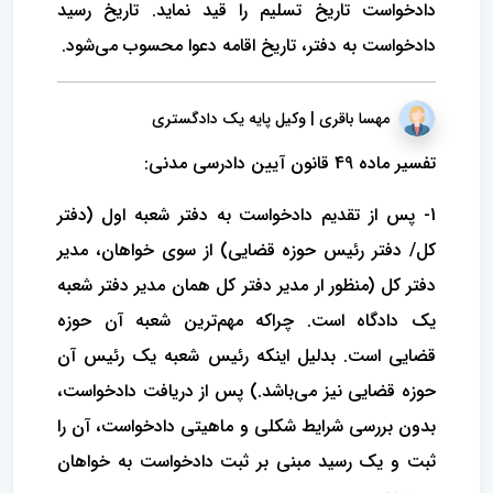
دادخواست تاریخ تسلیم را قید نماید. تاریخ رسید
دادخواست به دفتر، تاریخ اقامه دعوا محسوب می‌شود.
مهسا باقری | وکیل پایه یک دادگستری
تفسیر ماده 49 قانون آیین دادرسی مدنی:
1- پس از تقدیم دادخواست به دفتر شعبه اول (دفتر
کل/ دفتر رئیس حوزه قضایی) از سوی خواهان، مدیر
دفتر کل (منظور ار مدیر دفتر کل همان مدیر دفتر شعبه
یک دادگاه است. چراکه مهم‌ترین شعبه آن حوزه
قضایی است. بدلیل اینکه رئیس شعبه یک رئیس آن
حوزه قضایی نیز می‌باشد.) پس از دریافت دادخواست،
بدون بررسی شرایط شکلی و ماهیتی دادخواست، آن را
ثبت و یک رسید مبنی بر ثبت دادخواست به خواهان