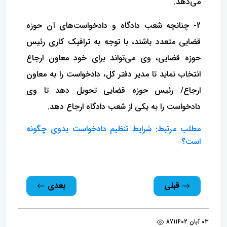
می‌دهد.
2- چنانچه شعب دادگاه و دادخواست‌های آن حوزه
قضایی متعدد باشند، با توجه به ترافیک کاری رئیس
حوزه قضایی، وی می‌تواند برای خود معاون ارجاع
انتخاب نماید تا مدیر دفتر کل، دادخواست را به معاون
ارجاع/ رئیس حوزه قضایی تحویل دهد تا وی
دادخواست را به یکی از شعب دادگاه ارجاع دهد.
مطلب مرتبط: شرایط تنظیم دادخواست بدوی چگونه
است؟
قبلی
بعدی
03 آبان 1402
871