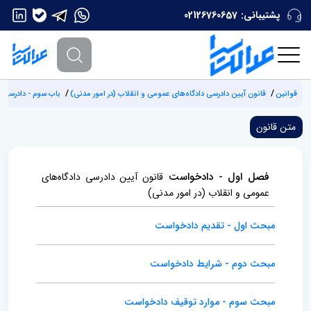
پشتیبانی:
02126760657
قوانین
‌قانون آیین دادرسی دادگاه‌های عمومی و انقلاب (‌در امور مدنی)
باب سوم - دادرسی 
متن قانون
فصل اول - دادخواست
‌قانون آیین دادرسی دادگاه‌های
عمومی و انقلاب (‌در امور مدنی)
مبحث اول - تقدیم دادخواست
مبحث دوم - شرایط دادخواست
مبحث سوم - موارد توقیف دادخواست