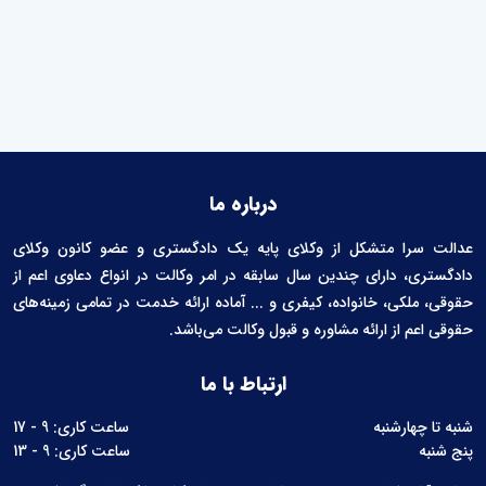
درباره ما
عدالت سرا متشکل از وکلای پایه یک دادگستری و عضو کانون وکلای
دادگستری، دارای چندین سال سابقه در امر وکالت در انواع دعاوی اعم از
حقوقی، ملکی، خانواده، کیفری و ... آماده ارائه خدمت در تمامی زمینه‌های
حقوقی اعم از ارائه مشاوره و قبول وکالت می‌باشد.
ارتباط با ما
شنبه تا چهارشنبه
ساعت کاری: 9 - 17
پنج شنبه
ساعت کاری: 9 - 13