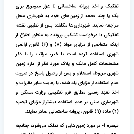
تفکیک و اخذ پروانه ساختمانی تا هزار مترمربع برای
یک یا چند قطعه از زمین‌های خود به شهرداری محل
مراجعه نمایند. شهرداری‌ها مکلفند پس از تطبیق نقشه
تفکیکی با درخواست تشکیل پرونده به منظور اطلاع از
اینکه متقاضی از مزایای مواد (8) و (6) قانون اراضی
شهری استفاده کرده است یا خیر، مراتب را با ذکر
مشخصات کامل مالک و پلاک مورد نظر از اداره زمین
شهری مربوط، استعلام و پس از وصول پاسخ در صورت
عدم استفاده از مزایای یاد شده، با رعایت سایر مقررات و
اخذ تعهد رسمی مطابق فرم تنظیمی وزارت مسکن و
شهرسازی مبنی بر عدم استفاده بیشتراز مزایای تبصره
(2) ماده (9) قانون، پروانه ساختمانی صادر نمایند.
تبصره 1-
در مورد زمین‌هایی که تملک می‌شود، چنانچه