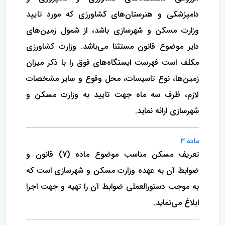
دامپزشکی و هنرستان‌های کشاورزی که مورد تایید
وزارت مسکن و شهرسازی باشد، از شمول زمین‌های
دایر موضوع قانون مستثنا می‌باشد. وزارت کشاورزی
مکلف است فهرست ایستگاه‌های فوق را با ذکر میزان
زمین‌ها، نوع تاسیسات، محل وقوع و سایر مشخصات
لازم، ظرف سه ماه جهت تایید به وزارت مسکن و
شهرسازی ارائه نماید.
ماده 3
تعریف مسکن مناسب موضوع ماده (7) قانون و
ضوابط آن به عهده وزارت مسکن و شهرسازی است که
به موجب دستورالعملی ضوابط آن را تهیه و جهت اجرا
ابلاغ می‌نماید.