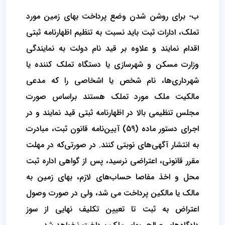
ب- برای روشن شدن وضع پرداخت بهای زمین مورد
تملک، ادارات ثبت باید نسبت به تنظیم اظهارنامه ثبتی
اقدام نمایند و علاوه بر قید نام دولت به نمایندگی
وزارت مسکن و شهرسازی یا دستگاه تملک کننده یا
شهرداری‌ها، نام شخص یا اشخاصی را که مدعی
مالکیت ملک مورد تملک هستند براساس صورت
مجلس تنظیمی بالا در اظهارنامه ثبتی قید نمایند و در
اجرای دستور ماده (59) آیین‌نامه قانون ثبت، مبادرت
به انتشار آگهی‌های نوبتی کنند. در صورتی‌که در مهلت
مقرر قانونی، اعتراضی نرسید، پس از گواهی اداره ثبت
محل و اخذ مفاصا حساب‌های لازم، بهای زمین به
مالک یا مالکین پرداخت می شد، ولی در صورت وصول
اعتراض به ثبت تا تعیین تکلیف نهایی از سوز