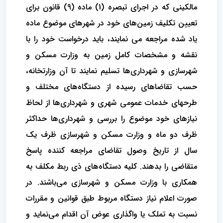
مالکینی که در اجرای تبصره (1) ماده (9) قانون برای
تعیین تکلیف زمین‌های خود در شهرهای موضوع ماده
یاد شده مراجعه می نمایند، باید درخواست خود را با
نقشه و مشخصات کامل زمین به وزارت مسکن و
شهرسازی و شهرداری‌ها تسلیم نمایند تا آن وزارتخانه،
حسب تقاضاهای رسیده از دستگاه‌های مختلف و
طرحهای خدمات عمومی شهری و شهرداری‌ها از لحاظ
نیازهای خود موضوع را بررسی و شهرداری‌ها حداکثر
ظرف دو ماه و وزارت مسکن و شهرسازی ظرف یک
سال از تاریخ وصول تقاضای مراجعه کننده پاسخ
متقاضی را بدهند. کلیه دستگاه‌های ذی ربط مکلف به
همکاری با وزارت مسکن و شهرسازی می‌باشند. در
صورت اعلام نیاز دستگاه مربوط طبق قوانین و مقررات
نسبت به تملک یا واگذاری عوض آن اقدام می‌نماید و