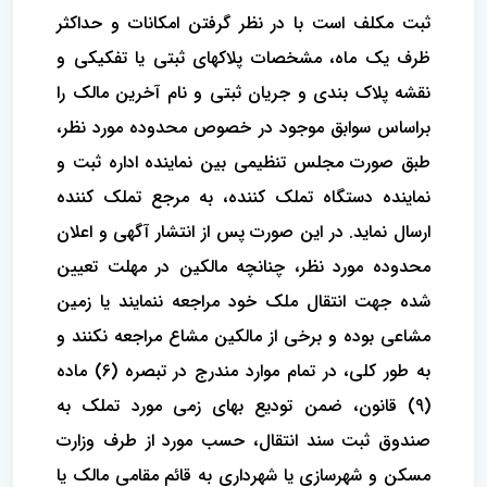
ثبت مکلف است با در نظر گرفتن امکانات و حداکثر
ظرف یک ماه، مشخصات پلاکهای ثبتی یا تفکیکی و
نقشه پلاک بندی و جریان ثبتی و نام آخرین مالک را
براساس سوابق موجود در خصوص محدوده مورد نظر،
طبق صورت مجلس تنظیمی بین نماینده اداره ثبت و
نماینده دستگاه تملک کننده، به مرجع تملک کننده
ارسال نماید. در این صورت پس از انتشار آگهی و اعلان
محدوده مورد نظر، چنانچه مالکین در مهلت تعیین
شده جهت انتقال ملک خود مراجعه ننمایند یا زمین
مشاعی بوده و برخی از مالکین مشاع مراجعه نکنند و
به طور کلی، در تمام موارد مندرج در تبصره (6) ماده
(9) قانون، ضمن تودیع بهای زمی مورد تملک به
صندوق ثبت سند انتقال، حسب مورد از طرف وزارت
مسکن و شهرسازی یا شهرداری به قائم مقامی مالک یا