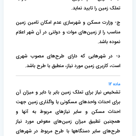
تملک زمین را تایید نماید.
ج- وزارت مسکن و شهرسازی عدم امکان تامین زمین
مناسب را از زمین‌های موات و دولتی در آن شهر اعلام
نموده باشد.
د- در شهرهایی که دارای طرح‌های مصوب شهری
است، کاربری زمین مورد نیاز، منطبق با طرح باشد.
ماده 12
تشخیص نیاز برای تملک زمین بایر یا دایر و میزان آن
برای احداث واحدهای مسکونی یا واگذاری زمین جهت
احداث مسکن و سایر نیازهای مربوط به آنها و
همچنین تطبیق میزان زمین‌های معوض مورد نیاز
طرح‌های سایر دستگاهها با طرح مربوط در شهرهای