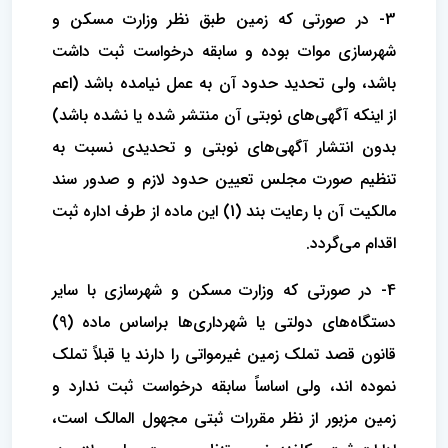
3- در صورتی که زمین طبق نظر وزارت مسکن و
شهرسازی موات بوده و سابقه درخواست ثبت داشت
باشد، ولی تحدید حدود آن به عمل نیامده باشد (اعم
از اینکه آگهی‌های نوبتی آن منتشر شده یا نشده باشد)
بدون انتشار آگهی‌های نوبتی و تحدیدی نسبت به
تنظیم صورت مجلس تعیین حدود لازم و صدور سند
مالکیت آن با رعایت بند (1) این ماده از طرف اداره ثبت
اقدام می‌گردد.
4- در صورتی که وزارت مسکن و شهرسازی با سایر
دستگاه‌های دولتی یا شهرداری‌ها براساس ماده (9)
قانون قصد تملک زمین غیرمواتی را دارند یا قبلاً تملک
نموده اند، ولی اساساً سابقه درخواست ثبت ندارد و
زمین مزبور از نظر مقررات ثبتی مجهول المالک است،