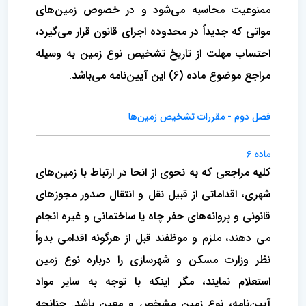
ممنوعیت محاسبه می‌شود و در خصوص زمین‌های
مواتی که جدیداً در محدوده اجرای قانون قرار می‌گیرد،
احتساب مهلت از تاریخ تشخیص نوع زمین به وسیله
مراجع موضوع ماده (6) این آیین‌نامه می‌باشد.
فصل دوم - مقررات تشخیص زمین‌ها
ماده 6
کلیه مراجعی که به نحوی از انحا در ارتباط با زمین‌های
شهری، اقداماتی از قبیل نقل و انتقال صدور مجوزهای
قانونی و پروانه‌های حفر چاه یا ساختمانی و غیره انجام
می دهند، ملزم و موظفند قبل از هرگونه اقدامی بدواً
نظر وزارت مسکن و شهرسازی را درباره نوع زمین
استعلام نمایند، مگر اینکه با توجه به سایر مواد
آیین‌نامه، نوع زمین مشخص و معین باشد. چنانچه