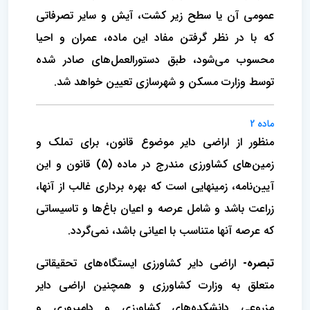
عمومی آن یا سطح زیر کشت، آیش و سایر تصرفاتی
که با در نظر گرفتن مفاد این ماده، عمران و احیا
محسوب می‌شود، طبق دستورالعمل‌های صادر شده
توسط وزارت مسکن و شهرسازی تعیین خواهد شد.
ماده 2
منظور از اراضی دایر موضوع قانون، برای تملک و
زمین‌های کشاورزی مندرج در ماده (5) قانون و این
آیین‌نامه، زمینهایی است که بهره برداری غالب از آنها،
زراعت باشد و شامل عرصه و اعیان باغ‌ها و تاسیساتی
که عرصه آنها متناسب با اعیانی باشد، نمی‌گردد.
تبصره-
اراضی دایر کشاورزی ایستگاه‌های تحقیقاتی
متعلق به وزارت کشاورزی و همچنین اراضی دایر
مزروعی دانشکده‌های کشاورزی و دامپروری و