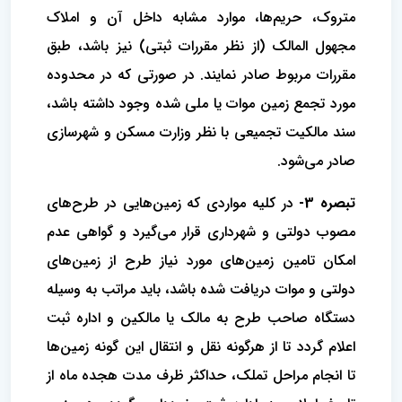
متروک، حریم‌ها، موارد مشابه داخل آن و املاک
مجهول المالک (از نظر مقررات ثبتی) نیز باشد، طبق
مقررات مربوط صادر نمایند. در صورتی که در محدوده
مورد تجمع زمین موات یا ملی شده وجود داشته باشد،
سند مالکیت تجمیعی با نظر وزارت مسکن و شهرسازی
صادر می‌شود.
تبصره 3-
در کلیه مواردی که زمین‌هایی در طرح‌های
مصوب دولتی و شهرداری قرار می‌گیرد و گواهی عدم
امکان تامین زمین‌های مورد نیاز طرح از زمین‌های
دولتی و موات دریافت شده باشد، باید مراتب به وسیله
دستگاه صاحب طرح به مالک یا مالکین و اداره ثبت
اعلام گردد تا از هرگونه نقل و انتقال این گونه زمین‌ها
تا انجام مراحل تملک، حداکثر ظرف مدت هجده ماه از