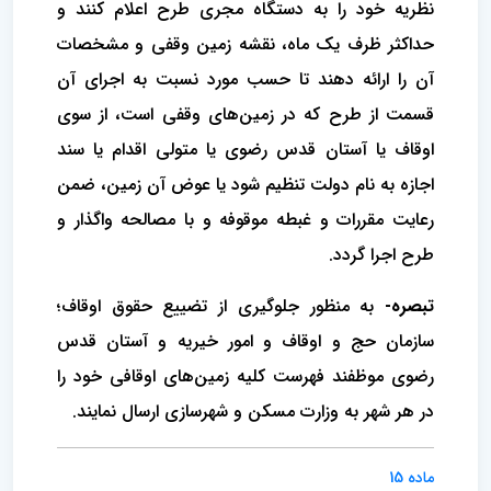
نظریه خود را به دستگاه مجری طرح اعلام کنند و
حداکثر ظرف یک ماه، نقشه زمین وقفی و مشخصات
آن را ارائه دهند تا حسب مورد نسبت به اجرای آن
قسمت از طرح که در زمین‌های وقفی است، از سوی
اوقاف یا آستان قدس رضوی یا متولی اقدام یا سند
اجازه به نام دولت تنظیم شود یا عوض آن زمین، ضمن
رعایت مقررات و غبطه موقوفه و با مصالحه واگذار و
طرح اجرا گردد.
تبصره-
به منظور جلوگیری از تضییع حقوق اوقاف؛
سازمان حج و اوقاف و امور خیریه و آستان قدس
رضوی موظفند فهرست کلیه زمین‌های اوقافی خود را
در هر شهر به وزارت مسکن و شهرسازی ارسال نمایند.
ماده 15