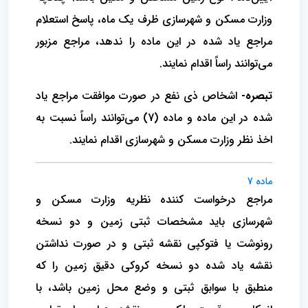
وزارت مسکن و شهرسازی ظرف یک ماه، پاسخ استعلام
مراجع یاد شده در این ماده را ندهد، مراجع مزبور
می‌توانند راساً اقدام نمایند.
تبصره-
اشخاص ذی نفع در صورت موافقت مراجع یاد
شده در این ماده و ماده (7) می‌توانند راساً نسبت به
اخذ نظر وزارت مسکن و شهرسازی اقدام نمایند.
ماده 7
مراجع درخواست کننده نظریه وزارت مسکن و
شهرسازی باید مشخصات ثبتی زمین و دو نسخه
رونوشت یا فتوکپی نقشه ثبتی و در صورت نداشتن
نقشه یاد شده دو نسخه کروکی دقیق زمین را که
منطبق با سوابق ثبتی و وضع محل زمین باشد، با