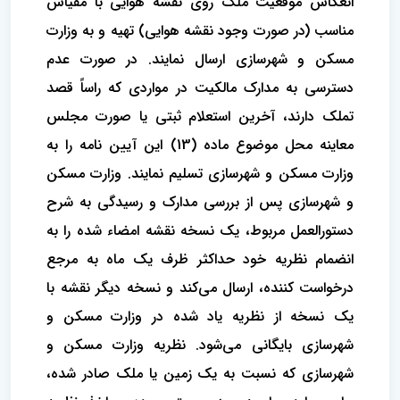
انعکاس موقعیت ملک روی نقشه هوایی با مقیاس
مناسب (در صورت وجود نقشه هوایی) تهیه و به وزارت
مسکن و شهرسازی ارسال نمایند. در صورت عدم
دسترسی به مدارک مالکیت در مواردی که راساً قصد
تملک دارند، آخرین استعلام ثبتی یا صورت مجلس
معاینه محل موضوع ماده (13) این آیین نامه را به
وزارت مسکن و شهرسازی تسلیم نمایند. وزارت مسکن
و شهرسازی پس از بررسی مدارک و رسیدگی به شرح
دستورالعمل مربوط، یک نسخه نقشه امضاء شده را به
انضمام نظریه خود حداکثر ظرف یک ماه به مرجع
درخواست کننده، ارسال می‌کند و نسخه دیگر نقشه با
یک نسخه از نظریه یاد شده در وزارت مسکن و
شهرسازی بایگانی می‌شود. نظریه وزارت مسکن و
شهرسازی که نسبت به یک زمین یا ملک صادر شده،