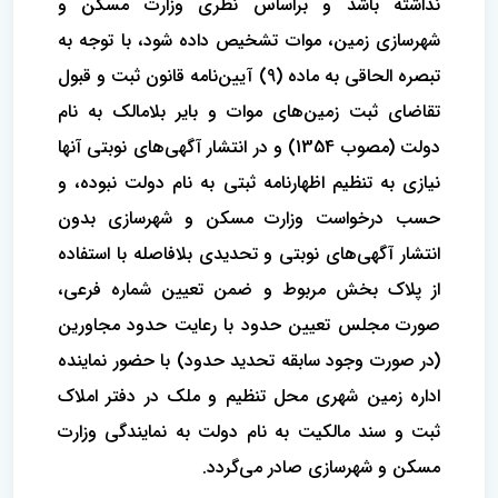
نداشته باشد و براساس نظری وزارت مسکن و
شهرسازی زمین، موات تشخیص داده شود، با توجه به
تبصره الحاقی به ماده (9) آیین‌نامه قانون ثبت و قبول
تقاضای ثبت زمین‌های موات و بایر بلامالک به نام
دولت (مصوب 1354) و در انتشار آگهی‌های نوبتی آنها
نیازی به تنظیم اظهارنامه ثبتی به نام دولت نبوده، و
حسب درخواست وزارت مسکن و شهرسازی بدون
انتشار آگهی‌های نوبتی و تحدیدی بلافاصله با استفاده
از پلاک بخش مربوط و ضمن تعیین شماره فرعی،
صورت مجلس تعیین حدود با رعایت حدود مجاورین
(در صورت وجود سابقه تحدید حدود) با حضور نماینده
اداره زمین شهری محل تنظیم و ملک در دفتر املاک
ثبت و سند مالکیت به نام دولت به نمایندگی وزارت
مسکن و شهرسازی صادر می‌گردد.