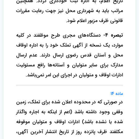
تاریخ اعلام، به اداره ثبت خودداری گردد. همچنین
مراتب باید به شهرداری محل نیز جهت رعایت مقررات
قانونی ظرف مزبور اعلام شود.
تبصره 4-
دستگاه‌های مجری طرح موظفند در کلیه
موارد، یک نسخه از آگهی تملک خود را به اداره اوقاف
محل و آستان قدس رضوی ارسال دارند. عدم ارسال
مدارک برای سایر متولیان و آستانه‌ها رافع مسئولیت
ادارات اوقاف و متولیان در اجرای این امر نمی‌باشد.
ماده 14
در صورتی که در محدوده اعلان شده برای تملک، زمین
وقفی وجود داشته باشد (اعم از اینکه به اجاره واگذار
شده یا نشده باشد) ادارات اوقاف و متولیان موقوفه
مکلفند ظرف پانزده روز از تاریخ انتشار آخرین آگهی،