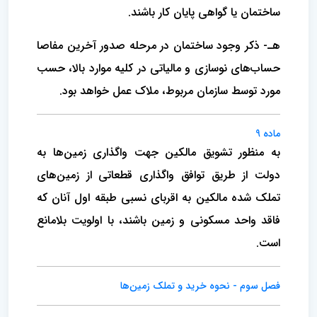
ساختمان یا گواهی پایان کار باشند.
هـ- ذکر وجود ساختمان در مرحله صدور آخرین مفاصا
حساب‌های نوسازی و مالیاتی در کلیه موارد بالا، حسب
مورد توسط سازمان مربوط، ملاک عمل خواهد بود.
ماده 9
به منظور تشویق مالکین جهت واگذاری زمین‌ها به
دولت از طریق توافق واگذاری قطعاتی از زمین‌های
تملک شده مالکین به اقربای نسبی طبقه اول آنان که
فاقد واحد مسکونی و زمین باشند، با اولویت بلامانع
است.
فصل سوم - نحوه خرید و تملک زمین‌ها