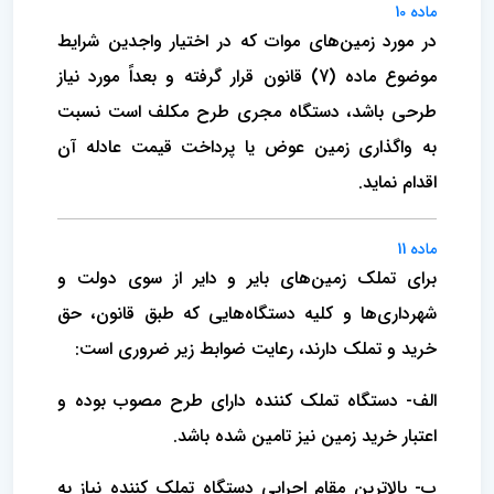
ماده 10
در مورد زمین‌های موات که در اختیار واجدین شرایط
موضوع ماده (7) قانون قرار گرفته و بعداً مورد نیاز
طرحی باشد، دستگاه مجری طرح مکلف است نسبت
به واگذاری زمین عوض یا پرداخت قیمت عادله آن
اقدام نماید.
ماده 11
برای تملک زمین‌های بایر و دایر از سوی دولت و
شهرداری‌ها و کلیه دستگاه‌هایی که طبق قانون، حق
خرید و تملک دارند، رعایت ضوابط زیر ضروری است:
الف- دستگاه تملک کننده دارای طرح مصوب بوده و
اعتبار خرید زمین نیز تامین شده باشد.
ب- بالاترین مقام اجرایی دستگاه تملک کننده نیاز به