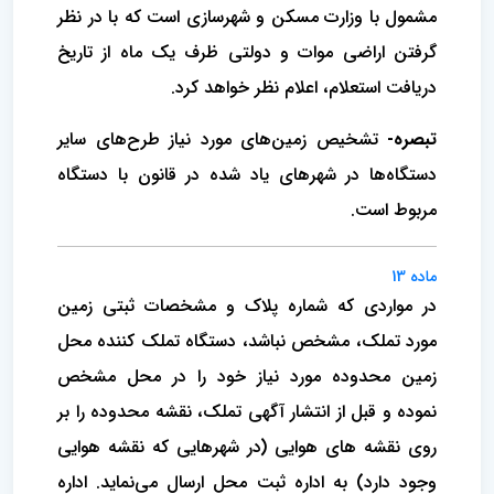
مشمول با وزارت مسکن و شهرسازی است که با در نظر
گرفتن اراضی موات و دولتی ظرف یک ماه از تاریخ
دریافت استعلام، اعلام نظر خواهد کرد.
تبصره-
تشخیص زمین‌های مورد نیاز طرح‌های سایر
دستگاه‌ها در شهرهای یاد شده در قانون با دستگاه
مربوط است.
ماده 13
در مواردی که شماره پلاک و مشخصات ثبتی زمین
مورد تملک، مشخص نباشد، دستگاه تملک کننده محل
زمین محدوده مورد نیاز خود را در محل مشخص
نموده و قبل از انتشار آگهی تملک، نقشه محدوده را بر
روی نقشه های هوایی (در شهرهایی که نقشه هوایی
وجود دارد) به اداره ثبت محل ارسال می‌نماید. اداره