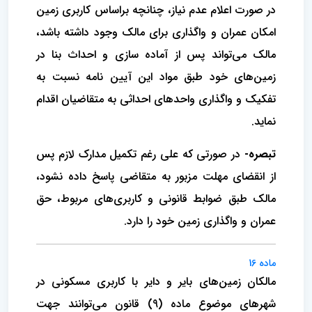
در صورت اعلام عدم نیاز، چنانچه براساس کاربری زمین
امکان عمران و واگذاری برای مالک وجود داشته باشد،
مالک می‌تواند پس از آماده سازی و احداث بنا در
زمین‌های خود طبق مواد این آیین نامه نسبت به
تفکیک و واگذاری واحدهای احداثی به متقاضیان اقدام
نماید.
تبصره-
در صورتی که علی رغم تکمیل مدارک لازم پس
از انقضای مهلت مزبور به متقاضی پاسخ داده نشود،
مالک طبق ضوابط قانونی و کاربری‌های مربوط، حق
عمران و واگذاری زمین خود را دارد.
ماده 16
مالکان زمین‌های بایر و دایر با کاربری مسکونی در
شهرهای موضوع ماده (9) قانون می‌توانند جهت