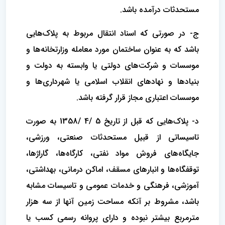
مستحدثات درآمده باشد.
ج- در صورتی که اسناد انتقال مربوط به پلاک‌هایی
باشد که به عنوان ساختمان مورد معامله وزارتخانه‌ها و
موسسات و شرکت‌های دولتی یا وابسته به دولت و
بنیادها و نهادهای انقلاب اسلامی یا شهرداری‌ها و
موسسات اعتباری مجاز قرار گرفته باشد.
د- پلاک‌هایی که قبل از تاریخ 5 /4 /1358 به صورت
تاسیساتی از قبیل مستحدثات صنعتی، ورزشی،
جایگاه‌های فروش مواد نفتی، کارگاه‌ها، گاراژها،
توقفگاه‌ها و انبارهای مسقف، اماکن درمانی، بهداشتی،
آموزشی، فرهنگی و خدمات عمومی و تاسیسات مشابه
باشد، مشروط بر آنکه مساحت زمین آنها از سه هزار
مترمربع بیشتر نبوده و دارای پروانه رسمی کسب یا