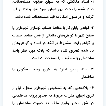
1- اسناد مالکیتی که به عنوان هرگونه مستحدثات،
صادر شده یا تحت این عنوان مورد نقل و انتقال قرار
گرفته و در ستون انتقالات قید مستحدثات شده باشد.
2- گواهی پایان کار یا مفاصا حساب نوسازی شهرداری یا
سطح شهر یا گواهی‌های مالیاتی از قبیل مفاصا حساب
یا گواهی ارث، مشروط بر آنکه در اسناد و گواهی‌های
یاد شده تصریح شده باشد که پلاک مورد نظر واحد
ساختمانی یا مسکونی یا مستحدثات است.
3- سند رسمی اجاره به عنوان واحد مسکونی یا
ساختمان.
4- پلاک‌هایی که به تشخیص شهرداری محل، قبل از
تاریخ اجرای مقررات مربوط به صدور پروانه ساختمانی
در شهر محل وقوع ملک به صورت ساختمان یا