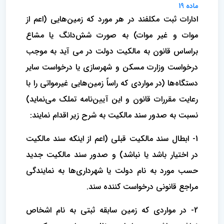
ماده 19
ادارات ثبت مکلفند در هر مورد که زمین‌هایی (اعم از
موات و غیر موات) به صورت شش‌دانگ یا مشاع
براساس قانون به مالکیت دولت در می آید به موجب
درخواست وزارت مسکن و شهرسازی یا درخواست سایر
دستگاه‌ها (در مواردی که راساً زمین‌هایی غیرمواتی را با
رعایت مقررات قانون و این آیین‌نامه تملک می‌نماید)
نسبت به صدور سند مالکیت به شرح زیر اقدام نمایند:
1- ابطال سند مالکیت قبلی (اعم از اینکه سند مالکیت
در اختیار باشد یا نباشد) و صدور سند مالکیت جدید
حسب مورد به نام دولت یا شهرداری‌ها به نمایندگی
مراجع قانونی درخواست کننده سند.
2- در مواردی که زمین سابقه ثبتی به نام اشخاص