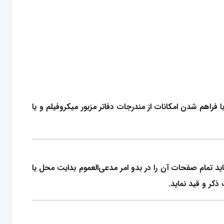
راهم شدن امکانات از مندرجات دفاتر مزبور میکروفیلم و یا
 باید تمام صفحات آن را در بدو امر مدعی‌العموم بدایت محل یا
ذکر و قید نماید.