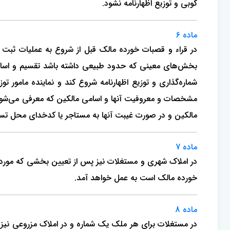
‌کوبی و توزیع اظهارنامه نشود.
ماده 6
در قراء و قصبات خورده مالک قبل از شروع به عملیات ثبت ع
‌بخش‌های معینی که حدود طبیعی داشته باشد تقسیم و اسام
شماره‌گذاری و توزیع اظهارنامه شروع کند و نماینده مامور تو
مشخصات و معروفیت آنها و اسامی مالکین که معرفی می‌شوند و 
مالکین و در صورت غیبت آنها به مستاجر یا کدخدای محل تسلی
ماده 7
در املاک شهری و مستغلات نیز پس از تعیین بخشی که مورد ث
خورده مالک است به عمل خواهد آمد.
ماده 8
در مستغلات برای هر ملک یک شماره و در املاک مزروعی نیز 