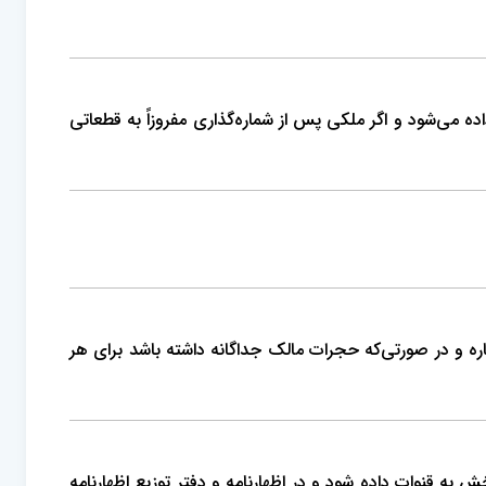
 می‌شود و اگر ملکی پس از شماره‌گذاری مفروزاً به قطعاتی
ره و در صورتی‌که حجرات مالک جداگانه داشته باشد برای هر
 قنوات داده شود و در اظهارنامه و دفتر توزیع اظهارنامه