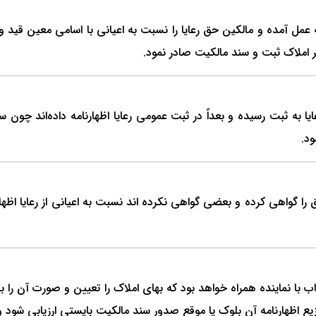
 عمل آمده و مالکین حق رعایا را نسبت به اعیانی با اسامی معین قید 
ر املاک ثبت و سند مالکیت صادر نمود.
یا به ثبت رسیده و بعداً در ثبت عمومی رعایا اظهارنامه داده‌اند چون
ود.
ا گواهی کرده و بعضی گواهی نکرده اند نسبت به اعیانی از رعایا اظهار
امه یک نفر ارزیاب با نماینده همراه خواهد بود که بهای املاک را تعیین و صورت
 اظهارنامه آن بلوک یا موقع صدور سند مالکیت بایستی ارزیابی شود 