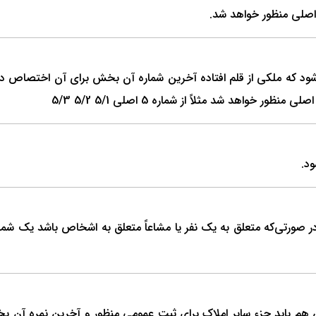
اصلی منظور خواهد شد.
ود که ملکی از قلم افتاده آخرین شماره آن بخش برای آن اختصاص داده
اهد شد مثلاً از شماره 5 اصلی 5/1 5/2 5/3
د.
در صورتی‌که متعلق به یک نفر یا مشاعاً متعلق به اشخاص باشد یک شما
باید جزء سایر املاک برای ثبت عمومی منظور و آخرین نمره آن بخش به