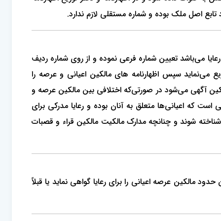
 تابع اصل ملک بوده و شماره مستقلی لازم ندارد.
ایا می‌باشد تعیین شماره فرعی نموده و از روی شماره ردیف
یع می‌نماید سپس اظهارنامه‌ های مالکین اعیانی و عرصه را
 مالکین آگهی می‌شود در صورتی‌که اختلافی بین مالکین عرصه و
است که اعیانی‌ها متعلق به آنان بوده و رعایا مدرکی برای
 شناخته شوند و چنانچه مدارک مالکیت مالکین قراء و قصبات
د مالکین عرصه اعیانی را برای رعایا گواهی نماید یا قبلاً