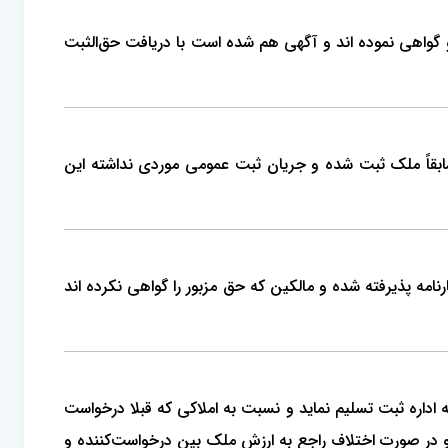
و گواهی نموده اند و آگهی هم شده است با دریافت حق‌الثبت
 سابقاً ملک ثبت شده و جریان ثبت عمومی موردی نداشته این
نامه پذیرفته شده و مالکین که حق مزبور را گواهی نکرده اند
 آن را به اداره ثبت تسلیم نماید و نسبت به املاکی که قبلا درخواست
و در صورت اختلاف راجع به ارزش ملک بین درخواست‌کننده و