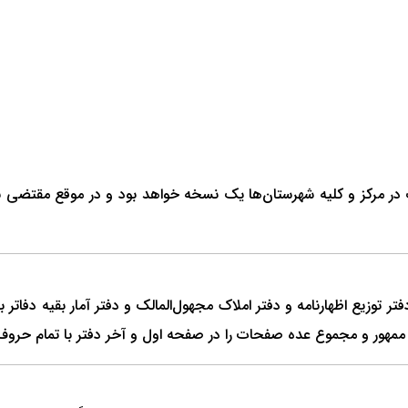
در مرکز و کلیه شهرستان‌ها یک نسخه خواهد بود و در موقع مقتضی با ف
دفتر توزیع اظهارنامه و دفتر املاک مجهول‌المالک و دفتر آمار بقیه دفاتر
که ممهور و مجموع عده صفحات را در صفحه اول و آخر دفتر با تمام حروف 