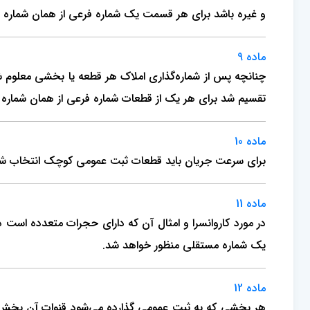
و غیره باشد برای هر قسمت یک شماره فرعی از همان شماره 
ماده 9
چنانچه پس از شماره‌گذاری املاک هر قطعه یا بخشی معلوم ش
تقسیم شد برای هر یک از قطعات شماره فرعی از همان شماره اصلی منظور خو
ماده 10
برای سرعت جریان باید قطعات ثبت عمومی کوچک انتخاب شو
ماده 11
در مورد کاروانسرا و امثال آن که دارای حجرات متعدده است 
یک شماره مستقلی منظور خواهد شد.
ماده 12
هر بخشی که به ثبت عمومی گذارده می‌شود قنوات آن بخش هم 