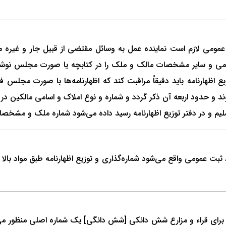
مومی لازم است نماینده عمل به وسائل مقتضی از قبیل جار و غیره ما
ی و سایر مشخصات مالک و ملک را در کتابچه یا صورت مجلس نوشته 
زیع اظهارنامه باید دقیقاً مراقبت کند که اظهارنامه‌ها با صورت مجلس ف
حدود اربعه آن ذکر گردد و شماره و نوع املاک و اسامی مالکین در دفتر
م و در دفتر توزیع اظهارنامه رسید داده می‌شود شماره ملک و مشخصات 
بت عمومی واقع می‌شود شماره‌‌گذاری و توزیع اظهارنامه طبق مواد 
برای قراء و مزارع شش دانکی [شش دانگی] یک شماره اصلی منظور می‌