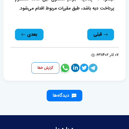
پرداخت دیه باشد، طبق مقررات مربوط اقدام می‌شود.
قبلی
بعدی
07 آذر 1402
631
گزارش خطا
دیدگاه‌ها
درباره ما