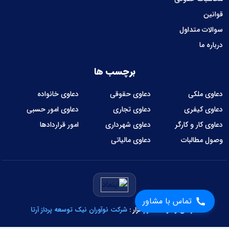
قوانین
سوالات متداول
درباره ما
برچسب ها
دعاوی ملکی
دعاوی حقوقی
دعاوی خانواده
دعاوی کیفری
دعاوی تجاری
دعاوی امور حسبی
دعاوی کار و کارگر
دعاوی شهرداری
امور قراردادها
وصول مطالبات
دعاوی مالیاتی
تماس با مشاور
طراحی و توسعه نرم‌افزار :
شرکت نوآوران نیک توسعه پرداز آرتا