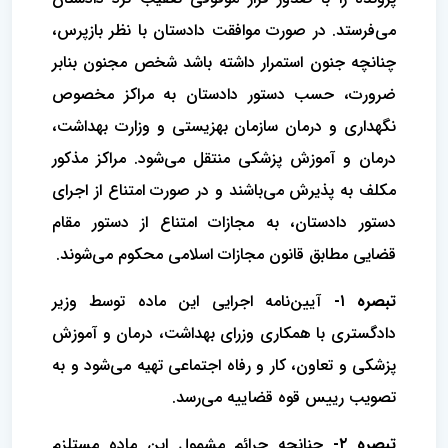
می‌فرستد. در صورت موافقت دادستان با نظر بازپرس،
چنانچه جنون استمرار داشته باشد شخص مجنون بنابر
ضرورت، حسب دستور دادستان به مراکز مخصوص
نگهداری و درمان سازمان بهزیستی و وزارت بهداشت،
درمان و آموزش پزشکی منتقل می‌شود. مراکز مذکور
مکلف به پذیرش می‌باشند و در صورت امتناع از اجرای
دستور دادستان، به مجازات امتناع از دستور مقام
قضایی مطابق قانون مجازات اسلامی محکوم می‌شوند.
تبصره ۱-
آیین‌نامه اجرایی این ماده توسط وزیر
دادگستری با همکاری وزرای بهداشت، درمان و آموزش
پزشکی و تعاون، کار و رفاه اجتماعی تهیه می‌شود و به
تصویب رییس قوه قضاییه می‌رسد.
تبصره ۲-
چنانچه جرائم مشمول این ماده مستلزم