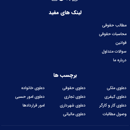
لینک های مفید
مطالب حقوقی
محاسبات حقوقی
قوانین
سوالات متداول
درباره ما
برچسب ها
دعاوی ملکی
دعاوی حقوقی
دعاوی خانواده
دعاوی کیفری
دعاوی تجاری
دعاوی امور حسبی
دعاوی کار و کارگر
دعاوی شهرداری
امور قراردادها
وصول مطالبات
دعاوی مالیاتی