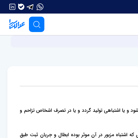
 واقع شود و یا اشتباهی تولید گردد و یا در‌ تصرف اشخاص تزاحم و
 اشتباه مزبور در‌ آن موثر بوده ابطال و جریان ثبت طبق