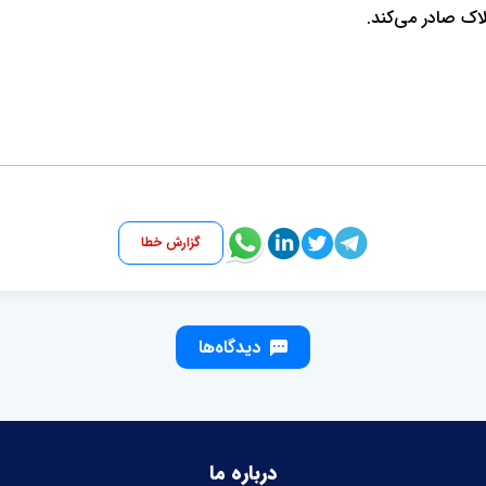
اک صادر می‌کند.
گزارش خطا
دیدگاه‌ها
درباره ما