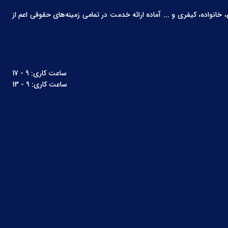
انواده، کیفری و ... آماده ارائه خدمت در تمامی زمینه‌های حقوقی اعم از
ساعت کاری: 9 - 17
ساعت کاری: 9 - 13