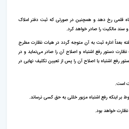
باه قلمی رخ دهد و‌ همچنین در صورتی که ثبت دفتر املاک
و سند مالکیت را صادر خواهد کرد.
ته بعداً اداره ثبت به آن متوجه گردد در هیات نظارت مطرح
رت دستور رفع اشتباه و اصلاح آن را صادر می‌نماید و در
ور رفع اشتباه یا اصلاح آن را پس از تعیین تکلیف نهایی در