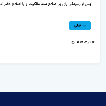
پس از رسیدگی رای بر اصلاح سند مالکیت و یا اصلاح دفتر امل
قبلی
12 آذر 1402
1948