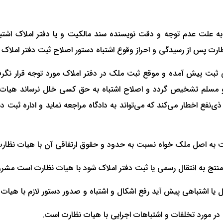
ً به علت عدم توجه و دقت نویسنده سند مالکیت و یا دفتر املاک اشت
ارت پس از رسیدگی و احراز وقوع اشتباه دستور‌ اصلاح ثبت دفتر املاک 
ی ثبت پیش آمده و موقع ثبت ملک در دفتر املاک مورد توجه قرار نگرف
مسلم تشخیص گردد و اصلاح اشتباه به حق کسی خلل نرساند هیات نظا
 اخطار می‌کند که می‌تواند به دادگاه مراجعه نماید و اداره ثبت دست