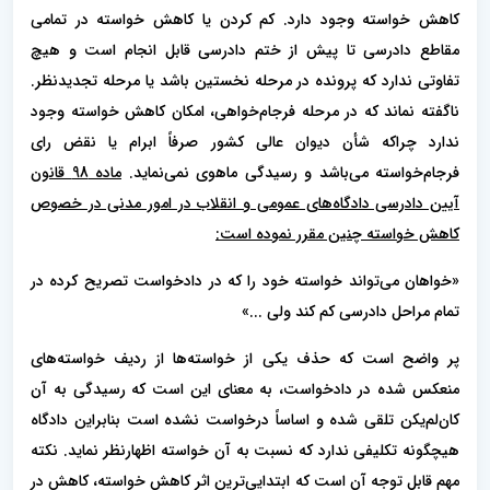
کاهش خواسته وجود دارد. کم کردن یا کاهش خواسته در تمامی
مقاطع دادرسی تا پیش از ختم دادرسی قابل انجام است و هیچ
تفاوتی ندارد که پرونده در مرحله نخستین باشد یا مرحله تجدیدنظر.
ناگفته نماند که در مرحله فرجام‌خواهی، امکان کاهش خواسته وجود
ندارد چراکه شأن دیوان عالی کشور صرفاً ابرام یا نقض رای
فرجام‌خواسته می‌باشد و رسیدگی ماهوی نمی‌نماید.
ماده 98 قانون
آیین دادرسی دادگاه‌های عمومی و انقلاب در امور مدنی در خصوص
کاهش خواسته چنین مقرر نموده است:
«خواهان می‌تواند خواسته خود را که در دادخواست تصریح کرده در
تمام مراحل دادرسی کم کند ولی ...»
پر واضح است که حذف یکی از خواسته‌ها از ردیف خواسته‌های
منعکس شده در دادخواست، به معنای این است که رسیدگی به آن
کان‌لم‌یکن تلقی شده و اساساً درخواست نشده است بنابراین دادگاه
هیچگونه تکلیفی ندارد که نسبت به آن خواسته اظهارنظر نماید. نکته
مهم قابل توجه آن است که ابتدایی‌ترین اثر کاهش خواسته، کاهش در