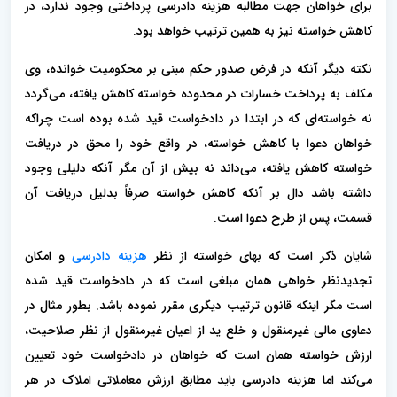
برای خواهان جهت مطالبه هزینه دادرسی پرداختی وجود ندارد، در
کاهش خواسته نیز به همین ترتیب خواهد بود.
نکته دیگر آنکه در فرض صدور حکم مبنی بر محکومیت خوانده، وی
مکلف به پرداخت خسارات در محدوده خواسته کاهش یافته، می‌گردد
نه خواسته‌ای که در ابتدا در دادخواست قید شده بوده است چراکه
خواهان دعوا با کاهش خواسته، در واقع خود را محق در دریافت
خواسته کاهش یافته، می‌داند نه بیش از آن مگر آنکه دلیلی وجود
داشته باشد دال بر آنکه کاهش خواسته صرفاً بدلیل دریافت آن
قسمت، پس از طرح دعوا است.
شایان ذکر است که بهای خواسته از نظر
هزینه دادرسی
و امکان
تجدیدنظر خواهی همان مبلغی است که در دادخواست قید شده
است مگر اینکه قانون ترتیب دیگری مقرر نموده باشد. بطور مثال در
دعاوی مالی غیرمنقول و خلع ید از اعیان غیرمنقول از نظر صلاحیت،
ارزش خواسته همان است که خواهان در دادخواست خود تعیین
می‌کند اما هزینه دادرسی باید مطابق ارزش معاملاتی املاک در هر