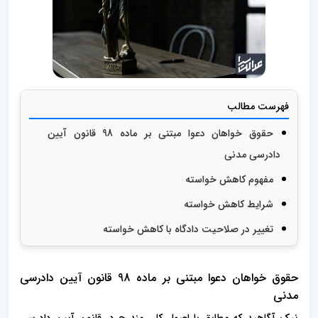
فهرست مطالب
حقوق خواهان دعوا مبتنی بر ماده 98 قانون آیین
دادرسی مدنی
مفهوم کاهش خواسته
شرایط کاهش خواسته
تغییر در صلاحیت دادگاه با کاهش خواسته
حقوق خواهان دعوا مبتنی بر ماده 98 قانون آیین دادرسی
مدنی