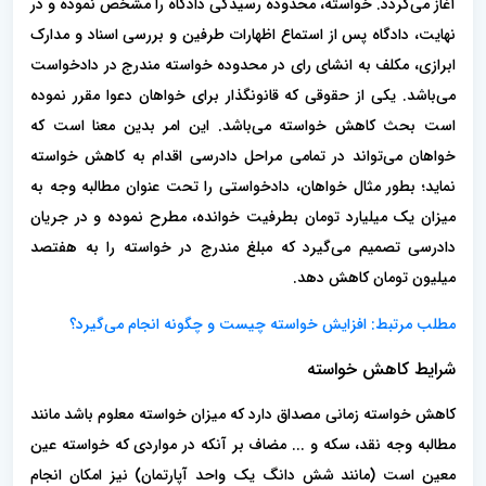
آغاز می‌گردد. خواسته، محدوده رسیدگی دادگاه را مشخص نموده و در
نهایت، دادگاه پس از استماع اظهارات طرفین و بررسی اسناد و مدارک
ابرازی، مکلف به انشای رای در محدوده خواسته مندرج در دادخواست
می‌باشد. یکی از حقوقی که قانونگذار برای خواهان دعوا مقرر نموده
است بحث کاهش خواسته می‌باشد. این امر بدین معنا است که
خواهان می‌تواند در تمامی مراحل دادرسی اقدام به کاهش خواسته
نماید؛ بطور مثال خواهان، دادخواستی را تحت عنوان مطالبه وجه به
میزان یک میلیارد تومان بطرفیت خوانده، مطرح نموده و در جریان
دادرسی تصمیم می‌گیرد که مبلغ مندرج در خواسته را به هفتصد
میلیون تومان کاهش دهد.
مطلب مرتبط: افزایش خواسته چیست و چگونه انجام می‌گیرد؟
شرایط کاهش خواسته
کاهش خواسته زمانی مصداق دارد که میزان خواسته معلوم باشد مانند
مطالبه وجه نقد، سکه و ... مضاف بر آنکه در مواردی که خواسته عین
معین است (مانند شش دانگ یک واحد آپارتمان) نیز امکان انجام