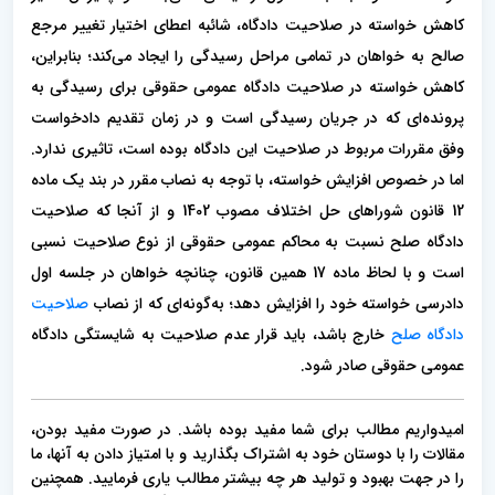
کاهش خواسته در صلاحیت دادگاه، شائبه اعطای اختیار تغییر مرجع
صالح به خواهان در تمامی مراحل رسیدگی را ایجاد می‌کند؛ بنابراین،
کاهش خواسته در صلاحیت دادگاه عمومی حقوقی برای رسیدگی به
پرونده‌ای که در جریان رسیدگی است و در زمان تقدیم دادخواست
وفق مقررات مربوط در صلاحیت این دادگاه بوده است، تاثیری ندارد.
اما در خصوص افزایش خواسته، با توجه به نصاب مقرر در بند یک ماده
12 قانون شوراهای حل اختلاف مصوب 1402 و از آنجا که صلاحیت
دادگاه صلح نسبت به محاکم عمومی حقوقی از نوع صلاحیت نسبی
است و با لحاظ ماده 17 همین قانون، چنانچه خواهان در جلسه اول
دادرسی خواسته خود را افزایش دهد؛ به‌گونه‌ای که از نصاب
صلاحیت
دادگاه صلح
خارج باشد، باید قرار عدم صلاحیت به شایستگی دادگاه
عمومی حقوقی صادر شود.
امیدواریم مطالب برای شما مفید بوده باشد. در صورت مفید بودن،
مقالات را با دوستان خود به اشتراک بگذارید و با امتیاز دادن به آنها، ما
را در جهت بهبود و تولید هر چه بیشتر مطالب یاری فرمایید. همچنین