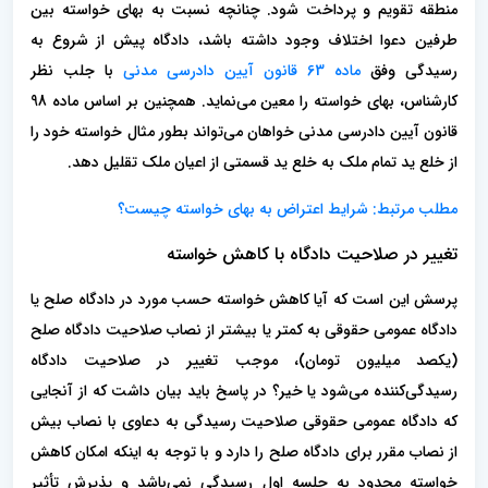
منطقه تقویم و پرداخت شود. چنانچه نسبت به بهای خواسته بین
طرفین دعوا اختلاف وجود داشته باشد، دادگاه پیش از شروع به
رسیدگی وفق
ماده 63 قانون آیین دادرسی مدنی
با جلب نظر
کارشناس، بهای خواسته را معین می‌نماید. همچنین بر اساس ماده 98
قانون آیین دادرسی مدنی خواهان می‌تواند بطور مثال خواسته خود را
از خلع ید تمام ملک به خلع ید قسمتی از اعیان ملک تقلیل دهد.
مطلب مرتبط: شرایط اعتراض به بهای خواسته چیست؟
تغییر در صلاحیت دادگاه با کاهش خواسته
پرسش این است که آیا کاهش خواسته حسب مورد در دادگاه صلح یا
دادگاه عمومی حقوقی به کمتر یا بیشتر از نصاب صلاحیت دادگاه صلح
(یکصد میلیون تومان)، موجب تغییر در صلاحیت دادگاه
رسیدگی‌کننده می‌شود یا خیر؟ در پاسخ باید بیان داشت که از آنجایی
که دادگاه عمومی حقوقی صلاحیت رسیدگی به دعاوی با نصاب بیش
از نصاب مقرر برای دادگاه صلح را دارد و با توجه به اینکه امکان کاهش
خواسته محدود به جلسه اول رسیدگی نمی‌باشد و پذیرش تأثیر