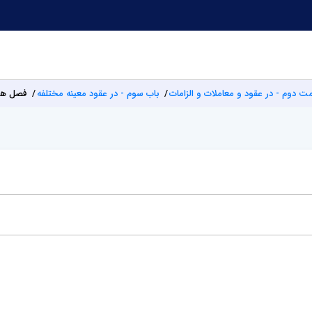
 دوم - در عقود و معاملات و الزامات
باب سوم - در عقود معینه مختلفه
فصل هش