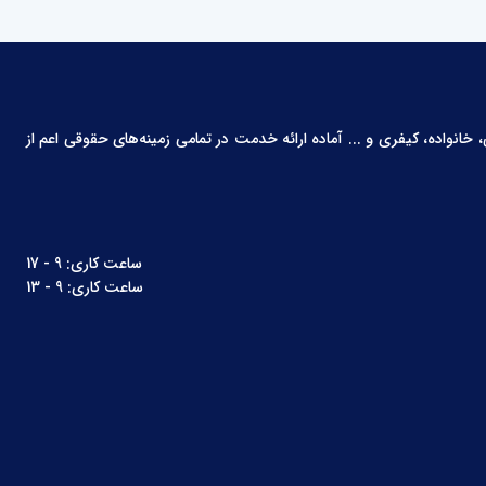
انواده، کیفری و ... آماده ارائه خدمت در تمامی زمینه‌های حقوقی اعم از
ساعت کاری: 9 - 17
ساعت کاری: 9 - 13