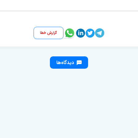
گزارش خطا
دیدگاه‌ها