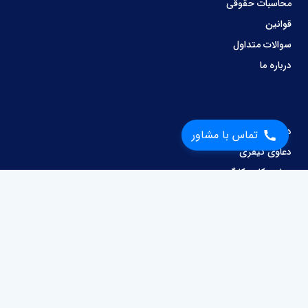
محاسبات حقوقی
قوانین
سوالات متداول
درباره ما
دعاوی ملکی
تماس با مشاور
دعاوی کیفری
دعاوی کار و کارگر
وصول مطالبات