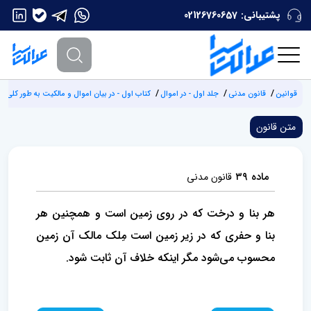
پشتیبانی:
02126760657
قوانین
قانون مدنی
جلد اول - در اموال
کتاب اول - در بیان اموال و مالکیت به طور کلی
متن قانون
ماده ۳۹
قانون مدنی
هر بنا و درخت که در روی زمین است و همچنین هر
بنا و حفری که در زیر زمین است مِلک مالک آن زمین
محسوب می‌شود مگر اینکه‌ خلاف آن ثابت شود.