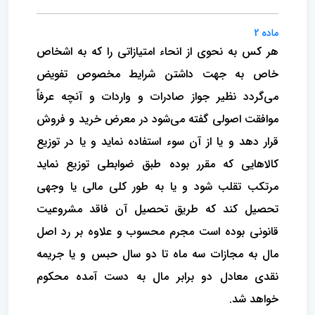
ماده 2
هر کس به نحوی از انحاء امتیازاتی را که به اشخاص
خاص به جهت داشتن شرایط مخصوص تفویض
می‌گردد نظیر جواز صادرات و واردات و آنچه عرفاً
موافقت اصولی گفته می‌شود در معرض خرید و فروش
قرار دهد و یا از آن سوء استفاده نماید و یا در توزیع
کالاهایی که مقرر بوده طبق ضوابطی توزیع نماید
مرتکب تقلب شود و یا به طور کلی مالی یا وجهی
تحصیل کند که طریق تحصیل آن فاقد مشروعیت
قانونی بوده است مجرم محسوب و علاوه بر رد اصل
مال به مجازات سه ماه تا دو سال حبس و یا جریمه
نقدی معادل دو برابر مال به دست آمده محکوم
خواهد شد.