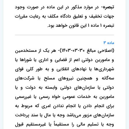
تبصره-
در موارد مذکور در این ماده در صورت وجود
جهات تخفیف و تعلیق دادگاه مکلف به رعایت مقررات
تبصره 1 ماده 1 این قانون خواهد بود.
ماده 3
(اصلاحی مبالغ 30-03-1403)- هر یک از مستخدمین
و مامورین دولتی اعم از قضایی و اداری یا شوراها یا
شهرداری‌ها یا نهادهای انقلابی و به طور کلی قوای
سه‌گانه و‌ همچنین نیروهای مسلح یا شرکت‌های
دولتی یا سازمان‌های دولتی وابسته به دولت و یا
مامورین به خدمات عمومی خواه رسمی یا غیررسمی
برای انجام‌ دادن یا انجام ندادن امری که مربوط به
سازمان‌های مزبور می‌باشد وجه یا مال یا سند پرداخت
وجه یا تسلیم مالی را مستقیماً یا غیرمستقیم قبول