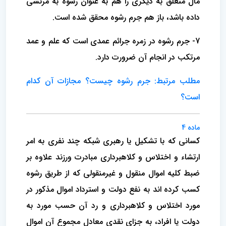
مال متعلق به دیگری را هم به عنوان رشوه به مرتشی
داده باشد، باز هم جرم رشوه محقق شده است.
7- جرم رشوه در زمره جرائم عمدی است که علم و عمد
مرتکب در انجام آن ضرورت دارد.
مطلب مرتبط: جرم رشوه چیست؟ مجازات آن کدام
است؟
ماده 4
کسانی که با تشکیل یا رهبری شبکه چند نفری به امر
ارتشاء و اختلاس و کلاهبرداری مبادرت ورزند علاوه بر
ضبط کلیه اموال منقول و غیرمنقولی که از طریق رشوه
کسب کرده اند به نفع دولت و استرداد اموال مذکور در
مورد اختلاس و کلاهبرداری و رد آن حسب مورد به
دولت یا افراد، به جزای نقدی معادل مجموع آن اموال