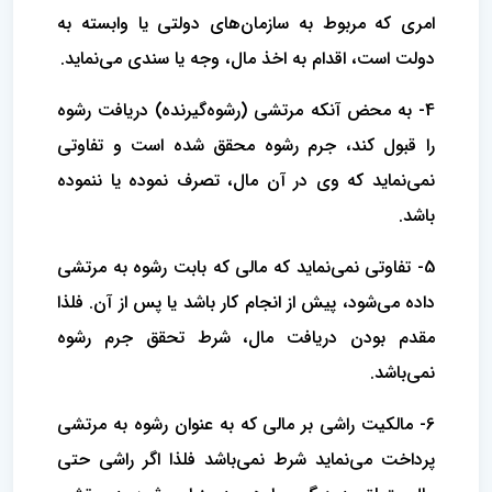
امری که مربوط به سازمان‌های دولتی یا وابسته به
دولت است، اقدام به اخذ مال، وجه یا سندی می‌نماید.
4- به محض آنکه مرتشی (رشوه‌گیرنده) دریافت رشوه
را قبول کند، جرم رشوه محقق شده است و تفاوتی
نمی‌نماید که وی در آن مال، تصرف نموده یا ننموده
باشد.
5- تفاوتی نمی‌نماید که مالی که بابت رشوه به مرتشی
داده می‌شود، پیش از انجام کار باشد یا پس از آن. فلذا
مقدم بودن دریافت مال، شرط تحقق جرم رشوه
نمی‌باشد.
6- مالکیت راشی بر مالی که به عنوان رشوه به مرتشی
پرداخت می‌نماید شرط نمی‌باشد فلذا اگر راشی حتی