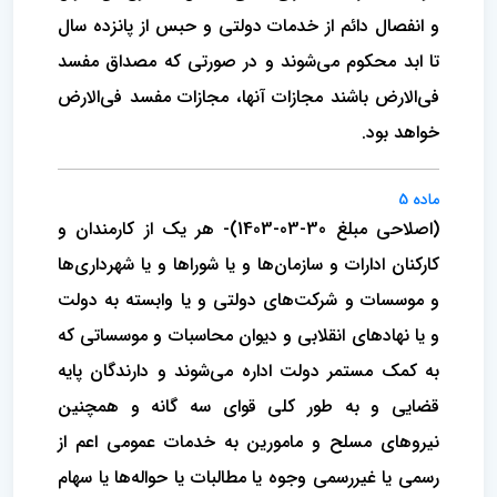
و انفصال دائم از خدمات دولتی و حبس از پانزده سال
تا ابد محکوم می‌شوند و در صورتی که مصداق مفسد
فی‌الارض باشند مجازات آنها، مجازات مفسد فی‌الارض
خواهد بود.
ماده 5
(اصلاحی مبلغ 30-03-1403)- هر یک از کارمندان و
کارکنان ادارات و سازمان‌ها و یا شوراها و یا شهرداری‌ها
و موسسات و شرکت‌های دولتی و یا وابسته به دولت
و یا نهادهای انقلابی ‌و دیوان محاسبات و موسساتی که
به کمک مستمر دولت اداره می‌شوند و دارندگان پایه
قضایی و به طور کلی قوای سه گانه و همچنین
نیروهای مسلح‌ و مامورین به خدمات عمومی اعم از
رسمی یا غیررسمی وجوه یا مطالبات یا حواله‌ها یا سهام