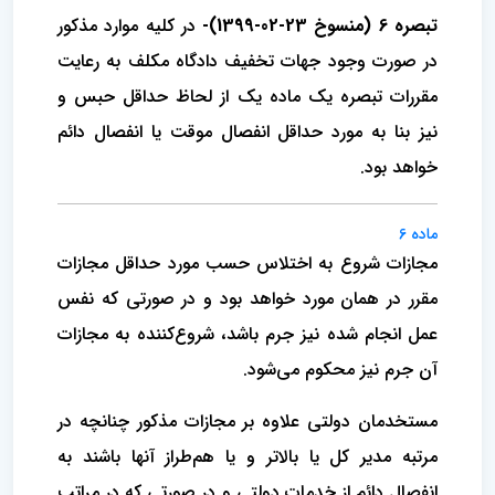
تبصره 6 (منسوخ 23-02-1399)-
در کلیه موارد مذکور
در صورت وجود جهات تخفیف دادگاه مکلف به رعایت
مقررات تبصره یک ماده یک از لحاظ حداقل حبس و
نیز‌ بنا به مورد حداقل انفصال موقت یا انفصال دائم
خواهد بود.
ماده 6
مجازات شروع به اختلاس حسب مورد حداقل مجازات
مقرر در همان مورد خواهد بود و در صورتی که نفس
عمل انجام شده نیز جرم باشد، شروع‌کننده به مجازات
آن جرم نیز محکوم می‌شود.
مستخدمان دولتی علاوه بر مجازات مذکور چنانچه در
مرتبه مدیر کل یا بالاتر و یا هم‌طراز آنها باشند به
انفصال دائم از خدمات دولتی و در صورتی که در مراتب