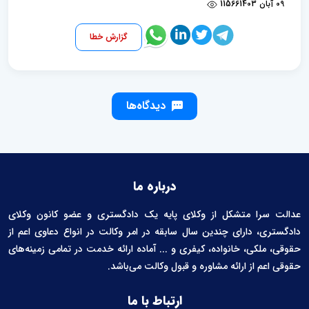
09 آبان 1403
11566
گزارش خطا
دیدگاه‌ها
درباره ما
عدالت سرا متشکل از وکلای پایه یک دادگستری و عضو کانون وکلای
دادگستری، دارای چندین سال سابقه در امر وکالت در انواع دعاوی اعم از
حقوقی، ملکی، خانواده، کیفری و ... آماده ارائه خدمت در تمامی زمینه‌های
حقوقی اعم از ارائه مشاوره و قبول وکالت می‌باشد.
ارتباط با ما