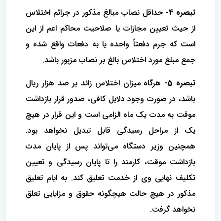
تبصره 4-
حداقل نصاب مبالغ مذکور در جرائم اختلاس
از حیث تعیین مجازات یا صلاحیت محاکم اعم از این
است که جرم دفعتاً واحده یا به ‌دفعات واقع شده و
جمع مبلغ مورد اختلاس بالغ بر نصاب مزبور باشد. ‌
تبصره 5-
هرگاه میزان اختلاس زائد بر صد هزار ریال
باشد، در صورت وجود دلایل کافی، ‌صدور قرار بازداشت
موقت به مدت یک ماه الزامی ‌است و این قرار در هیچ
یک از مراحل رسیدگی قابل تبدیل نخواهد بود.
همچنین وزیر دستگاه می‌تواند پس از پایان مدت
بازداشت موقت، ‌کارمند را تا پایان رسیدگی و تعیین
‌تکلیف نهایی وی از خدمت تعلیق کند. به ایام تعلیق
مذکور در هیچ حالت هیچگونه حقوق و مزایایی تعلق
نخواهد گرفت.