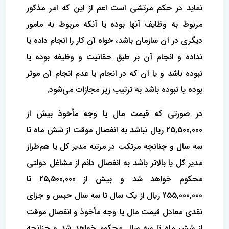
نماید ‌در حکم مرتشی است اعم از این که امر مذکور
مربوط به وظایف آنها بوده یا آنکه مربوط به مامور
دیگری در آن سازمان باشد، خواه آن کار را انجام داده یا
‌نداده و انجام آن بر طبق حقانیت و وظیفه بوده یا
نبوده باشد و یا آن‌ که در انجام یا عدم انجام آن موثر
بوده یا نبوده باشد به ترتیب زیر مجازات می‌شود.
در صورتی که قیمت مال یا وجه مأخوذ بیش از
25,500,000 ریال نباشد به انفصال موقت از شش ماه تا
سه سال و چنانچه مرتکب در مرتبه مدیر کل یا‌ هم‌طراز
مدیر کل یا بالاتر باشد به انفصال دائم از مشاغل دولتی
محکوم خواهد شد و بیش از 25,500,000 تا
255,000,000 ریال از یک سال تا سه سال حبس‌ و جزای
نقدی معادل قیمت مال یا وجه مأخوذ و انفصال موقت
از شش ماه تا سه سال محکوم خواهد شد و چنانچه