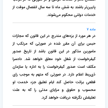
پایین‌تر باشند به شش ماه تا سه سال انفصال موقت از
خدمات دولتی محکوم می‌شوند.
ماده 7
در هر مورد از بزه‌های مندرج در این قانون که مجازات
حبس برای آن مقرر شده در صورتی ‌که مرتکب از
مامورین مذکور در این قانون باشد از‌ تاریخ صدور
کیفرخواست از شغل خود معلق خواهد شد. دادسرا
مکلف است صدور کیفرخواست را به اداره یا سازمان
ذی‌ربط اعلام دارد. در صورتی ‌که متهم به موجب رای
قطعی برائت حاصل کند ایام تعلیق جزء خدمت او
محسوب و حقوق و مزایای مدتی را که به علت
تعلیقش نگرفته دریافت خواهد کرد.