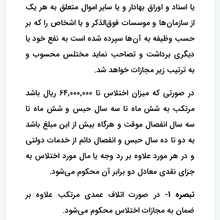
یا اسناد و اوراق بهادار و یا سایر اموال متعلق به هر یک‌
از سازمان‌ها و موسسات فوق‌الذکر و یا اشخاص را که بر
حسب وظیفه به آن‌ها سپرده شده است به نفع خود یا
دیگری برداشت و تصاحب نماید مختلس‌ محسوب و
به ترتیب زیر مجازات خواهد شد.
در صورتی که میزان اختلاس تا 64,000,000 ریال باشد
مرتکب به شش ماه تا سه سال حبس و شش ماه تا‌
سه سال انفصال موقت و هرگاه بیش از این مبلغ باشد
به دو تا ده سال حبس و انفصال دائم از خدمات دولتی
و در هر مورد علاوه بر رد وجه یا مال ‌مورد اختلاس به
جزای نقدی معادل دو برابر آن محکوم می‌شود.
تبصره 1-
در صورت اتلاف عمدی مرتکب علاوه بر
ضمان به مجازات اختلاس محکوم می‌‌شود. ‌