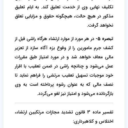
تکلیف نهایی وی از خدمت تعلیق کند. به ایام تعلیق
مذکور در هیچ حالت، هیچگونه حقوق و مزایایی تعلق
نخواهد گرفت.
تبصره 5-
در هر مورد از موارد ارتشاء هرگاه راشی قبل از
کشف جرم مامورین را از وقوع بزه آگاه سازد از تعزیر
مالی معاف خواهد شد و در مورد‌ امتیاز طبق مقررات
عمل می‌شود و چنانچه راشی در ضمن تعقیب با اقرار
خود موجبات تسهیل تعقیب مرتشی را فراهم نماید تا
نصف مالی که به عنوان ‌رشوه پرداخته است به وی
بازگردانده می‌شود و امتیاز نیز لغو می‌گردد.
تفسیر ماده 3 قانون تشدید مجازات مرتکبین ارتشاء،
اختلاس و کلاهبرداری: