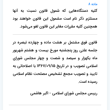
ماده 8
کلیه دستگاه‌هایی که شمول قانون نسبت به آنها
مستلزم ذکر نام است مشمول این قانون خواهند بود
همچنین کلیه مقررات مغایر این قانون لغو می‌شود.
‌قانون فوق مشتمل بر هشت ماده و چهارده تبصره در
جلسه علنی روز پنجشنبه مورخ بیست و هشتم شهریور
ماه یکهزار و سیصد و شصت و چهار‌ مجلس شورای
اسلامی تصویب و در تاریخ 1367/09/15 با اصلاحاتی به
تایید و تصویب مجمع تشخیص مصلحت نظام اسلامی
رسیده است. ‌
رییس مجلس شورای اسلامی - اکبر هاشمی