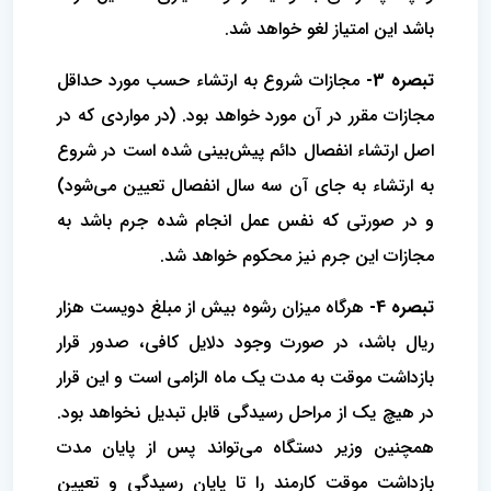
باشد این امتیاز لغو خواهد شد. ‌
تبصره 3-
مجازات شروع به ارتشاء حسب مورد حداقل
مجازات مقرر در آن مورد خواهد بود. (‌در مواردی که در
اصل ارتشاء انفصال دائم پیش‌بینی‌ شده است در شروع
به ارتشاء به جای آن سه سال انفصال تعیین می‌شود)
و در صورتی که نفس عمل انجام شده جرم باشد به
مجازات این جرم نیز محکوم خواهد شد.
تبصره 4-
هرگاه میزان رشوه بیش از مبلغ دویست هزار
ریال باشد، در صورت وجود دلایل کافی، صدور قرار
بازداشت موقت به مدت یک‌ ماه الزامی است و این قرار
در هیچ یک از مراحل رسیدگی قابل تبدیل نخواهد بود.
همچنین وزیر دستگاه می‌تواند پس از پایان مدت
بازداشت موقت کارمند‌ را تا پایان رسیدگی و تعیین