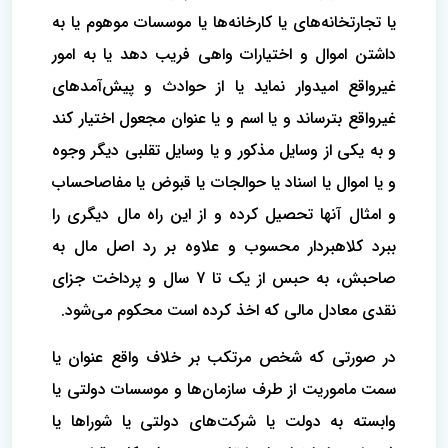
یا تجارتخانه‌های یا کارخانه‌ها یا موسسات موهوم یا به
داشتن اموال و اختیارات واهی فریب دهد یا به امور
غیرواقع امیدوار نماید یا از حوادث و پیش‌آمدهای
غیرواقع بترساند و یا اسم و یا عنوان مجعول اختیار کند
و به یکی از وسایل مذکور و یا وسایل تقلبی دیگر وجوه
و یا اموال یا اسناد یا حوالجات یا قبوض یا مفاصاحساب
و امثال آنها تحصیل کرده و از این راه مال دیگری را
ببرد کلاهبردار محسوب و علاوه بر رد اصل مال به
صاحبش، به حبس از یک تا 7 سال و پرداخت جزای
نقدی معادل مالی که اخذ کرده است محکوم می‌شود.
در صورتی که شخص مرتکب بر خلاف واقع عنوان یا
سمت ماموریت از طرف سازمان‌ها و موسسات دولتی یا
وابسته به دولت یا شرکت‌های دولتی یا شوراها یا