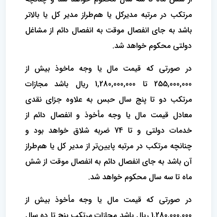
مرتکب در مرتبه مدیرکل یا هم‌طراز ‌مدیر کل یا بالاتر
باشد به جای انفصال موقت به انفصال دائم از مشاغل
دولتی محکوم خواهد شد.
‌در صورتی که قیمت مال یا وجه ماخوذ بیش از
255,000,000 تا 1,280,000,000 ریال باشد مجازات
مرتکب دو تا پنج سال حبس به علاوه جزای نقدی
‌معادل قیمت مال یا وجه مأخوذ و انفصال دائم از
خدمات دولتی و تا 74 ضربه شلاق خواهد بود و
چنانچه مرتکب در مرتبه پایین‌تر از مدیر‌ کل یا هم‌طراز
آن باشد به جای انفصال دائم به انفصال موقت از شش
ماه تا سه سال محکوم خواهد شد.
در صورتی که قیمت مال یا وجه مأخوذ بیش از
1,280,000,000 ریال باشد مجازات مرتکب پنج تا ده سال