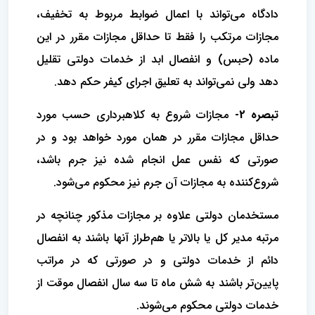
دادگاه می‌تواند با اعمال ضوابط مربوط به تخفیف،
مجازات مرتکب را فقط تا حداقل مجازات مقرر در این
ماده (حبس) و انفصال ابد از خدمات دولتی تقلیل
دهد ولی نمی‌تواند به تعلیق اجرای کیفر حکم دهد.
تبصره 2-
مجازات شروع به کلاهبرداری حسب مورد
حداقل مجازات مقرر در همان مورد خواهد بود و در
صورتی که نفس عمل انجام شده نیز جرم باشد،
شروع‌کننده به مجازات آن جرم نیز محکوم می‌شود.
مستخدمان دولتی علاوه بر مجازات مذکور چنانچه در
مرتبه مدیر کل یا بالاتر یا هم‌طراز آنها باشند به انفصال
دائم از خدمات دولتی و در صورتی که در مراتب
پایین‌تر باشند به شش ماه تا سه سال انفصال موقت از
خدمات دولتی محکوم می‌شوند.