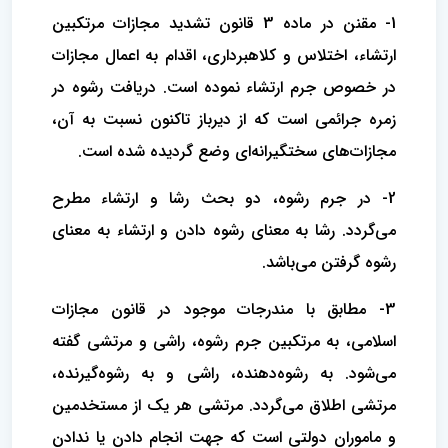
1- مقنن در ماده 3 قانون تشدید مجازات مرتکبین
ارتشاء، اختلاس و کلاهبرداری، اقدام به اعمال مجازات
در خصوص جرم ارتشاء نموده است. دریافت رشوه در
زمره جرائمی است که از دیرباز تاکنون نسبت به آن،
مجازات‌های سختگیرانه‌ای وضع گردیده شده است.
2- در جرم رشوه، دو بحث رشا و ارتشاء مطرح
می‌گردد. رشا به معنای رشوه دادن و ارتشاء به معنای
رشوه گرفتن می‌باشد.
3- مطابق با مندرجات موجود در قانون مجازات
اسلامی، به مرتکبین جرم رشوه، راشی و مرتشی گفته
می‌شود. به رشوه‌دهنده، راشی و به رشوه‌گیرنده،
مرتشی اطلاق می‌گردد. مرتشی هر یک از مستخدمین
و ماموران دولتی است که جهت انجام دادن یا ندادن