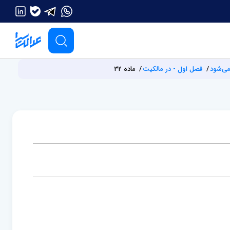
می‌شود
فصل اول - در مالکیت
ماده ۳۲