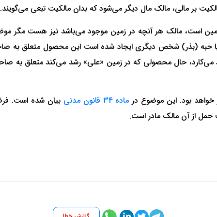
ن است، مالک هر آنچه در زمین موجود می‌باشد نیز هست مگر مو
 یا حبه (بذر) شخص دیگری ایجاد شده است این محصول متعلق به صاح
د می‌کارد، حال محصولی که در زمین «علی» رشد می‌کند متعلق به صاحب 
خواهد بود. این موضوع در
ماده 34 قانون مدنی
مل از آن مالک مادر است.
گزارش خطا