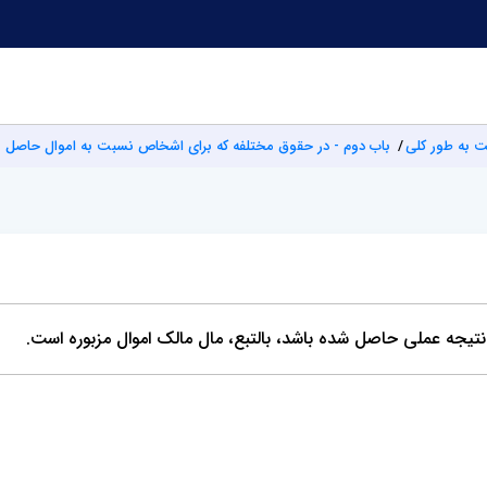
یت به طور کلی
باب دوم - در حقوق مختلفه که برای اشخاص نسبت به اموال حاصل 
 در نتیجه عملی حاصل شده باشد، بالتبع، مال مالک اموال مزبوره است.