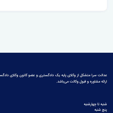
عدالت سرا متشکل از وکلای پایه یک دادگستری و عضو کانون وکلای دادگستری،
ارائه مشاوره و قبول وکالت می‌باشد.
شنبه تا چهارشنبه
پنج شنبه