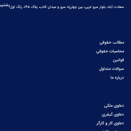
پشتیبا
سعادت آباد، بلوار سرو غربی، بین چهارراه سرو و میدان کتاب، پلاک ۱۴۵، زنگ اول
مطالب حقوقی
محاسبات حقوقی
قوانین
سوالات متداول
درباره ما
دعاوی ملکی
دعاوی کیفری
دعاوی کار و کارگر