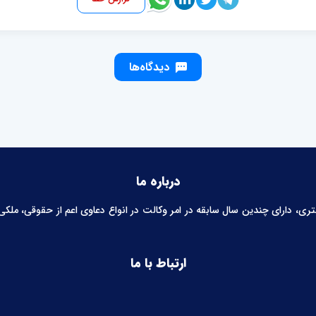
دیدگاه‌ها
درباره ما
 دارای چندین سال سابقه در امر وکالت در انواع دعاوی اعم از حقوقی، ملکی، خ
ارتباط با ما