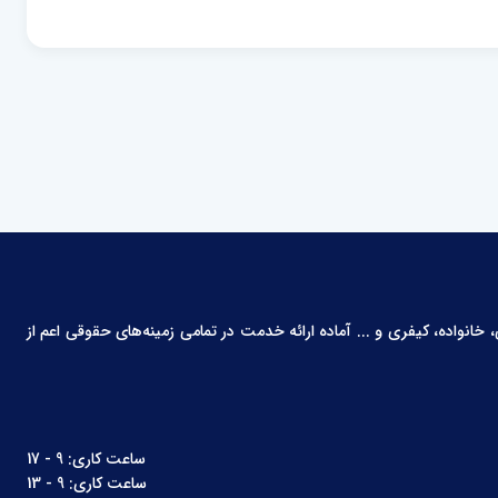
انواده، کیفری و ... آماده ارائه خدمت در تمامی زمینه‌های حقوقی اعم از
ساعت کاری: 9 - 17
ساعت کاری: 9 - 13