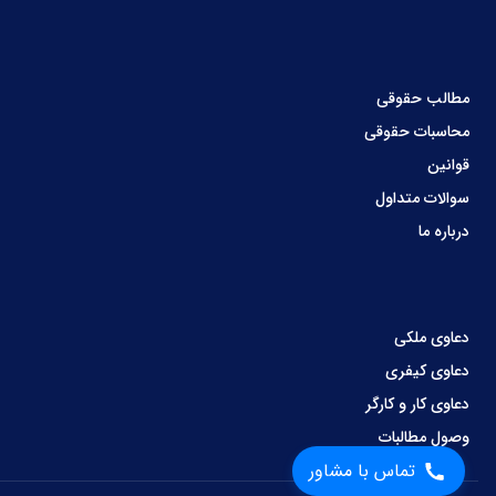
مطالب حقوقی
محاسبات حقوقی
قوانین
سوالات متداول
درباره ما
دعاوی ملکی
دعاوی کیفری
دعاوی کار و کارگر
وصول مطالبات
تماس با مشاور