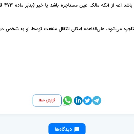
1- در ع
تاجره می‌شود، علی‌القاعده امکان انتقال منفعت توسط او به شخص دیگر
گزارش خطا
دیدگاه‌ها