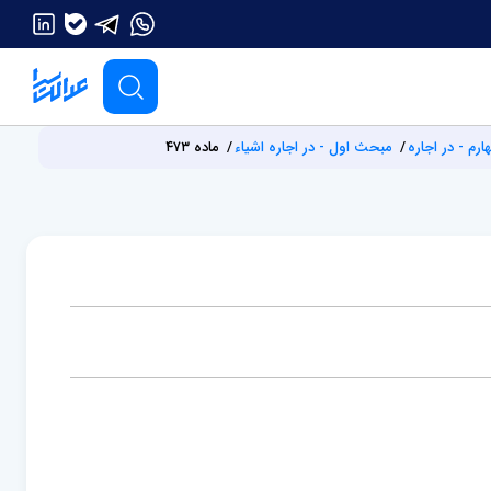
رم - در اجاره
مبحث اول - در اجاره اشیاء
ماده ۴۷۳