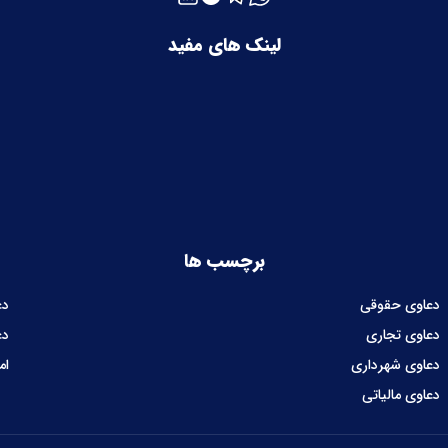
لینک های مفید
برچسب ها
دعاوی حقوقی
دع
دعاوی تجاری
دع
دعاوی شهرداری
ام
دعاوی مالیاتی