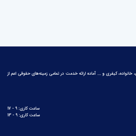
انواده، کیفری و ... آماده ارائه خدمت در تمامی زمینه‌های حقوقی اعم از
ساعت کاری: 9 - 17
ساعت کاری: 9 - 13