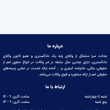
درباره ما
عدالت سرا متشکل از وکلای پایه یک دادگستری و عضو کانون وکلای
دادگستری، دارای چندین سال سابقه در امر وکالت در انواع دعاوی اعم از
حقوقی، ملکی، خانواده، کیفری و ... آماده ارائه خدمت در تمامی زمینه‌های
حقوقی اعم از ارائه مشاوره و قبول وکالت می‌باشد.
ارتباط با ما
شنبه تا چهارشنبه
ساعت کاری: 9 - 17
پنج شنبه
ساعت کاری: 9 - 13