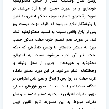
روشن شدن وضعیت اعسار از حبس محکومٌ‌علیه
خودداری و در صورت حبس، او را آزاد می‌کند. در
صورت ردّ دعوای اعسار به موجب حکم قطعی، به کفیل
یا وثیقه‌‌گذار ابلاغ می‌شود که ظرف مهلت بیست روز
پس از ابلاغ واقعی نسبت به تسلیم محکومٌ‌علیه اقدام
کند. در صورت عدم تسلیم ظرف مهلت مذکور حسب
مورد به دستور دادستان یا رئیس دادگاهی که حکم
تحت نظر آن اجراء می‌شود نسبت به استیفای
محکومٌ‌به و هزینه‌های اجرایی از محل وثیقه یا
وجه‌‌الکفاله اقدام می‌شود. در این مورد دستور دادگاه
ظرف مهلت ده روز پس از ابلاغ واقعی قابل اعتراض در
دادگاه تجدیدنظر است. نحوه صدور قرارهای تامینی
مزبور، مقررات اعتراض نسبت به دستور دادستان و سایر
مقررات مربوط به این دستورها تابع قانون آیین