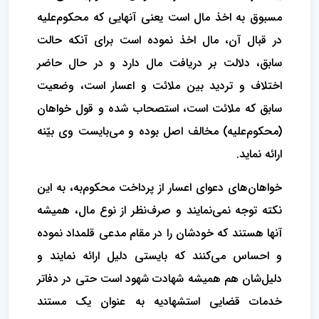
مسبوق به اخذ مال است یعنی آنهایی که محکوم‌علیه
در قبال آن، مال اخذ نموده است برای آنکه حالت
سابق، دلالت بر دریافت مال دارد و در حال حاضر
اختلاف و تردید بین ملائت و اعسار است، وضعیت
سابق که ملائت است، استصحاب شده و قول خواهان
(محکوم‌علیه) مخالف اصل بوده و می‌بایست وی بیّنه
ارائه نماید.
خواهان‌های دعوای اعسار از پرداخت محکوم‌به، به این
نکته توجه نمی‌نمایند و صرف‌نظر از نوع مال، همیشه
آنها هستند که خودشان را در مقام مدعی قلمداد نموده
و احساس می‌کنند که بایستی دلیل ارائه نمایند و
دلیل‌شان هم همیشه شهادت شهود است حتی در دفاتر
خدمات قضایی استشهادیه به عنوان یک مستند