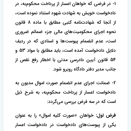
1- در فرضی که خواهان اعسار از پرداخت محکوم‌به، در
دادخواست خویش به شهادت شهود استناد نموده است،
از آنجا که شهادت‌نامه کتبی مطابق با ماده 8 قانون
نحوه اجرای محکومیت‌های مالی جزء ضمائم ضروری
است، عدم انضمام پیوست‌ها و اسنادی که در ردیف
دلایل دادخواست آمده است، باید مطابق با مواد 53 و
54 قانون آیین دادرسی مدنی با اخطار رفع نقص از
جانب مدیر دفتر دادگاه روبرو شود.
2- ضمانت اجرای عدم انضمام صورت اموال مدیون به
دادخواست اعسار از پرداخت محکوم‌به، به شرح ذیل
است که در سه فرض بررسی می‌گردد:
فرض اول:
خواهان «صورت کلیه اموال» را به عنوان
یکی از پیوست‌های دادخواست در دادخواست اعسار