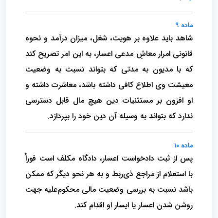
ماده ۹
شاهد باید علاوه بر هویت، شغل، میزان درآمد و نحوه
قانونی امرار معاشِ مدعی اعسار، به این امر تصریح کند
که با مدیون به مدتی که بتواند نسبت به وضعیت
معیشت وی اطلاع کافی داشته باشد، معاشرت داشته و
او افزون بر مستثنیات دین هیچ مال قابل دسترسی
ندارد که بتواند به‌ وسیله آن دین خود را بپردازد.
ماده ۱۰
پس از ثبت دادخواست اعسار، دادگاه مکلف است فوراً
با استعلام از مراجع ذی‌ربط و به هر نحو دیگر که ممکن
باشد نسبت به بررسی وضعیت مالی محکوم‌علیه جهت
روشن شدن اعسار یا ایسار او اقدام کند.