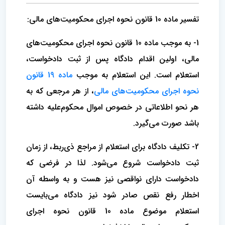
تفسیر ماده 10 قانون نحوه اجرای محکومیت‌های مالی:
1- به موجب ماده 10 قانون نحوه اجرای محکومیت‌های
مالی، اولین اقدام دادگاه پس از ثبت دادخواست،
استعلام است. این استعلام به موجب
ماده 19 قانون
نحوه اجرای محکومیت‌های مالی
، از هر مرجعی که به
هر نحو اطلاعاتی در خصوص اموال محکوم‌علیه داشته
باشد صورت می‌گیرد.
2- تکلیف دادگاه برای استعلام از مراجع ذی‌ربط، از زمان
ثبت دادخواست شروع می‌شود. لذا در فرضی که
دادخواست دارای نواقصی نیز هست و به واسطه آن
اخطار رفع نقص صادر شود نیز دادگاه می‌بایست
استعلام موضوع ماده 10 قانون نحوه اجرای