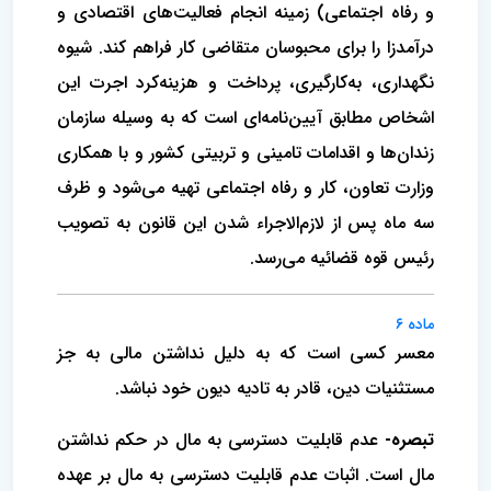
و رفاه اجتماعی) زمینه انجام فعالیت‌های اقتصادی و
درآمدزا را برای محبوسان متقاضی کار فراهم کند. شیوه
نگهداری، به‌کارگیری، پرداخت و هزینه‌کرد اجرت این
اشخاص مطابق آیین‌نامه‌ای است که به وسیله سازمان
زندان‌ها و اقدامات تامینی و تربیتی کشور و با همکاری
وزارت تعاون، کار و رفاه اجتماعی تهیه می‌شود و ظرف
سه‌ ماه پس از لازم‌الاجراء شدن این قانون به تصویب
رئیس قوه‌ قضائیه می‌رسد.
ماده ۶
معسر کسی است که به دلیل نداشتن مالی به‌ جز
مستثنیات دین، قادر به تادیه دیون خود نباشد.
تبصره-
عدم قابلیت دسترسی به مال در حکم نداشتن
مال است. اثبات عدم قابلیت دسترسی به مال بر عهده