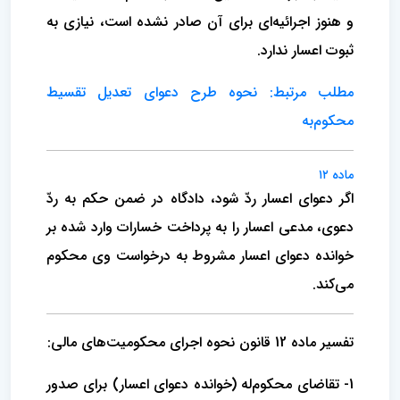
و هنوز اجرائیه‌ای برای آن صادر نشده است، نیازی به
ثبوت اعسار ندارد.
مطلب مرتبط: نحوه طرح دعوای تعدیل تقسیط
محکوم‌به
ماده ۱۲
اگر دعوای اعسار ردّ شود، دادگاه در ضمن حکم به ردّ
دعوی، مدعی اعسار را به پرداخت خسارات وارد شده بر
خوانده دعوای اعسار مشروط به درخواست وی محکوم
می‌کند.
تفسیر ماده 12 قانون نحوه اجرای محکومیت‌های مالی:
1- تقاضای محکوم‌له (خوانده دعوای اعسار) برای صدور