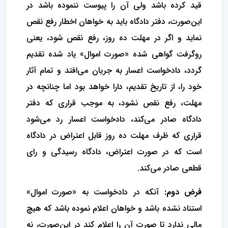
قید کرده باشد ولی آن را پیوست ننموده باشد در
این‌صورت، دفتر دادگاه باید به خواهان اخطار رفع نقص
نماید و اگر در مهلت ده روز، رفع نقص شود، یعنى
روگرفت گواهی شده «صورت اموال» یاد شده تقدیم
گردد، دادخواست اعسار به جریان مى‌افتد و تمام آثار
خود را، از تاریخ تقدیم، دارا خواهد بود اما چنانچه در
مهلت، رفع نقص نشود، به موجب قرارى که دفتر
دادگاه صادر مى‌کند، دادخواست اعسار رد مى‌شود
قرارى که ظرف مهلت ده روز قابل اعتراض در دادگاه
است که در صورت اعتراض، دادگاه رسیدگی و رای
قطعى صادر مى‌کند.
فرض دوم:
آنکه در دادخواست به «صورت اموال»
استناد نشده باشد و خواهان اعلام نموده باشد که هیچ
مالى ندارد تا صورت آن را اعلام کند در این‌صورت، نه