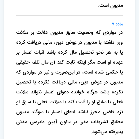
مدیون است.
ماده ۷
در مواردی که وضعیت سابق مدیون دلالت بر ملائت
وی داشته یا مدیون در عِوض دین، مالی دریافت کرده
یا به هر نحو تحصیل مال کرده باشد اثبات اعسار بر
عهده او است مگر اینکه ثابت کند آن مال تلف حقیقی
یا حکمی شده است، در این‌صورت و نیز در مواردی که
مدیون در عوض دین، مالی دریافت نکرده یا تحصیل
نکرده باشد هرگاه خوانده دعوای اعسار نتواند ملائت
فعلی یا سابق او را ثابت کند یا ملائت فعلی یا سابق او
نزد قاضی محرز نباشد ادعای اعسار با سوگند مدیون
مطابق تشریفات مقرر در قانون آیین دادرسی مدنی
پذیرفته می‌شود.