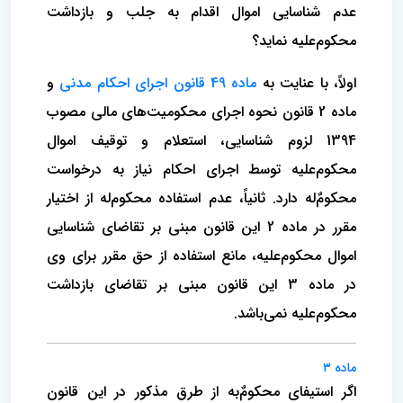
عدم شناسایی اموال اقدام به جلب و بازداشت
محکوم‌علیه نماید؟
اولاً، با عنایت به
ماده 49 قانون اجرای احکام مدنی
و
ماده 2 قانون نحوه اجرای محکومیت‌های مالی مصوب
1394 لزوم شناسایی، استعلام و توقیف اموال
محکوم‌علیه توسط اجرای احکام نیاز به درخواست
محکومٌ‌له دارد. ثانیاً، عدم استفاده محکوم‌له از اختیار
مقرر در ماده 2 این قانون مبنی بر تقاضای شناسایی
اموال محکوم‌علیه، مانع استفاده از حق مقرر برای وی
در ماده 3 این قانون مبنی بر تقاضای بازداشت
محکوم‌علیه نمی‌باشد.
ماده ۳
اگر استیفای محکومٌ‌‌به از طرق مذکور در این قانون