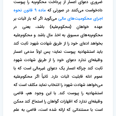
ضروری دعوای اعسار از پرداخت محکوم‌به را پیوست
دادخواست می‌کنند در صورتی که
ماده 9 قانون نحوه
اجرای محکومیت‌های مالی
می‌گوید اگر که بار اثبات بر
عهده خواهان (محکوم‌علیه) باشد، یعنی در
محکوم‌به‌های مسبوق به اخذ مال باشد و محکوم‌علیه
بخواهد ادعای خود را از طریق شهادت شهود ثابت کند
باید استشهادیه پیوست نماید؛ پس اولاً مدعی اعسار
وظیفه‌ای ندارد دعوای خود را از طریق شهادت شهود
ثابت کند چراکه اعسار یک دعوای غیرمالی است که با
عموم ادله قابلیت اثبات دارد. ثانیاً اگر محکوم‌علیه
می‌خواهد شهادت شهود را انتخاب نماید مکلف است که
استشهادیه را پیوست کند. با این وجود هم، قاضی
وظیفه‌ای ندارد که اظهارات گواهان را استماع کند ممکن
است با مستنداتی که ارائه شده است، قاضی به علم