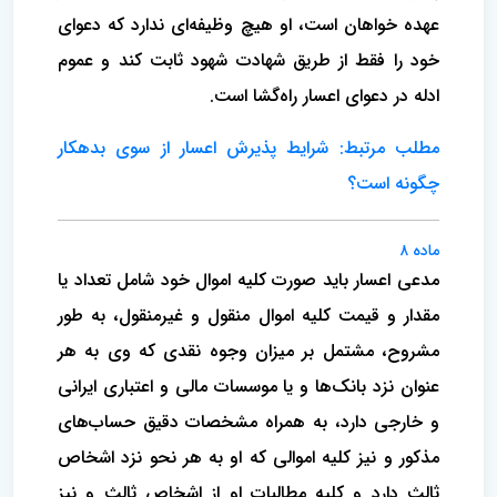
عهده خواهان است، او هیچ وظیفه‌ای ندارد که دعوای
خود را فقط از طریق شهادت شهود ثابت کند و عموم
ادله در دعوای اعسار راه‌گشا است.
مطلب مرتبط: شرایط پذیرش اعسار از سوی بدهکار
چگونه است؟
ماده ۸
مدعی اعسار باید صورت کلیه اموال خود شامل تعداد یا
مقدار و قیمت کلیه اموال منقول و غیرمنقول، به‌ طور
مشروح، مشتمل بر میزان وجوه نقدی که وی به هر
عنوان نزد بانک‌ها و یا موسسات مالی و اعتباری ایرانی
و خارجی دارد، به همراه مشخصات دقیق حساب‌های
مذکور و نیز کلیه اموالی که او به هر نحو نزد اشخاص
ثالث دارد و کلیه مطالبات او از اشخاص ثالث و نیز