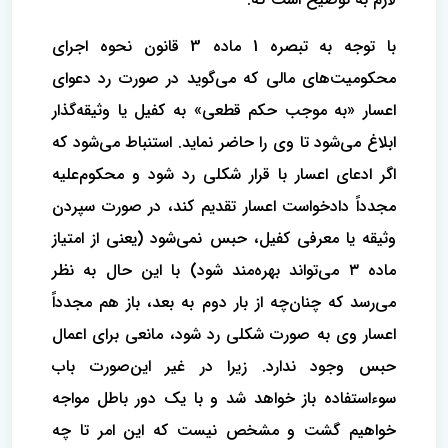
با توجه به تبصره 1 ماده 3 قانون نحوه اجرای
محکومیت‌های مالی که می‌گوید در صورت رد دعوای
اعسار «به موجب حکم قطعی» به کفیل یا وثیقه‌گذار
ابلاغ می‌شود تا وی را حاضر نماید. استنباط می‌شود که
اگر ادعای اعسار با قرار شکلی رد شود و‌ محکوم‌علیه
مجدداً دادخواست اعسار تقدیم کند، در صورت سپردن
وثیقه یا معرفی کفیل، حبس نمی‌شود (یعنی از امتیاز
ماده ۳ می‌تواند بهره‌مند شود) با این حال به نظر
می‌رسد که چنان‌چه از بار دوم به بعد، باز هم مجدداً
اعسار وی به صورت شکلی رد شود، مانعی برای اعمال
حبس وجود ندارد. زیرا در غیر این‌صورت باب
سوء‌استفاده باز خواهد شد و با یک دور باطل مواجه
خواهیم گشت و مشخص نیست که این امر تا چه