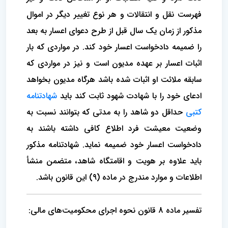
فهرست نقل و انتقالات و هر نوع تغییر دیگر در اموال
مذکور از زمان یک سال قبل از طرح دعوای اعسار به بعد
را ضمیمه دادخواست اعسار خود کند. در مواردی که بار
اثبات اعسار بر عهده مدیون است و نیز در مواردی که
سابقه ملائت او اثبات شده باشد هرگاه مدیون بخواهد
ادعای خود را با شهادت شهود ثابت کند باید
شهادتنامه
کتبی
حداقل دو شاهد را به مدتی که بتوانند نسبت به
وضعیت معیشت فرد اطلاع کافی داشته باشند به
دادخواست اعسار خود ضمیمه نماید. شهادتنامه مذکور
باید علاوه بر هویت و اقامتگاه شاهد، متضمن منشأ
اطلاعات و موارد مندرج در ماده (۹) این قانون باشد.
تفسیر ماده 8 قانون نحوه اجرای محکومیت‌های مالی: