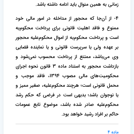
زمانی به همین منوال باید ادامه داشته باشد.
4- از آن‌جا که محجور از مداخله در امور مالی خود
ممنوع و فاقد اهلیت قانونی برای پرداخت محکوم‌به
است و پرداخت محکوم‌به از اموال محکوم‌علیه محجور
بر عهده ولی یا سرپرست قانونی و یا نماینده قضایی
وی می‌باشد، ممتنع از پرداخت محسوب نمی‌شود و
بازداشت محجور به استناد ماده 3 قانون نحوه اجرای
محکومیت‌های مالی مصوب 1394، فاقد موجب و
محمل قانونی است؛ هرچند محکوم‌علیه، صغیر ممیز و
یا نوجوان باشد؛ بدیهی است در فرضی که حکم رشد
محکوم‌علیه صادر شده باشد، موضوع تابع عمومات
حاکم بر افراد رشید خواهد بود.
ماده ۴