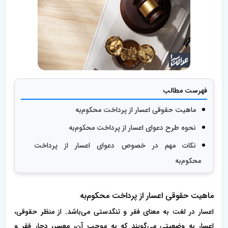
فهرست مطالب
ماهیت حقوقی اعسار از پرداخت محکوم‌به
نحوه طرح دعوای اعسار از پرداخت محکوم‌به
نکات مهم در خصوص دعوای اعسار از پرداخت
محکوم‌به
ماهیت حقوقی اعسار از پرداخت محکوم‌به
اعسار در لغت به معنای فقر و تنگدستی می‌باشد. از منظر حقوقی،
اعسار به وضعیتی می‌گویند که به موجب آن، معسر، دچار فقر و