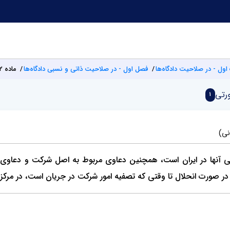
اول - در صلاحیت دادگاه‌ها
فصل اول - در صلاحیت ذاتی و نسبی دادگاه‌ها
ماده ۲۲
رتی
1
نی)
ی آنها در ایران است، همچنین دعاوی مربوط به اصل شرکت و دعاوی 
ر صورت انحلال تا وقتی که تصفیه امور شرکت در جریان است، در مرکز