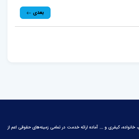
بعدی
انواده، کیفری و ... آماده ارائه خدمت در تمامی زمینه‌های حقوقی اعم از