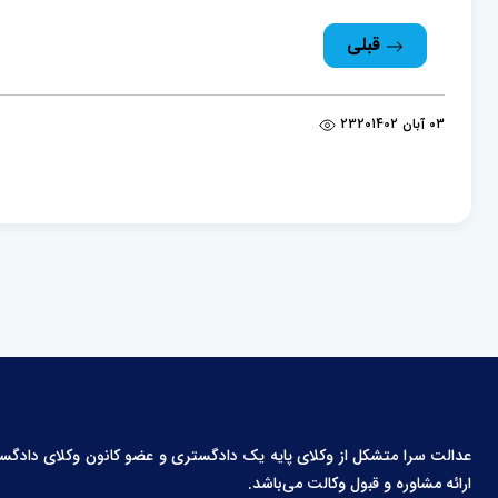
قبلی
03 آبان 1402
2320
عدالت سرا متشکل از وکلای پایه یک دادگستری و عضو کانون وکلای دادگستری،
ارائه مشاوره و قبول وکالت می‌باشد.