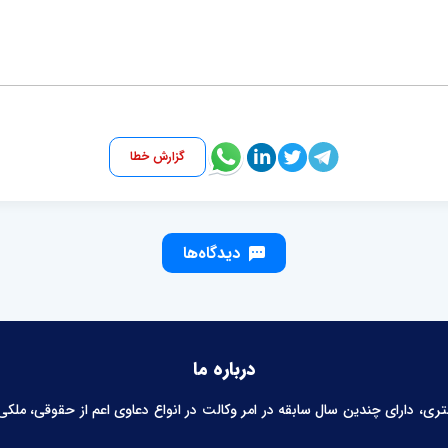
گزارش خطا
دیدگاه‌ها
درباره ما
 دارای چندین سال سابقه در امر وکالت در انواع دعاوی اعم از حقوقی، ملکی، خ