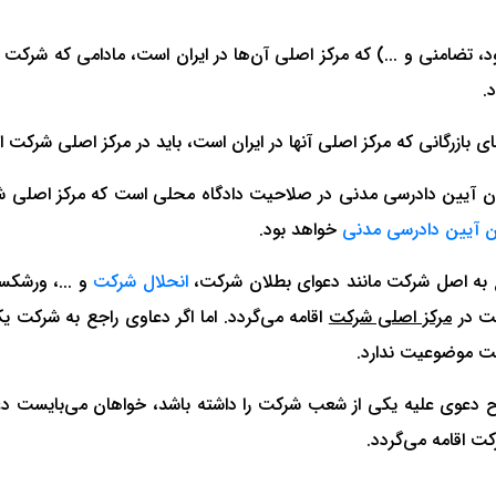
دود، تضامنی و ...) که مرکز اصلی آن‌ها در ایران است، مادامی که ش
.
ه دعاوی علیه شرکت، در موارد مندرج در ماده 22 قانون آیین دادرسی مدنی در صلاحیت دادگاه م
خواهد بود.
انحلال شرکت
و ...، ورشک
کت در
مرکز اصلی شرکت
اقامه می‌گردد. اما اگر دعاوی راجع به شرکت
کت موضوعیت ندارد.
دعوی علیه یکی از شعب شرکت را داشته باشد، خواهان می‌بایست دعو
ت اقامه می‌گردد.