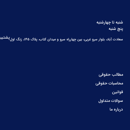
شنبه تا چهارشنبه
پنج شنبه
پشتیبا
سعادت آباد، بلوار سرو غربی، بین چهارراه سرو و میدان کتاب، پلاک ۱۴۵، زنگ اول
مطالب حقوقی
محاسبات حقوقی
قوانین
سوالات متداول
درباره ما