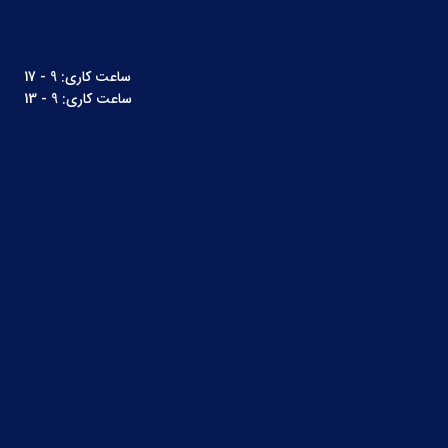
ساعت کاری: 9 - 17
ساعت کاری: 9 - 13