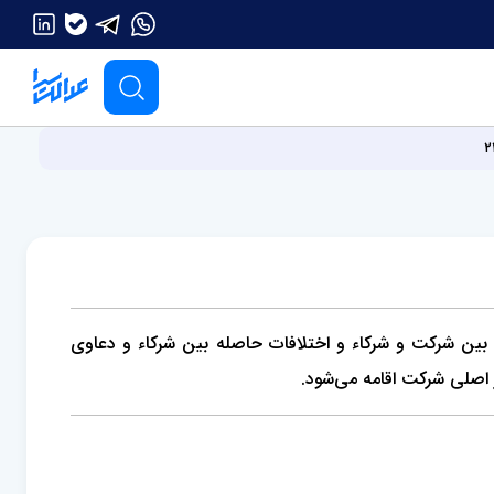
بین شرکت و شرکاء و اختلافات حاصله بین شرکاء و دعاوی
 اصلی شرکت اقامه می‌شود.