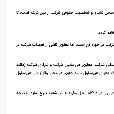
رکت منحل نشده و شخصیت حقوقی شرکت از بین نرفته است، تا
حلی است که مرکز اصلی شرکت در حوزه آن است، اما دعاوی ناشی از تعهدات شرکت در
ستگی شرکت، دعاوی فی مابین شرکت و شرکای شرکت (مانند
 یک دعوای غیرمنقول باشد دعوی در محل وقوع مال غیرمنقول
ی را در دادگاه محل وقوع همان شعبه طرح نماید. چنانچه