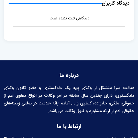
e
e
دیدگاه کاربران
n
t
دیدگاهی ثبت نشده است.
درباره ما
عدالت سرا متشکل از وکلای پایه یک دادگستری و عضو کانون وکلای
دادگستری، دارای چندین سال سابقه در امر وکالت در انواع دعاوی اعم از
حقوقی، ملکی، خانواده، کیفری و ... آماده ارائه خدمت در تمامی زمینه‌های
حقوقی اعم از ارائه مشاوره و قبول وکالت می‌باشد.
ارتباط با ما