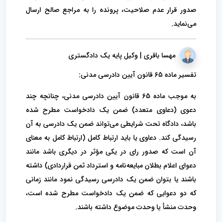
صدور قرار عدم صلاحیت، پرونده را به مراجع صالح ارسال
می‌نماید.
مهسا باقری | وکیل پایه یک دادگستری
تفسیر ماده 65 قانون آیین دادرسی مدنی:
به موجب ماده 65 قانون آیین دادرسی مدنی، چنانچه چند
دعوی (دعاوی متعدد) ضمن یک دادخواست مطرح شده
باشد، دادگاه تحت شرایطی می‌تواند ضمن یک دادرسی به آن
رسیدگی کند. دعاوی یا باید ارتباط کامل (ارتباط کامل به معنای
آن است که صدور رای در یکی مؤثر در دیگری باشد مانند
دعوای اعلام بطلان مبایعه‌نامه و استرداد ثمن قراردادی) داشته
باشند یا بتوان ضمن یک دادرسی رسیدگی نمود مانند زمانی
که دو دعوایی که ضمن یک دادخواست مطرح شده است،
وحدت منشأ یا وحدت موضوع داشته باشند.