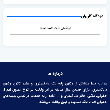
l
b
l
l
e
e
دیدگاه کاربران
n
t
دیدگاهی ثبت نشده است.
درباره ما
عدالت سرا متشکل از وکلای پایه یک دادگستری و عضو کانون وکلای
دادگستری، دارای چندین سال سابقه در امر وکالت در انواع دعاوی اعم از
حقوقی، ملکی، خانواده، کیفری و ... آماده ارائه خدمت در تمامی زمینه‌های
حقوقی اعم از ارائه مشاوره و قبول وکالت می‌باشد.