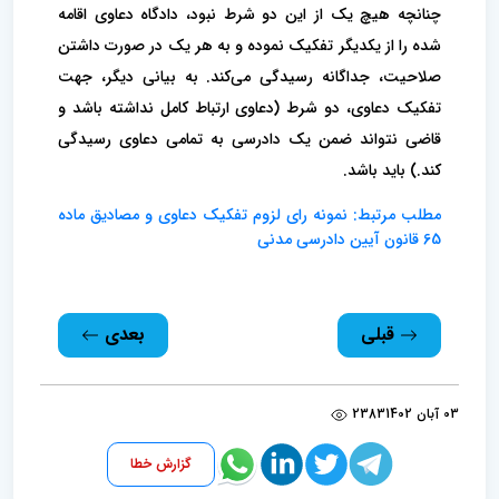
چنانچه هیچ یک از این دو شرط نبود، دادگاه دعاوی اقامه
شده را از یکدیگر تفکیک نموده و به هر یک در صورت داشتن
صلاحیت، جداگانه رسیدگی می‌کند. به بیانی دیگر، جهت
تفکیک دعاوی، دو شرط (دعاوی ارتباط کامل نداشته باشد و
قاضی نتواند ضمن یک دادرسی به تمامی دعاوی رسیدگی
کند.) باید باشد.
مطلب مرتبط: نمونه رای لزوم تفکیک دعاوی و مصادیق ماده
65 قانون آیین دادرسی مدنی
قبلی
بعدی
03 آبان 1402
2383
گزارش خطا