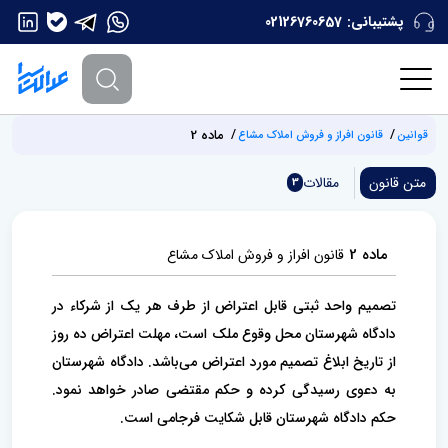
پشتیبانی:
02126760657
ماده 2
قوانین
قانون افراز و فروش املاک مشاع
متن قانون
مقالات
3
ماده 2
قانون افراز و فروش املاک مشاع
تصمیم واحد ثبتی قابل اعتراض از طرف هر یک از شرکاء در
دادگاه شهرستان محل وقوع ملک است، مهلت اعتراض ده روز
از تاریخ‌ ابلاغ تصمیم مورد اعتراض می‌باشد. ‌دادگاه شهرستان
به دعوی رسیدگی کرده و حکم مقتضی صادر خواهد نمود.
حکم دادگاه شهرستان قابل شکایت فرجامی است.