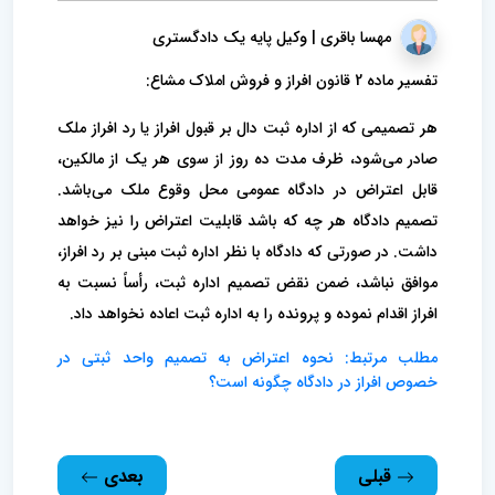
مهسا باقری | وکیل پایه یک دادگستری
تفسیر ماده 2 قانون افراز و‌ فروش املاک مشاع:
هر تصمیمی که از اداره ثبت دال بر قبول افراز یا رد افراز ملک
صادر می‌شود، ظرف مدت ده روز از سوی هر یک از مالکین،
قابل اعتراض در دادگاه عمومی محل وقوع ملک می‌باشد.
تصمیم دادگاه هر چه که باشد قابلیت اعتراض را نیز خواهد
داشت. در صورتی که دادگاه با نظر اداره ثبت مبنی بر رد افراز،
موافق نباشد، ضمن نقض تصمیم اداره ثبت، رأساً نسبت به
افراز اقدام نموده و پرونده را به اداره ثبت اعاده نخواهد داد.
مطلب مرتبط: نحوه اعتراض به تصمیم واحد ثبتی در
خصوص افراز در دادگاه چگونه است؟
قبلی
بعدی