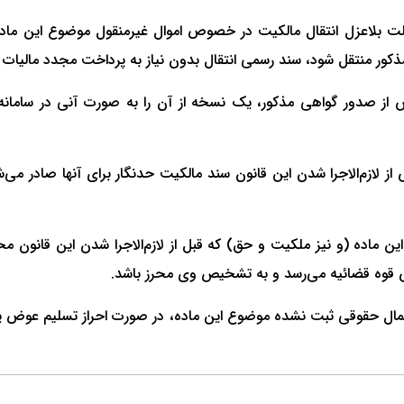
کالت بلاعزل انتقال مالکیت در خصوص اموال غیرمنقول موضوع این ماد
مذکور منتقل شود، سند رسمی انتقال بدون نیاز به پرداخت مجدد مالیات 
صدور گواهی مذکور، یک نسخه از آن را به صورت آنی در سامانه ثب
ز لازم‌الاجرا شدن این قانون سند مالکیت حدنگار برای آنها صادر می
ماده (و نیز ملکیت و حق) که قبل از لازم‌الاجرا شدن این قانون م
س قوه قضائیه می‌رسد و به تشخیص وی محرز باشد.
ال حقوقی ثبت نشده موضوع این ماده، در صورت احراز تسلیم عوض یا 