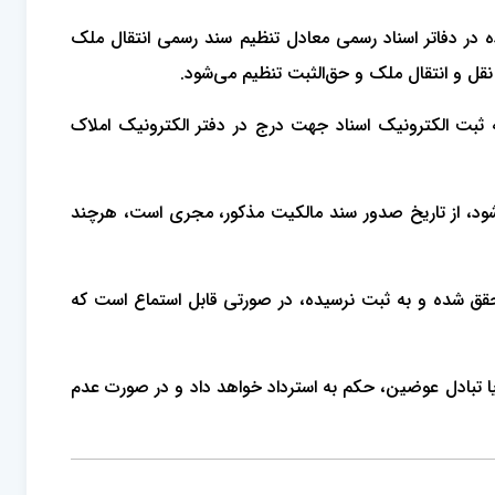
ه در دفاتر اسناد رسمی معادل تنظیم سند رسمی انتقال ملک
نقل و انتقال ملک و حق‌الثبت تنظیم می‌شود.
ت الکترونیک اسناد جهت درج در دفتر الکترونیک املاک
‌شود، از تاریخ صدور سند مالکیت مذکور، مجری است، هرچند
حقق شده و به ثبت نرسیده، در صورتی قابل استماع است که
تبادل عوضین، حکم به استرداد خواهد داد و در صورت عدم