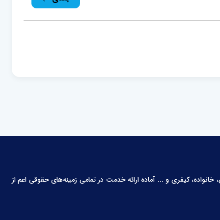
انواده، کیفری و ... آماده ارائه خدمت در تمامی زمینه‌های حقوقی اعم از