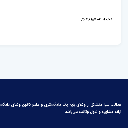
14 خرداد 1403
3898
عدالت سرا متشکل از وکلای پایه یک دادگستری و عضو کانون وکلای دادگستری،
ارائه مشاوره و قبول وکالت می‌باشد.