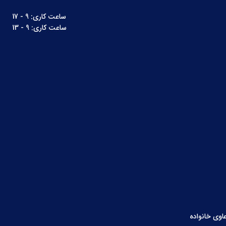
ساعت کاری: 9 - 17
ساعت کاری: 9 - 13
اوی خانواده