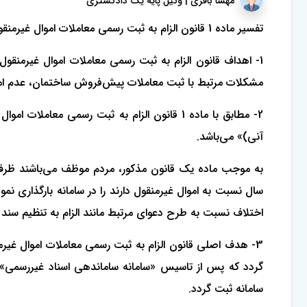
مهسا باقری | وکیل پایه یک دادگستری
تفسیر ماده 1 قانون الزام به ثبت رسمی معاملات اموال غیرمنقول:
1- اهداف قانون الزام به ثبت رسمی معاملات اموال غیرمنق
مشکلات مرتبط با ثبت معاملات پیش‌فروش ساختمان، عدم امک
2- مطابق با ماده 1 قانون الزام به ثبت رسمی 
آنی)» می‌باشد.
به موجب ماده یک قانون مذکور، مردم موظف می‌باشند ظرف مد
سال نسبت به اموال غیرمنقول دارند را در سامانه بارگذاری
اختلاف نسبت به طرح دعوای مرتبط مانند الزام به تنظیم سند ر
3- هدف اصلی قانون الزام به ثبت رسمی معاملات اموال غیر
سامانه ثبت گردد.