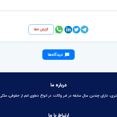
گزارش خطا
دیدگاه‌ها
درباره ما
 دارای چندین سال سابقه در امر وکالت در انواع دعاوی اعم از حقوقی، ملکی، خ
ارتباط با ما