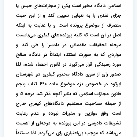
اسلامی دادگاه مخیر است یکی از مجازات‌های حبس یا
جزای نقدی را به تنهایی تعیین کند و از این حیث
منصرف از موضوع پرونده است و با عنایت به اینکه
اصل بر آن است که کلیه پرونده‌های کیفری می‌بایست
مرحله تحقیقات مقدماتی در دادسرا را طی کند و
مواردی که به صورت استثناء ابتدائاً در دادگاه صالح
مورد رسیدگی قرار می‌گیرد در قانون احصاء شده، لذا
صدور رای از سوی دادگاه محترم کیفری دو شهرستان
ابرکوه در خصوص بزه موضوع ماده 690 کتاب پنجم
قانون مجازات اسلامی که بنابر آنچه ذکر شد درجه 5 و
از حیطه صلاحیت مستقیم دادگاه‌های کیفری خارج
است وفق موازین و مقررات نبوده و عدم رعایت
تشریفات دادرسی در این پرونده به درجه‌ای از اهمیت
می‌باشد که موجب بی‌اعتباری رای می‌گردد. لذا مستنداً