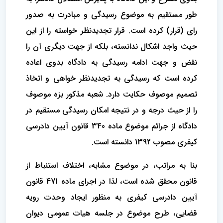
طور مستقیم به موضوع رسیدگی و مبادرت به صدور
رای (قرار) کرده است. قرار تجدیدنظر خواسته را از این
حیث واجد اشکال ندانسته، بلکه از جهت دیگری آن را
نقض و جهت ادامه رسیدگی به دادگاه بدوی اعاده
کرده است که رسیدگی به تجدیدنظر خواهی و اتخاذ
تصمیم موصوف حکایت دارد. شعبه مذکور بزه موصوف
را از حیث درجه و در نتیجه امکان رسیدگی مستقیم در
دادگاه از جرائم موضوع ماده 340 قانون آیین دادرسی
کیفری مصوب 1392 دانسته است.
بنا به مراتب، در موضوع مشابه، اختلاف استنباط از
قانون محقق شده است، لذا در اجرای ماده 471 قانون
آیین دادرسی کیفری به منظور ایجاد وحدت رویه
قضایی، طرح موضوع در جلسه هیات عمومی دیوان