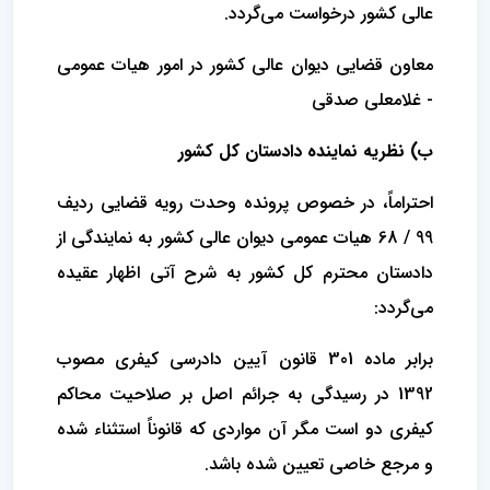
عالی کشور درخواست می‌گردد.
معاون قضایی دیوان عالی کشور در امور هیات عمومی
- غلامعلی صدقی
ب) نظریه نماینده دادستان کل کشور
احتراماً، در خصوص پرونده وحدت رویه قضایی ردیف
99 / 68 هیات عمومی دیوان عالی کشور به نمایندگی از
دادستان محترم کل کشور به شرح آتی اظهار عقیده
می‌گردد:
برابر ماده 301 قانون آیین دادرسی کیفری مصوب
1392 در رسیدگی به جرائم اصل بر صلاحیت محاکم
کیفری دو است مگر آن مواردی که قانوناً استثناء شده
و مرجع خاصی تعیین شده باشد.