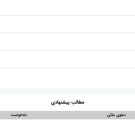
مطالب پیشنهادی
دعاوی ملکی
دادخواست