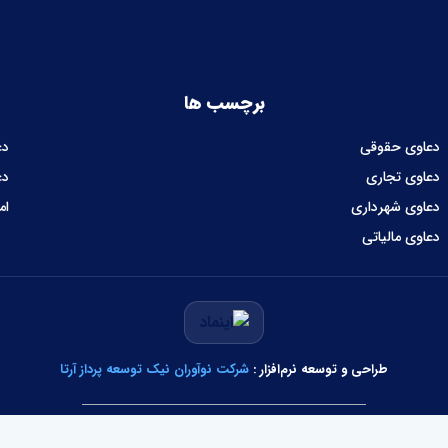
برچسب ها
دعاوی حقوقی
دع
دعاوی تجاری
دع
دعاوی شهرداری
ام
دعاوی مالیاتی
طراحی و توسعه نرم‌افزار :
شرکت نوآوران نیک توسعه پرداز آرتا
تمام حقوق وبسایت متعلق به عدالت سرا می‌باشد.