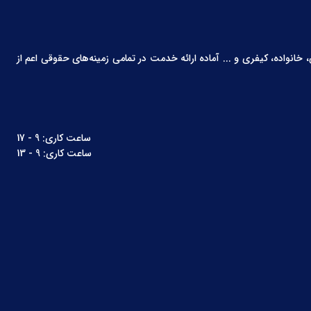
انواده، کیفری و ... آماده ارائه خدمت در تمامی زمینه‌های حقوقی اعم از
ساعت کاری: 9 - 17
ساعت کاری: 9 - 13