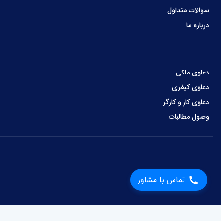
سوالات متداول
درباره ما
دعاوی ملکی
دعاوی کیفری
دعاوی کار و کارگر
وصول مطالبات
تماس با مشاور