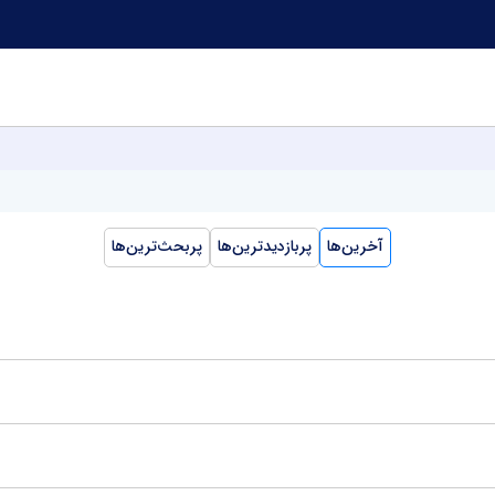
آخرین‌ها
پربازدیدترین‌ها
پربحث‌ترین‌ها