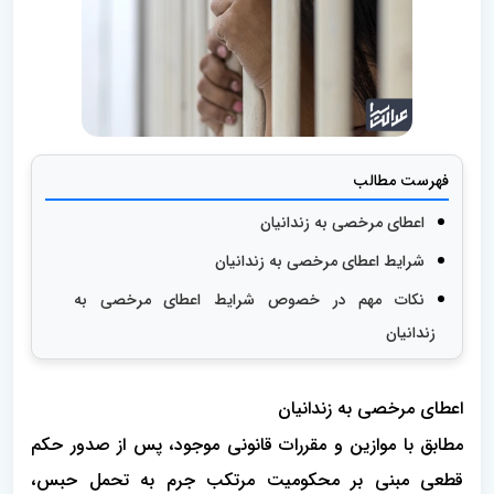
فهرست مطالب
اعطای مرخصی به زندانیان
شرایط اعطای مرخصی به زندانیان
نکات مهم در خصوص شرایط اعطای مرخصی به
زندانیان
اعطای مرخصی به زندانیان
مطابق با موازین و مقررات قانونی موجود، پس از صدور حکم
قطعی مبنی بر محکومیت مرتکب جرم به تحمل حبس،