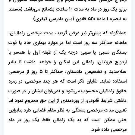
برای یک روز در ماه به مدت 10 ساعت بلامانع می‌باشد. (مستند
به تبصره 1 ماده 520 قانون آیین دادرسی کیفری)
همانگونه که پیش‌تر نیز عرض گردید، مدت مرخصی زندانیان،
ماهانه حداکثر سه روز است اما در موارد بیماری حاد یا فوت
بستگان نسبی یا سببی درجه یک از طبقه اول یا همسر یا
ازدواج فرزندان، زندانی این امکان را خواهد داشت تا بنابر
صلاحدید و‌ تشخیص دادستان، حداکثر تا 5 روز از مرخصی
استفاده نماید. شایان ذکر است که هر چند مرخصی در زمره
حقوق زندانیان محسوب می‌شود و نمی‌توان ایشان را در صورت
داشتن شرایط قانونی، از بهره‌مندی از این حق محروم نمود اما
تعیین مدت مرخصی بستگی به نظر مقام قضایی دارد بنابراین
حتی ممکن است که به یک زندانی فقط یک روز در ماه
مرخصی داده شود.