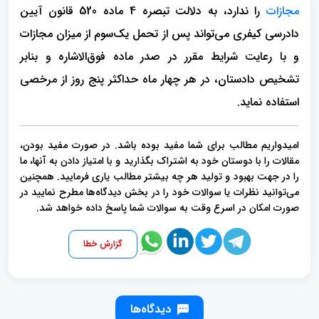
مجازات
را ندارد، به دلالت تبصره 4 ماده 520 قانون آیین
دادرسی کیفری می‌تواند پس از تحمل یک‌سوم از میزان مجازات
و با رعایت شرایط مقرر در صدر ماده فوق‌الاشاره و بنابر
تشخیص دادستان، در هر چهار ماه حداکثر پنج روز از مرخصی
استفاده نماید.
امیدواریم مطالب برای شما مفید بوده باشد. در صورت مفید بودن،
مقالات را با دوستان خود به اشتراک بگذارید و با امتیاز دادن به آنها، ما
را در جهت بهبود و تولید هر چه بیشتر مطالب یاری فرمایید. همچنین
می‌توانید نظرات یا سوالات خود را در بخش دیدگاه‌ها مطرح نمایید در
صورت امکان در اسرع وقت به سوالات شما پاسخ داده خواهد شد.
گزارش خطا
دیدگاه‌ها