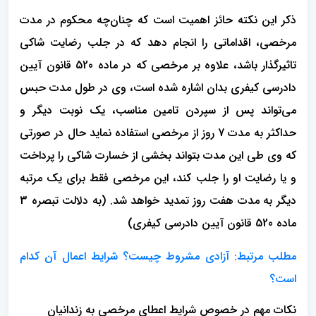
ذکر این نکته حائز اهمیت است که چنان‌چه محکوم در مدت
مرخصی، اقداماتی را انجام دهد که در جلب رضایت شاکی
تاثیر‌گذار باشد، علاوه بر مرخصی که در ماده 520 قانون آیین
دادرسی کیفری بدان اشاره شده است، وی در طول مدت حبس
می‌تواند پس از سپردن تامین مناسب، یک نوبت دیگر و
حداکثر به مدت 7 روز از مرخصی استفاده نماید حال در صورتی
که وی طی این مدت بتواند بخشی از خسارت شاکی را پرداخت
و یا رضایت او‌ را جلب کند، این مرخصی فقط برای یک مرتبه
دیگر به مدت هفت روز تمدید خواهد شد. (به دلالت تبصره 3
ماده 520 قانون آیین دادرسی کیفری)
مطلب مرتبط: آزادی مشروط چیست؟ شرایط اعمال آن کدام
است؟
نکات مهم در خصوص شرایط اعطای مرخصی به زندانیان