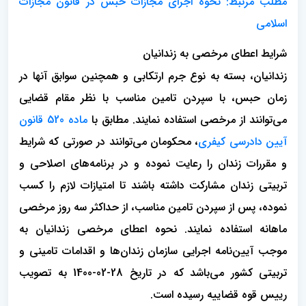
مطلب مرتبط: نحوه اجرای مجازات حبس در قانون مجازات
اسلامی
شرایط اعطای مرخصی به زندانیان
زندانیان، بسته به نوع جرم ارتکابی و همچنین سوابق آنها در
زمان حبس، با سپردن تامین مناسب با نظر مقام قضایی
می‌توانند از مرخصی استفاده نمایند. مطابق با
ماده 520 قانون
آیین دادرسی کیفری
، محکومان می‌توانند در صورتی که شرایط
و مقررات زندان را رعایت نموده و در برنامه‌های اصلاحی و
تربیتی زندان مشارکت داشته باشند تا امتیازات لازم را کسب
نموده، پس از سپردن تامین مناسب، از حداکثر سه روز مرخصی
ماهانه استفاده نمایند. نحوه اعطای مرخصی زندانیان به
موجب آیین‌نامه اجرایی سازمان زندان‌ها و اقدامات تامینی و
تربیتی کشور می‌باشد که در تاریخ 28-02-1400 به تصویب
رییس قوه قضاییه رسیده است.