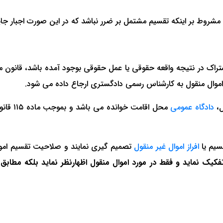
د مشروط بر اینکه تقسیم مشتمل بر ضرر نباشد که در این صورت اجبار جای
اشتراک در نتیجه واقعه حقوقی یا عمل حقوقی بوجود آمده باشد، قانون م
،
دادگاه عمومی
محل اقا
سیم یا
افراز اموال غیر منقول
تصمیم گیری نمایند و صلاحیت تقسیم اموا
را تفکیک نماید و فقط در مورد اموال منقول اظهارنظر نماید بلکه مطاب