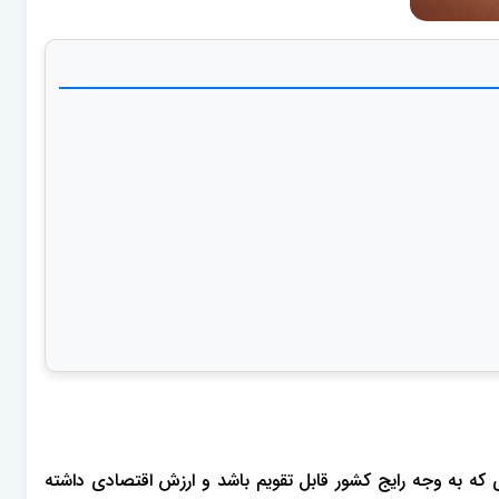
که به وجه رایج کشور قابل تقویم باشد و ارزش اقتصادی داشته