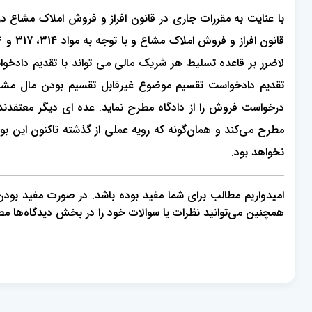
لاضرر بر قاعده تسلیط هر شریک مالی می تواند با تقدیم دادخواس
تقدیم دادخواست تقسیم موضوع غیرقابل تقسیم بودن مال مشاع م
درخواست فروش را از دادگاه مطرح نماید. عده ای دیگر معتقدند
مطرح می‌کند و همان‌گونه که رویه عملی از گذشته تاکنون این 
نخواهد بود.
امیدواریم مطالب برای شما مفید بوده باشد. در صورت مفید بودن، م
همچنین می‌توانید نظرات یا سوالات خود را در بخش دیدگاه‌ها م