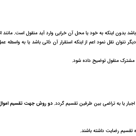
د بدون اینکه به خود یا محل آن خرابی وارد آید منقول است. مانند اتو
ر نتوان نقل نمود اعم از اینکه استقرار آن ذاتی باشد یا به واسطه ع
ل مشترک منقول توضیح داده شود.
اجبار یا به تراضی بین طرفین تقسیم گردد.
دو روش جهت تقسیم اموال 
 تقسیم رضایت داشته باشند.