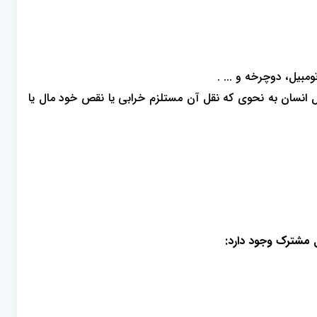
مبیل، دوچرخه و ... .
مل انسان به نحوی که‌ نقل آن مستلزم خرابی یا نقص خود مال یا
مشترک وجود دارد: