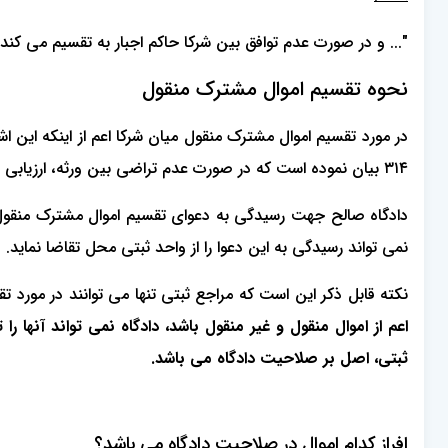
"... و در صورت عدم توافق ‌بین شرکا حاکم اجبار به تقسیم می کن
نحوه تقسیم اموال مشترک منقول
در مورد تقسیم اموال مشترک منقول میان شرکا اعم از اینکه این 
٣١٤ بیان نموده است که در صورت عدم تراضی بین ورثه، ارزیابی اموال منقول به کارشناس رسمی دادگستری ارجاع داده می شود.
دادگاه صالح جهت رسیدگی به دعوای تقسیم اموال مشترک منقول
نمی تواند رسیدگی به این دعوا را از واحد ثبتی محل تقاضا نماید.
نکته قابل ذکر این است که مراجع ثبتی تنها می توانند در مورد تق
اعم از اموال منقول و غیر منقول باشد، دادگاه نمی تواند آنها 
ثبتی، اصل بر صلاحیت دادگاه می باشد.
افراز کدام اموال در صلاحیت دادگاه می باشد؟