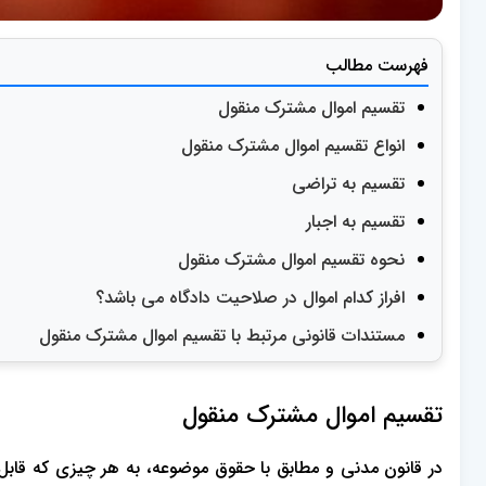
فهرست مطالب
تقسیم اموال مشترک منقول
انواع تقسیم اموال مشترک منقول
تقسیم به تراضی
تقسیم به اجبار
نحوه تقسیم اموال مشترک منقول
افراز کدام اموال در صلاحیت دادگاه می باشد؟
مستندات قانونی مرتبط با تقسیم اموال مشترک منقول
تقسیم اموال مشترک منقول
در قانون مدنی و مطابق با حقوق موضوعه، به هر چیزی که قابل 