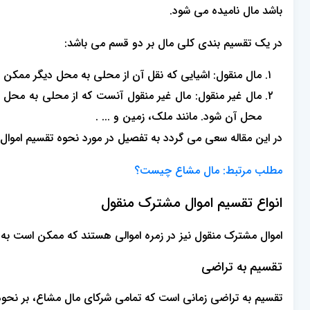
باشد مال نامیده می شود.
در یک تقسیم بندی کلی مال بر دو قسم می باشد:
مال منقول: اشیایی که نقل آن از محلی به محل دیگر ممکن باش
مال غیر منقول: مال غیر منقول آنست که از محلی به محل دیگ
محل آن شود. مانند ملک، زمین و ... .
در این مقاله سعی می گردد به تفصیل در مورد نحوه تقسیم اموا
مطلب مرتبط:
مال مشاع چیست؟
انواع تقسیم اموال مشترک منقول
اموال مشترک منقول نیز در زمره اموالی هستند که ممکن است به 
تقسیم به تراضی
تقسیم به تراضی زمانی است که تمامی شرکای مال مشاع، بر نحوه