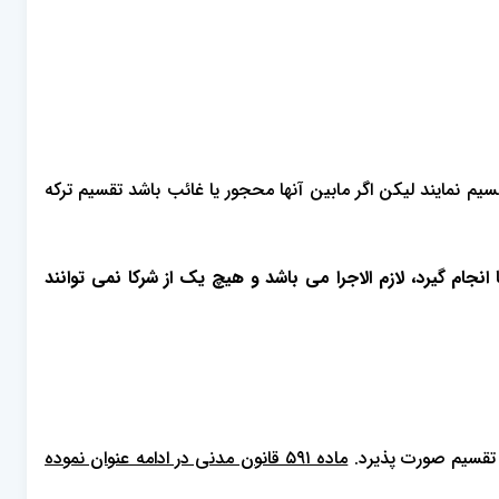
یم نمایند لیکن اگر مابین آنها محجور یا غائب باشد تقسیم ترکه
م گیرد، لازم الاجرا می باشد و هیچ یک از شرکا نمی توانند
، تقسیم صورت پذیرد.
ماده ٥٩١ قانون مدنی در ادامه عنوان نموده