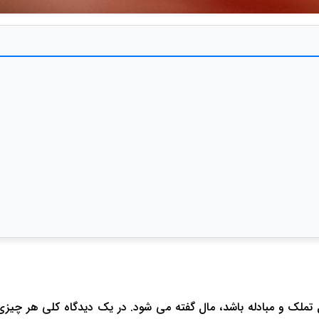
تملک و مبادله باشد، مال گفته می شود. در یک دیدگاه کلی هر چیزی 