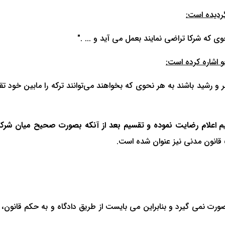
 که شرکا تراضی نمایند بعمل می آید و ... ."
 رشید باشند به هر نحوی که بخواهند می‌توانند ترکه را مابین خود تقس
علام رضایت نموده و تقسیم بعد از آنکه بصورت صحیح میان شرکا انجا
ورت نمی گیرد و بنابراین می بایست از طریق دادگاه و به حکم قانون