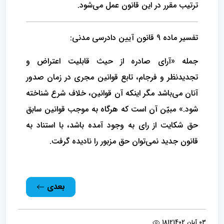
ترتیب مقرر در این قانون عمل می‌شود.
تفسیر ماده 9 قانون آیین دادرسی مدنی:
جمله «آرای صادره از حیث قابلیت اعتراض و
تجدیدنظر و فرجام، تابع قوانین مجری در زمان صدور
آنان می‌باشد مگر اینکه آن قوانین، خلاف شرع شناخته
شود.» مبیّن آن است که هرگاه به موجب قوانین سابق
حق شکایت از رای به وجود آمده باشد، با استناد به
قانون جدید نمی‌توان حق مزبور را نادیده گرفت.
بعدی
03 آبان 1402
1812