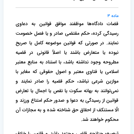
ماده ۳
قضات دادگاه‌ها موظفند موافق قوانین به دعاوی
رسیدگی کرده، حکم مقتضی صادر و یا فصل خصومت
نمایند. در صورتی که قوانین موضوعه کامل یا صریح
نبوده یا متعارض باشند یا اصلاً قانونی در قضیه
مطروحه وجود نداشته باشد، با استناد به منابع معتبر
اسلامی یا فتاوی معتبر و اصول حقوقی که مغایر با
موازین شرعی نباشد، حکم قضیه را صادر نمایند و
نمی‌توانند به بهانه سکوت یا نقص یا اجمال یا تعارض
قوانین از رسیدگی به دعوا و صدور حکم امتناع ورزند و
الّا مستنکف از احقاق حق شناخته شده و به مجازات آن
محکوم خواهند شد.
تبصره
-
چنانچه قاضی مجتهد باشد و قانون را خلاف