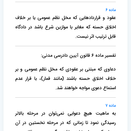
ماده ۶
عقود و قراردادهایی که مخل نظم عمومی یا بر خلاف
اخلاق حسنه که مغایر با موازین شرع باشد در دادگاه
قابل ترتیب اثر نیست.
تفسیر ماده 6 قانون آیین دادرسی مدنی:
دعاوی که مبتنی بر عقودی که مخل نظم عمومی و بر
خلاف اخلاق حسنه باشند (مانند قمار)، با قرار عدم
استماع دعوی مواجه خواهند شد.
ماده ۷
به ماهیت هیچ دعوایی نمی‌توان در مرحله بالاتر
رسیدگی نمود تا زمانی که در مرحله نخستین در آن