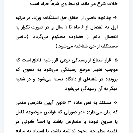
خلاف شرع می‌داند، توسط وی شرعاً حرام است.
4- چنانچه قاضی از احقاق حق استنکاف ورزد، در مرتبه
اول به انفصال از 6 ماه تا 1 سال و در صورت تکرار به
انفصال دائم از قضاوت محکوم می‌گردد. (قاضی
مستنکف از حق شناخته می‌شود.)
5- قرار امتناع از رسیدگی نوعی قرار شبه قاطع است که
موجب تغییر مرجع رسیدگی می‌شود به نحوی که
پرونده در شعبه‌ای از دادگاه بسته می‌شود و در شعبه
دیگر به آن رسیدگی می‌شود.
6- مستند به نص ماده 3 قانون آیین دادرسی مدنی
که بیان می‌دارد: «در صورتی که قوانین موضوعه کامل
یا صریح نبوده یا متعارض باشند یا اصلاً قانونی در
قضیه مطروحه وجود نداشته باشد، با استناد به
منابع