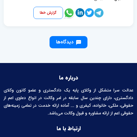
گزارش خطا
دیدگاه‌ها
درباره ما
عدالت سرا متشکل از وکلای پایه یک دادگستری و عضو کانون وکلای
دادگستری، دارای چندین سال سابقه در امر وکالت در انواع دعاوی اعم از
حقوقی، ملکی، خانواده، کیفری و ... آماده ارائه خدمت در تمامی زمینه‌های
حقوقی اعم از ارائه مشاوره و قبول وکالت می‌باشد.
ارتباط با ما