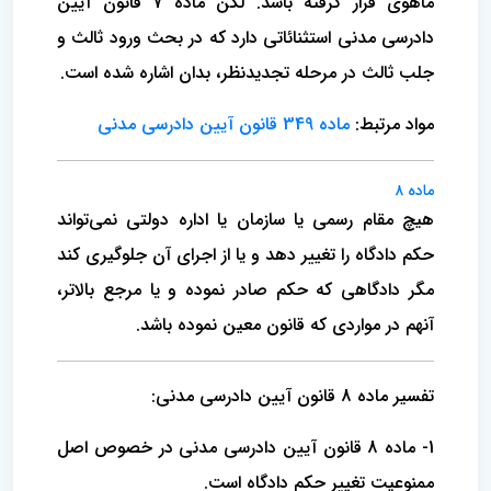
ماهوی قرار گرفته باشد. لکن ماده 7 قانون آیین
دادرسی مدنی استثنائاتی دارد که در بحث ورود ثالث و
جلب ثالث در مرحله تجدیدنظر، بدان اشاره شده است.
مواد مرتبط:
ماده 349 قانون آیین دادرسی مدنی
ماده ۸
هیچ مقام رسمی یا سازمان یا اداره دولتی نمی‌تواند
حکم دادگاه را تغییر دهد و یا از اجرای آن جلوگیری کند
مگر دادگاهی که حکم صادر نموده و یا مرجع بالاتر،
آنهم در مواردی که قانون معین نموده باشد.
تفسیر ماده 8 قانون آیین دادرسی مدنی:
1- ماده 8 قانون آیین دادرسی مدنی در خصوص اصل
ممنوعیت تغییر حکم دادگاه است.