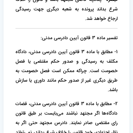
شرع بداند پرونده به شعبه دیگری جهت رسیدگی
ارجاع خواهد شد.
تفسیر ماده 3 قانون آیین دادرسی مدنی:
1- مطابق با ماده 3 قانون آیین دادرسی مدنی، دادگاه
مکلف به رسیدگی و صدور حکم مقتضی یا فصل
خصومت است. چراکه ممکن است فصل خصومت به
طریق دیگری غیر از صدور حکم مانند داوری یا سازش
باشد.
2- مطابق با ماده 3 قانون آیین دادرسی مدنی، قضات
دادگاه‌ها اگر مجتهد نباشند می‌بایست بر طبق قانون
رای مقتضی صادر نمایند. دادرس مجتهد حتی اگر به
نظر اجتهادی خود قانون را خلاف شرع بداند، نمی‌تواند