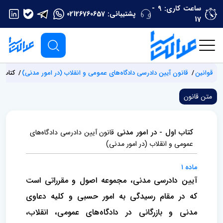
ساعت کاری: 9 -
پشتیبانی:
02126760657
17
قوانین
‌قانون آیین دادرسی دادگاه‌های عمومی و انقلاب (‌در امور مدنی)
کتاب ا
متن قانون
کتاب اول - در امور مدنی
‌قانون آیین دادرسی دادگاه‌های
عمومی و انقلاب (‌در امور مدنی)
ماده ۱
آیین دادرسی مدنی، مجموعه اصول و مقرراتی است
که در مقام رسیدگی به امور حسبی و کلیه دعاوی
مدنی و بازرگانی در دادگاه‌های عمومی، انقلاب،