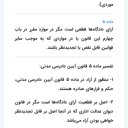
موردی).
ماده ۵
آرای دادگاه‌ها قطعی است مگر در موارد مقرر در باب
چهارم این قانون یا در مواردی که به موجب سایر
قوانین قابل نقض یا تجدیدنظر باشند.
تفسیر ماده 5 قانون آیین دادرسی مدنی:
1- منظور از آراء در ماده 5 قانون آیین دادرسی مدنی،
حکم و قرارهای صادره هستند.
2- اصل بر قطعیت آرای دادگاه‌ها است مگر در قانون
دیوان عدالت اداری که در آنجا اصل بر قابل تجدیدنظر
خواهی بودن آراء می‌باشد.