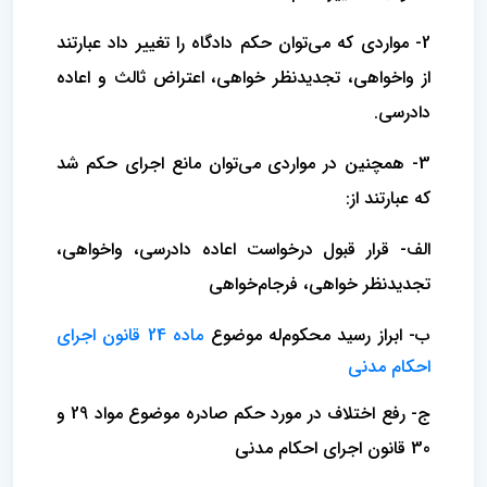
2- مواردی که می‌توان حکم دادگاه را تغییر داد عبارتند
از واخواهی، تجدیدنظر خواهی، اعتراض ثالث و اعاده
دادرسی.
3- همچنین در مواردی می‌توان مانع اجرای حکم شد
که عبارتند از:
الف- قرار قبول درخواست اعاده دادرسی، واخواهی،
تجدیدنظر خواهی، فرجام‌خواهی
ب- ابراز رسید محکوم‌له موضوع
ماده 24 قانون اجرای
احکام مدنی
ج- رفع اختلاف در مورد حکم صادره موضوع مواد 29 و
30 قانون اجرای احکام مدنی