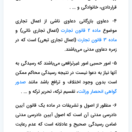
قراردادی، خانوادگی و ... .
4- دعاوی بازرگانی دعاوی ناشی از اعمال تجاری
موضوع
ماده 2 قانون تجارت
(اعمال تجاری ذاتی) و
ماده 3 قانون تجارت
(اعمال تجاری تبعی) است که در
زمره دعاوی مدنی می‌باشند.
5- امور حسبی امور غیرترافعی می‌باشند که رسیدگی به
آنها نیاز به دعوا نیست در نتیجه رسیدگی محاکم ممکن
است بدون وجود اختلاف و ترافع باشد مانند
صدور
گواهی انحصار وراثت
، تقسیم ترکه، تحریر ترکه و ... .
6- منظور از اصول و تشریفات در ماده یک قانون آیین
دادرسی مدنی آن است که اصول آیین دادرسی مدنی
ضامن رسیدگی صحیح و عادلانه است که عدم رعایت