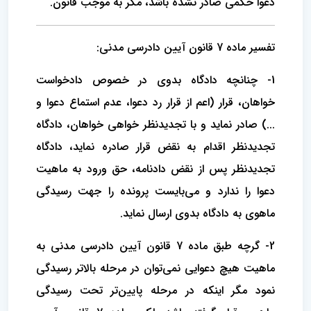
دعوا حکمی صادر نشده باشد، مگر به موجب قانون.
تفسیر ماده 7 قانون آیین دادرسی مدنی:
1- چنانچه دادگاه بدوی در خصوص دادخواست
خواهان، قرار (اعم از قرار رد دعوا، عدم استماع دعوا و
...) صادر نماید و با تجدیدنظر خواهی خواهان، دادگاه
تجدیدنظر اقدام به نقض قرار صادره نماید، دادگاه
تجدیدنظر پس از نقض دادنامه، حق ورود به ماهیت
دعوا را ندارد و می‌بایست پرونده را جهت رسیدگی
ماهوی به دادگاه بدوی ارسال نماید.
2- گرچه طبق ماده 7 قانون آیین دادرسی مدنی به
ماهیت هیچ دعوایی نمی‌توان در مرحله بالاتر رسیدگی
نمود مگر اینکه در مرحله پایین‌تر تحت رسیدگی