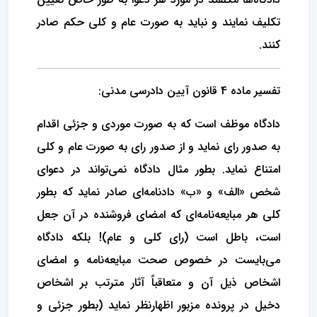
تکلیف نمایند و نباید به صورت عام و کلی حکم صادر
کنند.
تفسیر ماده 4 قانون آیین دادرسی مدنی:
دادگاه موظف است که به صورت موردی و جزئی اقدام
به صدور رای نماید و از صدور رای به صورت عام و کلی
امتناع نماید. بطور مثال دادگاه نمی‌تواند در دعوای
شخص «الف» و «ب» دادنامه‌ای صادر نماید که بطور
کلی هر مبایعه‌نامه‌ای که امضای فروشنده در آن جعل
است، باطل است (رای کلی و عام)! بلکه دادگاه
می‌بایست در خصوص صحت مبایعه‌نامه و امضای
اشخاص ذیل آن و متعاقباً آثار مترتب بر اشخاص
دخیل در پرونده مزبور اظهارنظر نماید (بطور جزئی و