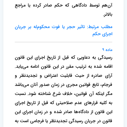
آن‌هم توسط دادگاهی که حکم صادر کرده یا مراجع
بالاتر.
مطلب مرتبط: تاثیر حجر یا فوت محکوم‌له بر جریان
اجرای حکم
ماده ۹
رسیدگی به دعاویی که قبل از تاریخ اجرای این قانون
اقامه شده به ترتیب مقرر در این قانون ادامه می‌یابد.
آرای صادره از حیث قابلیت اعتراض و تجدیدنظر و
فرجام، تابع قوانین مجری در زمان صدور آنان می‌باشد
مگر اینکه آن قوانین، خلاف شرع شناخته شود. نسبت
به کلیه قرارهای عدم صلاحیتی که قبل از تاریخ اجرای
این قانون از دادگاه‌ها صادر شده و در زمان اجرای این
قانون در جریان رسیدگی تجدیدنظر یا فرجامی است به