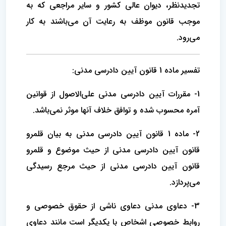
تجدیدنظر، دیوان عالی کشور و سایر مراجعی که به
موجب قانون موظف به رعایت آن می‌باشند به کار
می‌رود.
تفسیر ماده 1 قانون آیین دادرسی مدنی:
1- مقررات آیین دادرسی مدنی علی‌الاصول از قوانین
آمره محسوب شده و توافق خلاف آنها موثر نمی‌باشد.
2- ماده 1 قانون آیین دادرسی مدنی به بیان قلمرو
قانون آیین دادرسی مدنی از حیث موضوع و قلمرو
قانون آیین دادرسی مدنی از حیث مرجع رسیدگی
می‌پردازد.
3- دعاوی مدنی دعاوی ناشی از حقوق خصوصی و
روابط خصوصی اشخاص با یکدیگر است مانند دعاوی