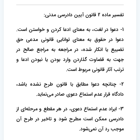
تفسیر ماده 2 قانون آیین دادرسی مدنی:
1- دعوا در لغت، به معنای ادعا کردن و خواستن است.
دعوا در حقوق به معنای توانایی قانونی مدعی حق
تضییع یا انکار شده، در مراجعه به مراجع صالح در
جهت به قضاوت گذاردن وارد بودن یا نبودن ادعا و
ترتب آثار قانونی مربوط است.
2- چنانچه دعوا مطابق با قانون طرح نشده باشد،
دادگاه قرار عدم استماع دعوی صادر می‌نماید.
3- ایراد عدم استماع دعوی، در هر مقطع و مرحله‌ای از
دادرسی ممکن است مطرح شود و تاخیر در طرح آن
موجب رد آن نمی‌شود.