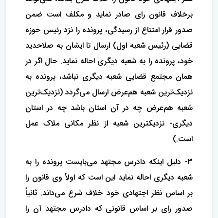
برخلاف قانون رای صادر نماید و مکلف است ضمن
صدور قرار امتناع از رسیدگی، پرونده را نزد رئیس حوزه
قضایی (رئیس شعبه اول) ارسال تا ایشان به صلاحدید
خود، پرونده را به شعبه دیگری احاله نماید. حال اگر در
همان مجتمع قضایی شعبه دیگری نباشد، پرونده به
نزدیک‌ترین شعبه هم‌عرض ارسال می‌گردد (نزدیک‌ترین
شعبه هم‌عرض چه در آن استان باشد چه در استان
دیگری- نزدیکترین شعبه از نظر مکانی ملاک عمل
است.)
3- دلیل اینکه دادرس مجتهد می‌بایست پرونده را به
شعبه دیگری احاله نماید این است که اولاً وی قانون را
بر اساس نظر اجتهادی خود خلاف شرع می‌داند. ثانیاً
صدور رای بر اساس قانونی که دادرس مجتهد آن را