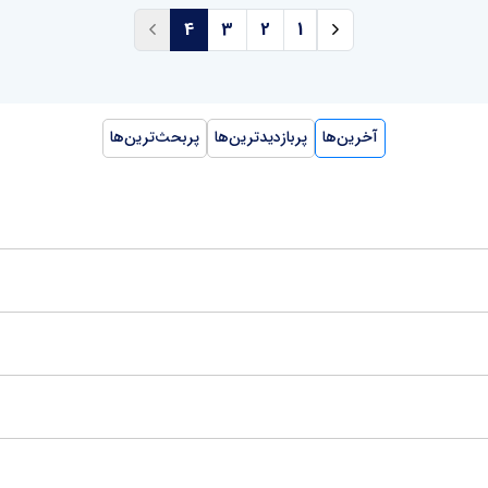
4
3
2
1
آخرین‌ها
پربازدیدترین‌ها
پربحث‌ترین‌ها