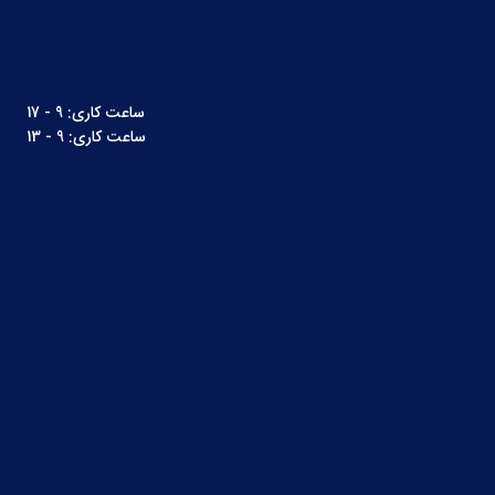
ساعت کاری: 9 - 17
ساعت کاری: 9 - 13