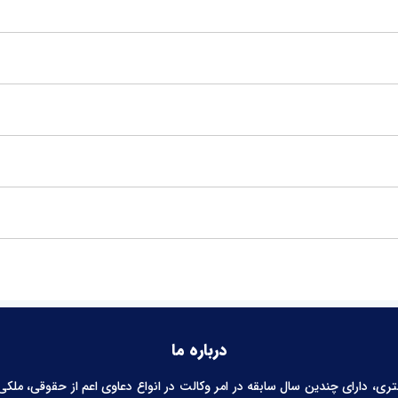
درباره ما
 دارای چندین سال سابقه در امر وکالت در انواع دعاوی اعم از حقوقی، ملکی، خ