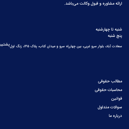
ارائه مشاوره و قبول وکالت می‌باشد.
شنبه تا چهارشنبه
پنج شنبه
پشتیبا
سعادت آباد، بلوار سرو غربی، بین چهارراه سرو و میدان کتاب، پلاک ۱۴۵، زنگ اول
مطالب حقوقی
محاسبات حقوقی
قوانین
سوالات متداول
درباره ما