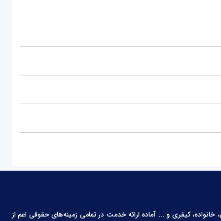
انواده، کیفری و ... آماده ارائه خدمت در تمامی زمینه‌های حقوقی اعم از