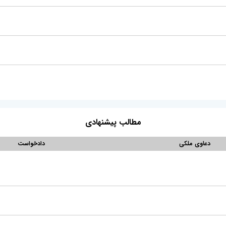
مطالب پیشنهادی
دعاوی ملکی
دادخواست