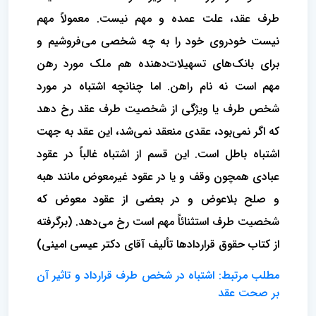
طرف عقد، علت عمده و مهم نیست. معمولاً مهم
نیست خودروی خود را به چه شخصی می‌فروشیم و
برای بانک‌های تسهیلات‌دهنده هم ملک مورد رهن
مهم است نه نام راهن. اما چنانچه اشتباه در مورد
شخص طرف یا ویژگی از شخصیت طرف عقد رخ دهد
که اگر نمی‌بود، عقدی منعقد نمی‌شد، این عقد به جهت
اشتباه باطل است. این قسم از اشتباه غالباً در عقود
عبادی همچون وقف و یا در عقود غیرمعوض مانند هبه
و صلح بلاعوض و در بعضی از عقود معوض که
شخصیت طرف استثنائاً مهم است رخ می‌دهد. (برگرفته
از کتاب حقوق قراردادها تألیف آقای دکتر عیسی امینی)
مطلب مرتبط: اشتباه در شخص طرف قرارداد و تاثیر آن
بر صحت عقد