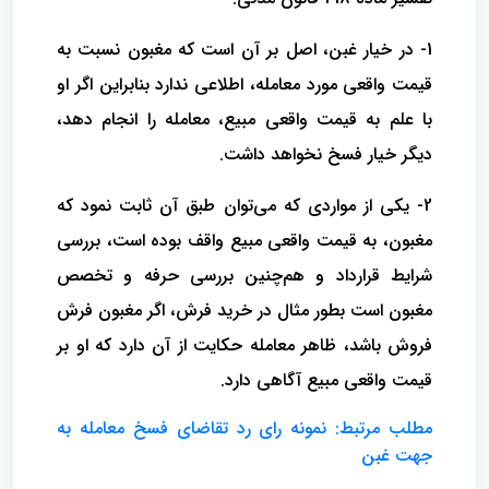
1- در خیار غبن، اصل بر آن است که مغبون نسبت به
قیمت واقعی مورد معامله، اطلاعی ندارد بنابراین اگر او
با علم به قیمت واقعی مبیع، معامله را انجام دهد،
دیگر خیار فسخ نخواهد داشت.
2- یکی از مواردی که می‌توان طبق آن ثابت نمود که
مغبون، به قیمت واقعی مبیع واقف بوده است، بررسی
شرایط قرارداد و هم‌چنین بررسی حرفه و تخصص
مغبون است بطور مثال در خرید فرش، اگر مغبون فرش
فروش باشد، ظاهر معامله حکایت از آن دارد که او بر
قیمت واقعی مبیع آگاهی دارد.
مطلب مرتبط: نمونه رای رد تقاضای فسخ معامله به
جهت غبن