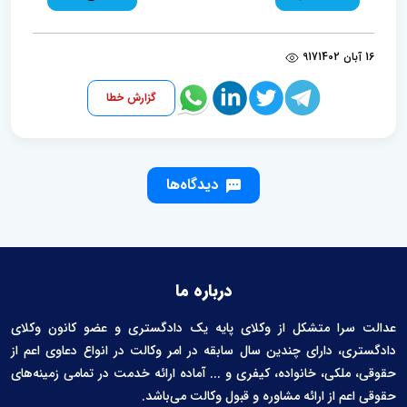
16 آبان 1402
917
گزارش خطا
دیدگاه‌ها
درباره ما
عدالت سرا متشکل از وکلای پایه یک دادگستری و عضو کانون وکلای
دادگستری، دارای چندین سال سابقه در امر وکالت در انواع دعاوی اعم از
حقوقی، ملکی، خانواده، کیفری و ... آماده ارائه خدمت در تمامی زمینه‌های
حقوقی اعم از ارائه مشاوره و قبول وکالت می‌باشد.