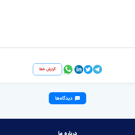
گزارش خطا
دیدگاه‌ها
درباره ما