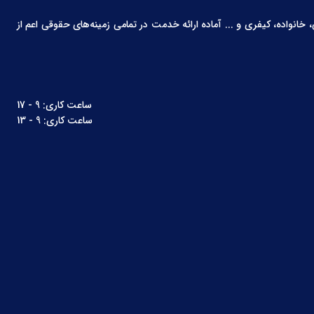
انواده، کیفری و ... آماده ارائه خدمت در تمامی زمینه‌های حقوقی اعم از
ساعت کاری: 9 - 17
ساعت کاری: 9 - 13