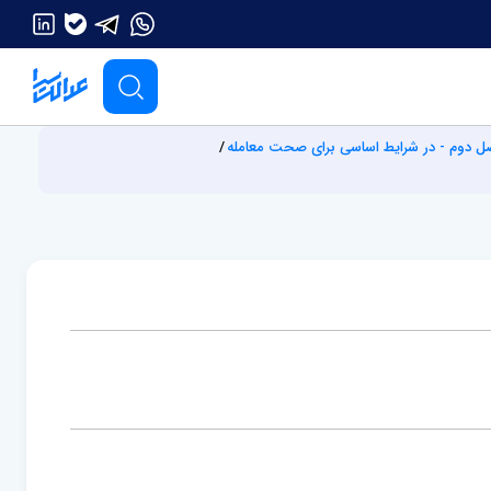
ل دوم - در شرایط اساسی برای صحت معامله