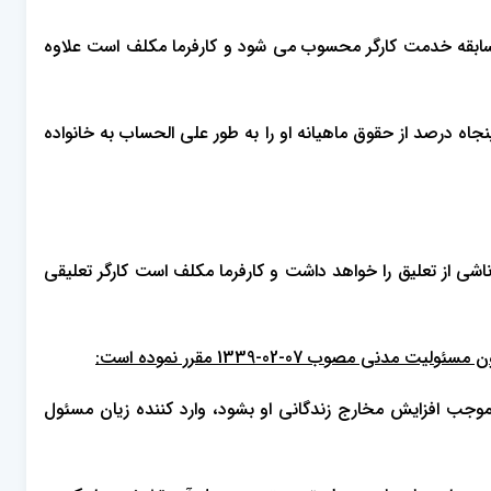
سابقه خدمت کارگر محسوب می شود و کارفرما مکلف است علاوه
اه درصد از حقوق ماهیانه او را به طور علی الحساب به خانواده
اشی از تعلیق را خواهد داشت و کارفرما مکلف است کارگر تعلیقی
ا موجب ‌افزایش مخارج زندگانی او بشود، وارد کننده زیان مسئول