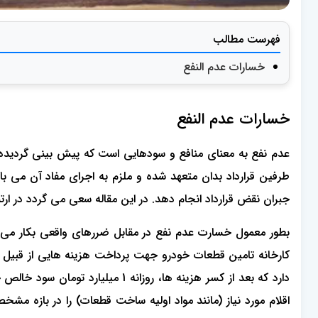
فهرست مطالب
خسارات عدم النفع
خسارات عدم النفع
عدم نفع به معنای منافع و سودهایی است که پیش بینی گردیده بود
طرفین قرارداد بدان متعهد شده و ملزم به اجرای مفاد آن می باش
جبران نقض قرارداد انجام دهد. در این مقاله سعی می گردد در ارتب
بطور معمول خسارت عدم نفع در مقابل ضررهای واقعی بکار می ر
دارد که بعد از کسر هزینه ها، رو