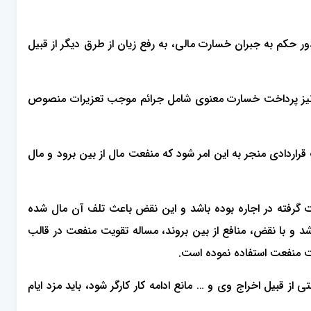
دور حکم به جبران خسارت مالی، به رفع زیان از طرق دیگر از قبیل
ل و نیز پرداخت خسارت معنوی شامل جرائم موجب تعزیرات منصوص
راردادی منجر به این امر شود که منفعت مال از بین برود و مال
ت گرفته در اجاره بوده باشد و این نقض باعث تلف آن مال شده
شد و با نقض، منافع از بین بروند، مساله تقویت منفعت در قالب
ونی به هر علتی از قبیل اخراج وی و … مانع ادامه کار کارگر شود، باید مزد ایام