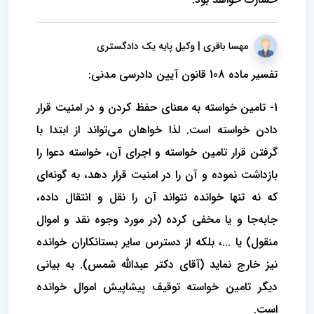
مهسا باقری | وکیل پایه یک دادگستری
تفسیر ماده 108 قانون آیین دادرسی مدنی:
1- تامین خواسته به معنای حفظ کردن و در امنیت قرار
دادن خواسته است. لذا خواهان می‌تواند از ابتدا با
گرفتن قرار تامین خواسته و اجرای آن، خواسته دعوا را
بازداشت نموده و آن را در امنیت قرار دهد، به گونه‌ای
که نه تنها خوانده نتواند آن را نقل و انتقال داده،
جابه‌جا و یا مخفی کرده (در مورد وجوه نقد و اموال
منقول) یا ...، بلکه از دسترس سایر بستانکاران خوانده
نیز خارج نماید (آقای دکتر عبدالله شمس). به بیانی
دیگر تامین خواسته توقیف پیشاپیش اموال خوانده
است.