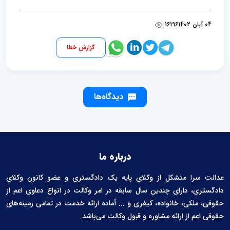
04 آبان 1402
16196
گزارش خطا
دیدگاه‌ها
درباره ما
عدالت سرا متشکل از وکلای پایه یک دادگستری و عضو کانون وکلای
دادگستری، دارای چندین سال سابقه در امر وکالت در انواع دعاوی اعم از
حقوقی، ملکی، خانواده، کیفری و ... آماده ارائه خدمت در تمامی زمینه‌های
حقوقی اعم از ارائه مشاوره و قبول وکالت می‌باشد.