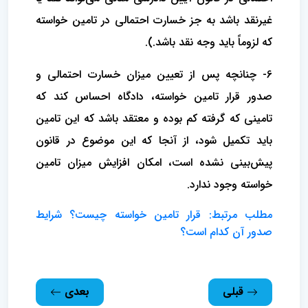
غیرنقد باشد به جز خسارت احتمالی در تامین خواسته
که لزوماً باید وجه نقد باشد.).
6- چنانچه پس از تعیین میزان خسارت احتمالی و
صدور قرار تامین خواسته، دادگاه احساس کند که
تامینی که گرفته کم بوده و معتقد باشد که این تامین
باید تکمیل شود، از آنجا که این موضوع در قانون
پیش‌بینی نشده است، امکان افزایش میزان تامین
خواسته وجود ندارد.
مطلب مرتبط: قرار تامین خواسته چیست؟ شرایط
صدور آن کدام است؟
قبلی
بعدی