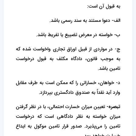
به قبول آن است:
الف- دعوا مستند به سند رسمی باشد.
ب- خواسته در معرض تضییع یا تفریط باشد.
ج- در مواردی از قبیل اوراق تجاری واخواست شده که
به موجب قانون، دادگاه مکلف به قبول درخواست
تامین باشد.
د- خواهان، خساراتی را که ممکن است به طرف مقابل
وارد آید نقداً به صندوق دادگستری بپردازد.
تبصره
-
تعیین میزان خسارت احتمالی، با در نظر گرفتن
میزان خواسته به نظر دادگاهی است که درخواست
تامین را می‌پذیرد. صدور قرار تامین موکول به ایداع
خسارت خواهد بود.