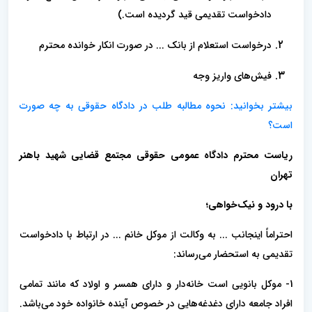
دادخواست تقدیمی قید گردیده است.)
درخواست استعلام از بانک ... در صورت انکار خوانده محترم
فیش‌های واریز وجه
بیشتر بخوانید: نحوه مطالبه طلب در دادگاه حقوقی به چه صورت
است؟
ریاست محترم دادگاه عمومی حقوقی مجتمع قضایی شهید باهنر
تهران
با درود و نیک‌خواهی؛
احتراماً اینجانب ... به وکالت از موکل خانم ... در ارتباط با دادخواست
تقدیمی به استحضار می‌رساند:
1- موکل بانویی است خانه‌دار و دارای همسر و اولاد که مانند تمامی
افراد جامعه دارای دغدغه‌هایی در خصوص آینده خانواده خود می‌باشد.