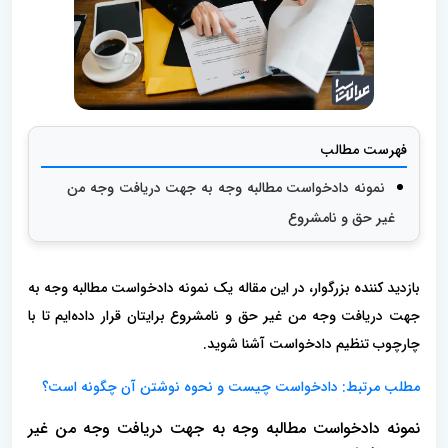
فهرست مطالب
نمونه دادخواست مطالبه وجه به جهت دریافت وجه من
غیر حق و نامشروع
بازدید کننده بزرگوار، در این مقاله یک نمونه دادخواست مطالبه وجه به
جهت دریافت وجه من غیر حق و نامشروع برایتان قرار داده‌ایم تا با
چارچوب تنظیم دادخواست آشنا شوید.
مطلب مرتبط: دادخواست چیست و نحوه نوشتن آن چگونه است؟
نمونه دادخواست مطالبه وجه به جهت دریافت وجه من غیر