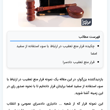
فهرست مطالب
چکیده قرار منع تعقیب در ارتباط با سوء استفاده از سفید
امضا
قرار منع تعقیب دادسرا
بازدیدکننده بزرگوار، در این مقاله یک نمونه قرار منع تعقیب در ارتباط با
سوء استفاده از سفید امضا برایتان قرار داده‌ایم تا با نحوه صدور رای در
این زمینه آشنا شوید.
این نمونه قرار که از شعبه ... دادیاری دادسرای عمومی و انقلاب