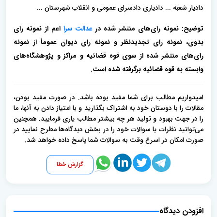
دادیار شعبه ... دادیاری دادسرای عمومی و انقلاب شهرستان ...
توضیح: نمونه رای‌های منتشر شده در
عدالت سرا
اعم از نمونه رای
بدوی، نمونه رای تجدیدنظر و نمونه رای دیوان عموماً از نمونه
رای‌های منتشر شده از سوی قوه قضائیه و مراکز و پژوهشگاه‌های
وابسته به قوه قضائیه برگرفته شده است.
امیدواریم مطالب برای شما مفید بوده باشد. در صورت مفید بودن،
مقالات را با دوستان خود به اشتراک بگذارید و با امتیاز دادن به آنها، ما
را در جهت بهبود و تولید هر چه بیشتر مطالب یاری فرمایید. همچنین
می‌توانید نظرات یا سوالات خود را در بخش دیدگاه‌ها مطرح نمایید در
صورت امکان در اسرع وقت به سوالات شما پاسخ داده خواهد شد.
گزارش خطا
افزودن دیدگاه