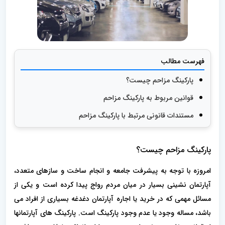
فهرست مطالب
پارکینگ مزاحم چیست؟
قوانین مربوط به پارکینگ مزاحم
مستندات قانونی مرتبط با پارکینگ مزاحم
پارکینگ مزاحم چیست؟
امروزه با توجه به پیشرفت جامعه و انجام ساخت و سازهای متعدد،
آپارتمان نشینی بسیار در میان مردم رواج پیدا کرده است و یکی از
مسائل مهمی که در خرید یا اجاره آپارتمان دغدغه بسیاری از افراد می
باشد، مساله وجود یا عدم وجود پارکینگ است. پارکینگ های آپارتمانها