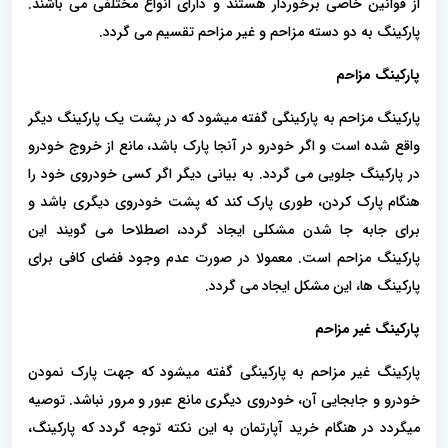
از قوانین خاصی برخوردار هستند و دارای انواع مختلفی می باشند.
پارکینگ به دو دسته مزاحم و غیر مزاحم تقسیم می گردد.
پارکینگ مزاحم
پارکینگ مزاحم به پارکینگی گفته میشود که در پشت یک پارکینگ دیگر
واقع شده است و اگر خودرو در آنجا پارک باشد، مانع از خروج خودرو
در پارکینگ جلویی می گردد. به بیانی دیگر اگر کسی خودروی خود را
هنگام پارک کردن، طوری پارک کند که پشت خودروی دیگری باشد و
برای جابه جا شدن مشکلی ایجاد گردد، اصطلاحا می گویند این
پارکینگ مزاحم است. معمولا در صورت عدم وجود فضای کافی برای
پارکینگ ها، این مشکل ایجاد می گردد.
پارکینگ غیر مزاحم
پارکینگ غیر مزاحم به پارکینگی گفته میشود که جهت پارک نمودن
خودرو و جابجایی آن، خودروی دیگری مانع عبور و مرور نباشد. توصیه
میگردد در هنگام خرید آپارتمان به این نکته توجه گردد که پارکینگ،