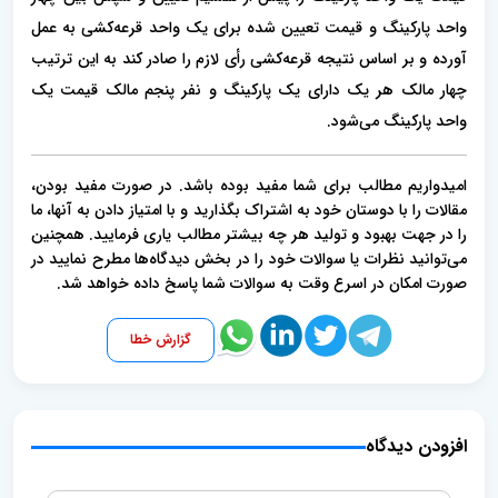
واحد پارکینگ و قیمت تعیین شده برای یک واحد قرعه‌کشی به ‌عمل
آورده و بر اساس نتیجه قرعه‌کشی رأی لازم را صادر کند به این ترتیب
چهار مالک هر یک دارای یک پارکینگ و نفر پنجم مالک قیمت یک
واحد پارکینگ می‌شود.
امیدواریم مطالب برای شما مفید بوده باشد. در صورت مفید بودن،
مقالات را با دوستان خود به اشتراک بگذارید و با امتیاز دادن به آنها، ما
را در جهت بهبود و تولید هر چه بیشتر مطالب یاری فرمایید. همچنین
می‌توانید نظرات یا سوالات خود را در بخش دیدگاه‌ها مطرح نمایید در
صورت امکان در اسرع وقت به سوالات شما پاسخ داده خواهد شد.
گزارش خطا
افزودن دیدگاه