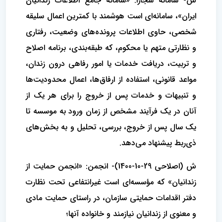
س- سامانه سجازا: «سامانه جامع اطلاعات زندانیان
ایران»، سامانه‌ای است هوشمند با کمترین اعمال سلیقه
شخصی، حاوی اطلاعات پرونده‌های وضعیت، رفتاری
و نظارتی متهم یا محکوم، که طبقه‌بندی، برنامه اصلاح
و تربیت، دریافت خدمات یا امور رفاهی درون زندان،
مواعد قانونی، استفاده از ارفاق‌ها، اعمال محدودیت‌ها
و تنبیهات و خدمات پس از خروج را برای هر یک از
آنان در یک فرآیند مشخص از زمان ورود به موسسه تا
یک سال پس از خروج، بررسی، تحلیل و به بخش‌های
ذی‌ربط پیشنهاد می‌دهد.
ش (اصلاحی 29-10-1400)- انجمن: «انجمن حمایت از
زندانیان» که مؤسسه‌ای است غیرانتفاعی تحت نظارت
دفتر اقدامات حمایتی سازمان، در راستای حمایت مادی
و معنوی از زندانیان نیازمند و خانواده آنها؛