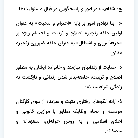
ح- شفافیت در امور و پاسخگویی در قبال مسئولیت‌ها؛
خ- بنا نهادن امور بر پایه «احترام و محبت» به عنوان
اولین حلقه زنجیره اصلاح و تربیت و اهتمام ویژه بر
«حرفه‌آموزی و اشتغال» به عنوان حلقه ضروری زنجیره
مذکور؛
د- حمایت از زندانیان نیازمند و خانواده ایشان به منظور
اصلاح و تربیت، جامعه‌پذیر شدن زندانی و بازگشت به
زندگی شرافتمندانه؛
ذ- ارائه الگوهای رفتاری مثبت و سازنده از سوی کارکنان
موسسه و انجام وظایف مطابق با موازین قانونی و
اخلاق اسلامی و به روش حرفه‌ای، متعهدانه و
منصفانه.