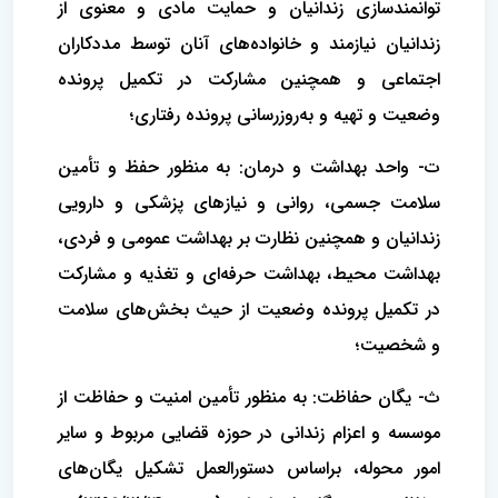
توانمندسازی زندانیان و حمایت مادی و معنوی از
زندانیان نیازمند و خانواده‌های آنان توسط مددکاران
اجتماعی و همچنین مشارکت در تکمیل پرونده
وضعیت و تهیه و به‌روزرسانی پرونده رفتاری؛
ت- واحد بهداشت و درمان: به منظور حفظ و تأمین
سلامت جسمی، روانی و نیازهای پزشکی و دارویی
زندانیان و همچنین نظارت بر بهداشت عمومی و فردی،
بهداشت محیط، بهداشت حرفه‌ای و تغذیه و مشارکت
در تکمیل پرونده وضعیت از حیث بخش‌های سلامت
و شخصیت؛
ث- یگان حفاظت: به منظور تأمین امنیت و حفاظت از
موسسه و اعزام زندانی در حوزه قضایی مربوط و سایر
امور محوله، براساس دستورالعمل تشکیل یگان‌های