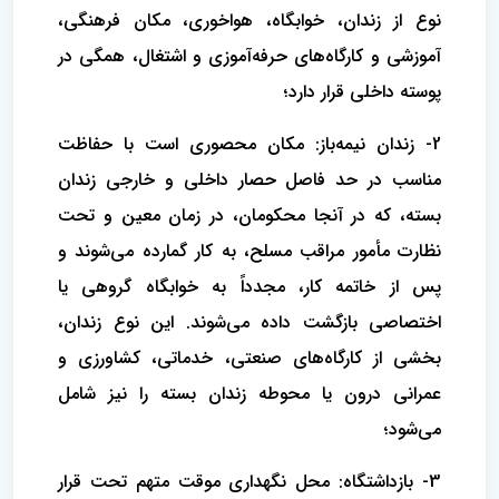
نوع از زندان، خوابگاه، هواخوری، مکان فرهنگی،
آموزشی و کارگاه‌های حرفه‌آموزی و اشتغال، همگی در
پوسته داخلی قرار دارد؛
2- زندان نیمه‌باز: مکان محصوری است با حفاظت
مناسب در حد فاصل حصار داخلی و خارجی زندان
بسته، که در آنجا محکومان، در زمان معین و تحت
نظارت مأمور مراقب مسلح، به کار گمارده می‌شوند و
پس از خاتمه کار، مجدداً به خوابگاه گروهی یا
اختصاصی بازگشت داده می‌شوند. این نوع زندان،
بخشی از کارگاه‌های صنعتی، خدماتی، کشاورزی و
عمرانی درون یا محوطه زندان بسته را نیز شامل
می‌شود؛
3- بازداشتگاه: محل نگهداری موقت متهم تحت قرار