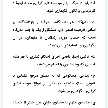
فرد باید در دیگر انواع موسسه‌های کیفری مانند اردوگاه
کاردرمانی و کانون نگهداری شود.
ت- اندرزگاه: هر ندامتگاه، اردوگاه و بازداشتگاه، بر
اساس ظرفیت اسمی آن، متشکل از یک یا چند اندرزگاه
است که حسب مورد، زندانیان یا متهمان، در آن
نگهداری و طبقه‌بندی می‌شوند؛
ث- قاضی اجرا: قاضی اجرای احکام کیفری یا هر مقام
قضایی که وظیفه وی را انجام می‌دهد؛
ج- زندانی: محکومی که به دستور مرجع قضایی یا
قانونی صلاحیت‌دار، در یکی از انواع موسسه‌های
کیفری، نگهداری می‌شود.
چ- مددجو: متهم یا محکوم دارای سن کمتر از هجده