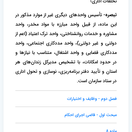
تخلفات اداری؛
تبصره-
تأسیس واحدهای دیگری غیر از موارد مذکور در
این ماده، از قبیل واحد مبارزه با مواد مخدر، واحد
مشاوره و خدمات روانشناختی، واحد ترک اعتیاد (اعم از
دولتی و غیر دولتی)، واحد مددکاری اجتماعی، واحد
مددکاری قضایی و واحد اشتغال، متناسب با نیازها و
در حدود امکانات، با تشخیص مدیرکل زندان‌های هر
استان و تأیید دفتر برنامه‌ریزی، نوسازی و تحول اداری
در ستاد سازمان است.
فصل دوم - وظایف و اختیارات
مبحث اول - قاضی اجرای احکام
ماده 8