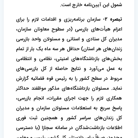
شمول این آیین‌نامه خارج است.
تبصره 2-
سازمان برنامه‌ریزی و اقدامات لازم را برای
اعزام هیأت‌های بازرسی (در سطوح معاونان سازمان،
مدیران کل ستادی و استانی و مسئولان واحد بازرسی
زندان‌های هر استان) حداقل هر سه ماه یک بار از تمام
بخش‌های بازداشتگاه‌های امنیتی، نظامی و انتظامی
به عمل می‌آورد و نتایج حاصله از کل بازرسی‌های
مربوط در سطح کشور را به رئیس قوه قضائیه گزارش
نماید. مسئولان بازداشتگاه‌های مذکور موظفند حداکثر
همکاری لازم را جهت اجرای مقررات، انجام بازرسی،
پاسخ سریع به استعلامات مسئولان سازمان و مدیران
کل زندان‌های سراسر کشور و همچنین ثبت فوری
اطلاعات بازداشت‌شدگان در سامانه سجازا (با دسترسی
محدود، صرفاً برای دادستان کل کشور، رئیس و معاون