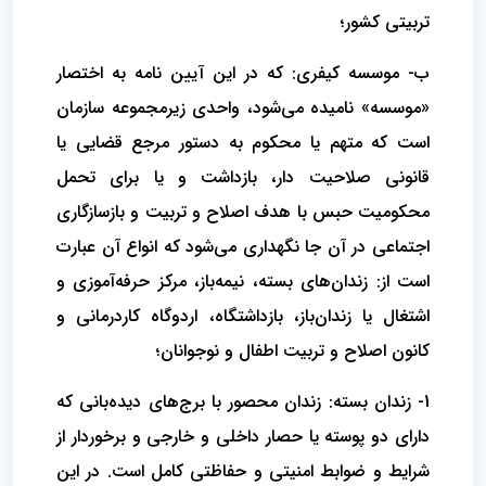
تربیتی کشور؛
ب- موسسه کیفری: که در این آیین نامه به اختصار
«موسسه» نامیده می‌شود، واحدی زیرمجموعه سازمان
است که متهم یا محکوم به دستور مرجع قضایی یا
قانونی صلاحیت دار، بازداشت و یا برای تحمل
محکومیت حبس با هدف اصلاح و تربیت و بازسازگاری
اجتماعی در آن جا نگهداری می‌شود که انواع آن عبارت
است از: زندان‌های بسته، نیمه‌باز، مرکز حرفه‌آموزی و
اشتغال یا زندان‌باز، بازداشتگاه، اردوگاه کاردرمانی و
کانون اصلاح و تربیت اطفال و نوجوانان؛
1- زندان بسته: زندان محصور با برج‌های دیده‌بانی که
دارای دو پوسته یا حصار داخلی و خارجی و برخوردار از
شرایط و ضوابط امنیتی و حفاظتی کامل است. در این