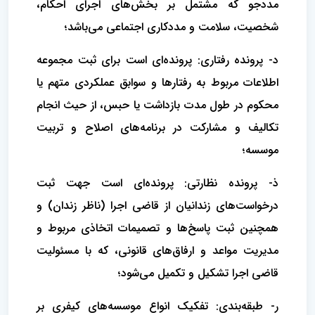
مددجو که مشتمل بر بخش‌های اجرای احکام،
شخصیت، سلامت و مددکاری اجتماعی می‌باشد؛
د- پرونده رفتاری: پرونده‌ای است برای ثبت مجموعه
اطلاعات مربوط به رفتارها و سوابق عملکردی متهم یا
محکوم در طول مدت بازداشت یا حبس، از حیث انجام
تکالیف و مشارکت در برنامه‌های اصلاح و تربیت
موسسه؛
ذ- پرونده نظارتی: پرونده‌ای است جهت ثبت
درخواست‌های زندانیان از قاضی اجرا (ناظر زندان) و
همچنین ثبت پاسخ‌ها و تصمیمات اتخاذی مربوط و
مدیریت مواعد و ارفاق‌های قانونی، که با مسئولیت
قاضی اجرا تشکیل و تکمیل می‌شود؛
ر- طبقه‌بندی: تفکیک انواع موسسه‌های کیفری بر