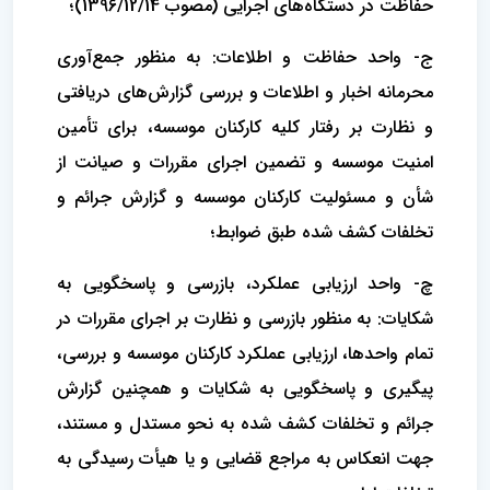
حفاظت در دستگاه‌های اجرایی (مصوب 1396/12/14)؛
ج- واحد حفاظت و اطلاعات: به منظور جمع‌آوری
محرمانه اخبار و اطلاعات و بررسی گزارش‌های دریافتی
و نظارت بر رفتار کلیه کارکنان موسسه، برای تأمین
امنیت موسسه و تضمین اجرای مقررات و صیانت از
شأن و مسئولیت کارکنان موسسه و گزارش جرائم و
تخلفات کشف شده طبق ضوابط؛
چ- واحد ارزیابی عملکرد، بازرسی و پاسخگویی به
شکایات: به منظور بازرسی و نظارت بر اجرای مقررات در
تمام واحدها، ارزیابی عملکرد کارکنان موسسه و بررسی،
پیگیری و پاسخگویی به شکایات و همچنین گزارش
جرائم و تخلفات کشف شده به نحو مستدل و مستند،
جهت انعکاس به مراجع قضایی و یا هیأت رسیدگی به