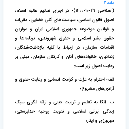
ماده 2
(اصلاحی 29-10-1400)- در اجرای تعالیم عالیه اسلام،
اصول قانون اساسی، سیاست‌های کلی قضایی، ‌مقررات
و قوانین موضوعه جمهوری اسلامی ایران و موازین
حقوق بشر اسلامی و حقوق شهروندی، برنامه‌ها و
اقدامات سازمان، در ارتباط با کلیه بازداشت‌شدگان،
زندانیان، خانواده‌های آنان و کارکنان سازمان، مبنی بر
رعایت اصول زیر است:
الف- احترام به عزّت و کرامت انسانی و رعایت حقوق و
آزادی‌های مشروع؛
ب- اتکا به تعلیم و تربیت دینی و ارائه الگوی سبک
زندگی ایرانی اسلامی و تقویت روحیه خداپرستی،
مهرورزی و ایثار؛