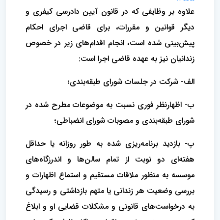
علاوه بر وظایفی که در قانون آیین دادرسی کیفری و
دیگر قوانین و مقررات، برای قاضی اجرای احکام
پیش‌بینی شده است، انجام اقدام‌های زیر در خصوص
زندانیان نیز به عهده قاضی اجرا است:
الف- شرکت در جلسات شورای طبقه‌بندی؛
ب- اظهارنظر فوری نسبت به موضوعات مطرح شده در
شورای طبقه‌بندی و مصوبات شورای انضباطی؛
پ- بازدید برنامه‌ریزی شده به طور روزانه یا حداقل
هفته‌ای دو نوبت از تمام سالن‌ها و اندرزگاه‌های
موسسه به منظور ملاقات مستقیم و استماع اظهارات و
بررسی وضعیت هر زندانی یا متهم بازداشتی و رسیدگی
به درخواست‌های قانونی و مشکلات قضایی او و ابلاغ