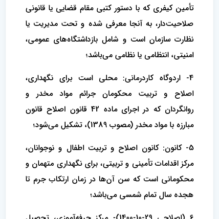
تأمین کیفری که با دستور کتبی مقام قضایی یا قانونی
صلاحیت‌دار، به آنجا معرفی شده و تحت مدیریت یا
نظارت سازمان است و شامل بازداشتگاه‌های عمومی،
امنیتی، انتظامی یا نظامی می‌باشد؛
4- اردوگاه کاردرمانی: محلی است برای نگهداری،
اصلاح و تربیت محکومان جرائم مواد مخدر و
روانگردان که در اجرای ماده 42 قانون اصلاح قانون
مبارزه با مواد مخدر (مصوب 1389)، تشکیل می‌شود؛
5- کانون: کانون اصلاح و تربیت اطفال و نوجوانان،
مرکز اقدامات تأمینی و تربیتی، برای نگهداری متهمان و
محکومانی است که سن آن‌ها در زمان ارتکاب جرم تا
هجده سال تمام شمسی می‌باشد؛
6 (اصلاحی 29-10-1400)- مرکز حرفه‌آموزی، تحصیل