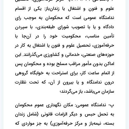
علوم و فنون و اشتغال یا زندان‌باز: یکی از اقسام
ندامتگاه عمومی است که محکومان به موجب رای
دادگاه و یا با تصویب شورای طبقه‌بندی، با سپردن
تأمین مناسب، محکومیت خود را در آن‌جا با
حرفه‌آموزی، تحصیل علوم و فنون یا اشتغال به کار در
حوزه‌های صنعتی، خدماتی و کشاورزی می‌گذرانند. این
اماکن بدون مأمور مراقب مسلح بوده و محکومان پس
از اتمام ساعت کار، برای استراحت به خوابگاه گروهی
درون ندامتگاه و یا بیرون از آن، که تحت نظارت
سازمان می‌باشد، باز می‌گردند؛
پ- ندامتگاه عمومی: مکان نگهداری عموم محکومان
به تحمل حبس و دیگر الزامات قانونی (شامل زندان
بسته، نیمه‌باز و مرکز حرفه‌آموزی) به جز مواردی که