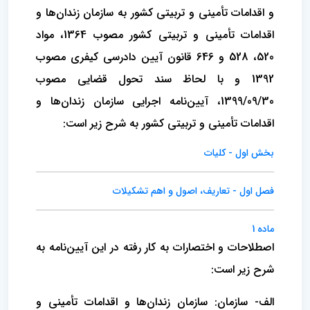
و اقدامات تأمینی و تربیتی کشور به سازمان زندان‌ها و
اقدامات تأمینی و تربیتی کشور مصوب 1364، مواد
520، 528 و 646 قانون آیین دادرسی کیفری مصوب
1392 و با لحاظ سند تحول قضایی مصوب
1399/09/30، آیین‌نامه اجرایی سازمان زندان‌ها و
اقدامات تأمینی و تربیتی کشور به شرح زیر است:
بخش اول - کلیات
فصل اول - تعاریف، اصول و اهم تشکیلات
ماده 1
اصطلاحات و اختصارات به کار رفته در این آیین‌نامه به
شرح زیر است:
الف- سازمان: سازمان زندان‌ها و اقدامات تأمینی و