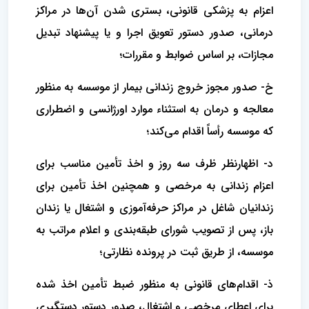
اعزام به پزشکی قانونی، بستری شدن آن‌ها در مراکز
درمانی، صدور دستور تعویق اجرا و یا پیشنهاد تبدیل
مجازات، بر اساس ضوابط و مقررات؛
خ- صدور مجوز خروج زندانی بیمار از موسسه به منظور
معالجه و درمان به استثناء موارد اورژانسی و اضطراری
که موسسه رأساً اقدام می‌کند؛
د- اظهارنظر ظرف سه روز و اخذ تأمین مناسب برای
اعزام زندانی به مرخصی و همچنین اخذ تأمین برای
زندانیان شاغل در مراکز حرفه‌آموزی و اشتغال یا زندان
باز، پس از تصویب شورای طبقه‌بندی و اعلام مراتب به
موسسه، از طریق ثبت در پرونده نظارتی؛
ذ- اقدام‌های قانونی به منظور ضبط تأمین اخذ شده
برای اعطای مرخصی و اشتغال، صدور دستور دستگیری