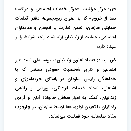
ص- مرکز مراقبت: «مرکز خدمات اجتماعی و مراقبت
بعد از خروج» که به عنوان زیرمجموعه دفتر اقدامات
حمایتی سازمان، ضمن نظارت بر انجمن و مددکاران
اجتماعی، حمایت از زندانیان آزاد شده واجد شرایط را بر
عهده دارد؛
ض- بنیاد: «بنیاد تعاون زندانیان»، موسسه‌ای است غیر
انتفاعی و دارای شخصیت حقوقی مستقل که با
هماهنگی رئیس سازمان در راستای حرفه‌آموزی و
اشتغال، ایجاد خدمات فرهنگی، ورزشی و رفاهی
زندانیان، کمک به امرار معاش خانواده آنان و آزادی
زندانیان با تعیین اولویت‌ها توسط سازمان، در چارچوب
مفاد اساسنامه خود فعالیت می‌نماید.