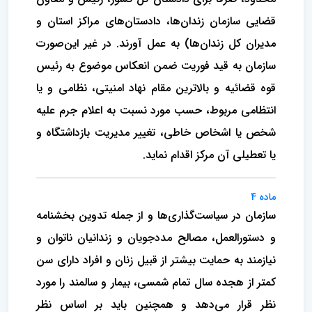
قضایی سازمان زندان‌ها، دادستان‌های مراکز استان و
مدیران کل زندان‌ها) به عمل آورند. در غیر این‌صورت
سازمان به قید فوریت ضمن انعکاس موضوع به رئیس
قوه قضائیه و بالاترین مقام نهاد امنیتی، نظامی و یا
انتظامی مربوط، حسب مورد نسبت به اعلام جرم علیه
شخص یا اشخاص خاطی، تغییر مدیریت بازداشتگاه و
یا تعطیلی آن مرکز اقدام نماید.
ماده 4
سازمان در سیاست‌گذاری‌ها و از جمله تدوین بخشنامه
و دستورالعمل، مصالح مددجویان و زندانیان ناتوان و
نیازمند به حمایت بیشتر از قبیل زنان و افراد دارای سن
کمتر از هجده سال تمام شمسی، بیمار و سالمند را مورد
نظر قرار می‌دهد و همچنین باید بر اساس نظر