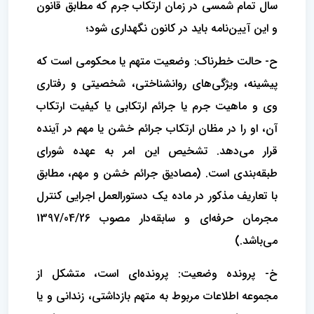
سال تمام شمسی در زمان ارتکاب جرم که مطابق قانون
و این آیین‌نامه باید در کانون نگهداری شود؛
ح- حالت خطرناک: وضعیت متهم یا محکومی است که
پیشینه، ویژگی‌های روانشناختی، شخصیتی و رفتاری
وی و ماهیت جرم یا جرائم ارتکابی یا کیفیت ارتکاب
آن، او را در مظان ارتکاب جرائم خشن یا مهم در آینده
قرار می‌دهد. تشخیص این امر به عهده شورای
طبقه‌بندی است. (مصادیق جرائم خشن و مهم، مطابق
با تعاریف مذکور در ماده یک دستورالعمل اجرایی کنترل
مجرمان حرفه‌ای و سابقه‌دار مصوب 1397/04/26
می‌باشد.)
خ- پرونده وضعیت: پرونده‌ای است، متشکل از
مجموعه اطلاعات مربوط به متهم بازداشتی، زندانی و یا