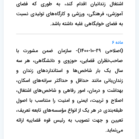
اشتغال زندانیان اقدام کند، به طوری که فضای
آموزشی، فرهنگی، ورزشی و کارگاه‌های تولیدی نسبت
به فضای خوابگاهی غلبه داشته باشد.
ماده 6
(اصلاحی 29-10-1400)- سازمان ضمن مشورت با
صاحب‌نظران قضایی، حوزوی و دانشگاهی، هر سه
سال یک بار شاخص‌ها و استانداردهای زندان و
زندان‌بانی مانند حداقل و حداکثر سرانه‌های اسکان،
بهداشت و درمان، امور رفاهی و شاخص‌های اشتغال،
اصلاح و تربیت، ایمنی و امنیت را متناسب با اصول
طبقه‌بندی در هر یک از انواع مؤسسه‌های تابعه تعریف،
تعیین و جهت تصویب به رئیس قوه قضاییه ارائه
می‌نماید.