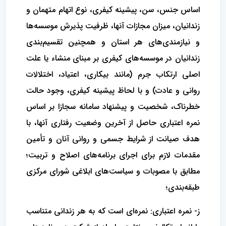
اساس جنس، سن، پیشینه کیفری، نوع اتهام متهمان و
زندانیان، میزان مجازات آنها، ظرفیت پذیرش موسسه‌ها
و نیازمندی‌های هر استان و همچنین تقسیم‌بندی
زندانیان در موسسه‌های کیفری بر مبنای منشاء یا علت
اصلی ارتکاب جرم (مانند بیکاری، اعتیاد، اختلالات
روانی و عادت) و با لحاظ پیشینه کیفری، وجود حالت
خطرناک، شخصیت و پیشنهاد سامانه سجازا بر اساس
نمره اعتباری حاصل از آخرین وضعیت رفتاری آنها، با
هدف صیانت از شرایط جسمی و روانی آنان و تأمین
مقدمات لازم برای اجرای برنامه‌های اصلاح و تربیت؛
مطابق با مصوبات و سیاست‌های ابلاغی شورای مرکزی
طبقه‌بندی؛
ز- نمره اعتباری: نمره‌ای است که به هر زندانی متناسب