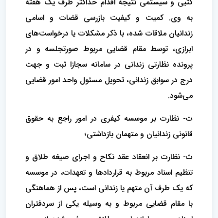
کتبی و سیستمی نتیجه اقدام حداکثر ظرف یک هفته
به وی. کمیت و کیفیت بازرسی قضات و اسامی
زندانیان ملاقات شده، با ذکر مشکلات یا درخواست‌های
ابرازی، توسط مقام قضایی مربوط صورتجلسه و در
پرونده نظارتی زندانی در سامانه سجازا ثبت و جهت
درج در سوابق زندانی، تحویل مسئول واحد امور قضایی
می‌شود.
ت- نظارت بر موسسه کیفری در امور راجع به حقوق
قانونی زندانیان و متهمان بازداشتی؛
ث- نظارت بر انعقاد عقد نکاح و اجرای صیغه طلاق و
تنظیم اسناد مربوط به قراردادها و تعهدات، در موسسه
که یک طرف آن متهم یا زندانی است، پس از هماهنگی
با مقام قضایی مربوط و به وسیله یکی از سردفتران