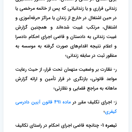
زندانی فراری و یا زندانیانی که پس از خاتمه مرخصی یا
در حین اشتغال در خارج از زندان یا مراکز حرفه‌آموزی و
اشتغال، مرتکب غیبت شده‌اند و همچنین گزارش
غیبت زندانی به دادستان و قاضی اجرای احکام دادسرا
و اعلام نتیجه اقدام‌های صورت گرفته به موسسه به
منظور ثبت در سابقه زندانی؛
ر- نظارت بر وضعیت متهمان تحت قرار، از حیث رعایت
مواعد قانونی، بازنگری در قرار تأمین و ارائه گزارش
ماهانه به مراجع قضایی و نظارتی؛
ز- اجرای تکلیف مقرر در
ماده 491 قانون آیین دادرسی
کیفری
؛
تبصره 1-
چنانچه قاضی اجرای احکام در راستای تکالیف