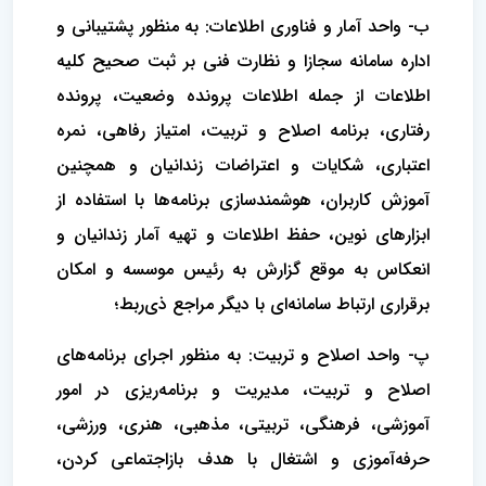
ب- واحد آمار و فناوری اطلاعات: به منظور پشتیبانی و
اداره سامانه سجازا و نظارت فنی بر ثبت صحیح کلیه
اطلاعات از جمله اطلاعات پرونده وضعیت، پرونده
رفتاری، برنامه اصلاح و تربیت، امتیاز رفاهی، نمره
اعتباری، شکایات و اعتراضات زندانیان و همچنین
آموزش کاربران، هوشمندسازی برنامه‌ها با استفاده از
ابزارهای نوین، حفظ اطلاعات و تهیه آمار زندانیان و
انعکاس به موقع گزارش به رئیس موسسه و امکان
برقراری ارتباط سامانه‌ای با دیگر مراجع ذی‌ربط؛
پ- واحد اصلاح و تربیت: به منظور اجرای برنامه‌های
اصلاح و تربیت، مدیریت و برنامه‌ریزی در امور
آموزشی، فرهنگی، تربیتی، مذهبی، هنری، ورزشی،
حرفه‌آموزی و اشتغال با هدف بازاجتماعی کردن،