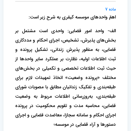
ماده 7
اهمّ واحدهای موسسه کیفری به شرح زیر است:
الف- واحد امور قضایی: واحدی است مشتمل بر
بخش‌های پذیرش، تشخیص، اجرای احکام و مددکاری
قضایی، به منظور پذیرش زندانی، تشکیل پرونده و
ثبت اطلاعات اولیه، نظارت بر عملکرد سایر واحدها از
حیث ثبت اطلاعات تخصصی و تکمیلی در بخش‌های
مختلف «پرونده وضعیت» اتخاذ تمهیدات لازم برای
طبقه‌بندی و تفکیک زندانیان مطابق با مصوبات شورای
طبقه‌بندی، به‌روزرسانی اطلاعات مربوط به وضعیت
قضایی، محاسبه مدت و تقویم محکومیت در پرونده
اجرای احکام و سامانه سجازا، معاضدت قضایی و اجرای
دستورها و آراء قضایی در موسسه؛