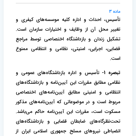
ماده 3
تأسیس، احداث و اداره کلیه موسسه‌های کیفری و
تغییر محل آن از وظایف و اختیارات سازمان است.
تشکیل زندان و بازداشتگاه اختصاصی توسط مراجع
قضایی، اجرایی، امنیتی، نظامی و انتظامی ممنوع
است.
تبصره 1-
تأسیس و اداره بازداشتگاه‌های عمومی و
نظامی مطابق مقررات این آیین‌نامه و بازداشتگاه‌های
انتظامی و امنیتی مطابق آیین‌نامه‌های اختصاصی
مربوط است و در موضوعاتی که آیین‌نامه‌های مذکور
مسکوت است، مقررات این آیین‌نامه حاکم می‌باشد.
تحت‌نظرگاه‌های ضابطان قضایی و بازداشتگاه‌های
انضباطی نیروهای مسلح جمهوری اسلامی ایران از