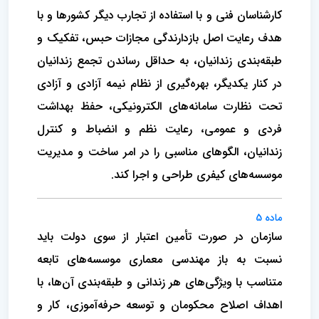
کارشناسان فنی و با استفاده از تجارب دیگر کشورها و با
هدف رعایت اصل بازدارندگی مجازات حبس، تفکیک و
طبقه‌بندی زندانیان، به حداقل رساندن تجمع زندانیان
در کنار یکدیگر، بهره‌گیری از نظام نیمه آزادی و آزادی
تحت نظارت سامانه‌های الکترونیکی، حفظ بهداشت
فردی و عمومی، رعایت نظم و انضباط و کنترل
زندانیان، الگوهای مناسبی را در امر ساخت و مدیریت
موسسه‌های کیفری طراحی و اجرا کند.
ماده 5
سازمان در صورت تأمین اعتبار از سوی دولت باید
نسبت به باز مهندسی معماری موسسه‌های تابعه
متناسب با ویژگی‌های هر زندانی و طبقه‌بندی آن‌ها، با
اهداف اصلاح محکومان و توسعه حرفه‌آموزی، کار و