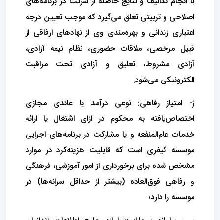
با انجام تکالیف و نتایج حاصله از شرکت در برنامه‌های
اصلاحی و تربیتی تعلق می‌گیرد که موجب تعیین درجه
اعتباری زندانی و بهره‌مندی وی از نهادهای ارفاقی از
قبیل مرخصی، ملاقات حضوری، نظام نیمه آزادی،
آزادی مشروط، تعلیق و آزادی تحت مراقبت
الکترونیکی می‌شود.
ژ- امتیاز رفاهی: نوعی درآمد یا عائدی مجازی
اختصاص‌یافته به محکوم در ازای اشتغال یا ارائه
خدمات عام‌المنفعه و یا مشارکت در برنامه‌های اجرایی
موسسه کیفری است که قابلیت هزینه‌کرد در موارد
مشخص شده برای برخورداری از امور آموزشی، فرهنگی
و رفاهی فوق‌العاده (بیشتر از حداقل سرانه‌ها) در
موسسه را دارد؛