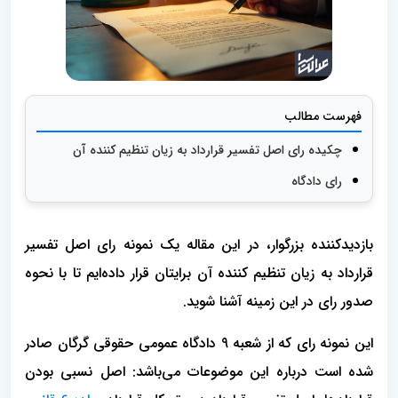
فهرست مطالب
چکیده رای اصل تفسیر قرارداد به زیان تنظیم کننده آن
رای دادگاه
بازدیدکننده بزرگوار، در این مقاله یک نمونه رای اصل تفسیر
قرارداد به زیان تنظیم کننده آن برایتان قرار داده‌ایم تا با نحوه
صدور رای در این زمینه آشنا شوید.
این نمونه رای که از شعبه 9 دادگاه عمومی حقوقی گرگان صادر
شده است درباره این موضوعات می‌باشد: اصل نسبی بودن