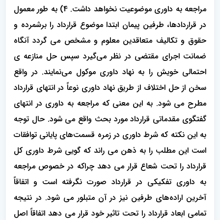
مراجعه به داوری موضوعیت نخواهد داشت. 4) به طور معمول
در قراردادها، طرفین پیمان ابتدا موضوع قرارداد را برشمرده و
حقوق و تکالیف متعاقدین معلوم و مشخص می گردد آنگاه
ضمانت اجرای مقتضی در نظر می‌گیرد سپس حل منازعه ی
احتمالی خویش را به نهاد داوری موکول می‌نمایند. در واقع
سخن از حل اختلاف از طریق نهاد داوری نوعاً در انتهای قرارداد
مطرح می شود. به این معنی که مراجعه به داوری در انتهای
گفتگوی مقدماتی قرارداد مورد بحث واقع می شود. حال توجه
به این نکته که شرط داوری در زمره قسمت‌های پایانی توافقات
است این مطلب را به ذهن می راند که گویی شرط داوری کل
قرارداد را تحت شعاع قرار می دهد چراکه در خصوص مراجعه
به داوری تفکیکی در قرارداد صورت نگرفته است و اتفاقاً
آخرین اراده‌های طرفین نیز در آن متبلور می شود. در نتیجه
تمامی ابعاد قرارداد را تحت تاثیر خود قرار می دهد اتفاقاً اصل