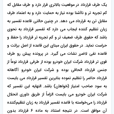
یک طرف قرارداد در موقعیت بالاتری قرار دارد و طرف مقابل که
کم تجربه تر و ناآشنا بوده نیاز به حمایت دارد و به اعتماد طرف
مقابل تن به قرارداد می دهد. در چنین حالتی قاعده تفسیر به
زیان تنظیم کننده ایجاب می دارد که تفسیر قرارداد به نحوی
باشد که حقوق طرف ضعیف تر و کم تجربه تر قرارداد را حفظ و
حراست نماید. در حقوق ایران مبنای این قاعده از اصل برائت و
قاعده نفی لاضرر نشات می گیرد. در پرونده پیش رو طرف
قوی تر قرارداد شرکت ایران خودرو بوده از طرفی قرارداد نوعاً از
جنس قرارداد الحاقی بوده و شرکت ایران خودرو آگاهانه
قرارداد حاضر را تنظیم نموده بنابرین تفسیر قرارداد می بایست
به سود صاحب امتیاز (خواهان) باشد. النهایه این تفسیر که
شرکت ایران خودرو می بایست الزاماً از طریق داوری انحلال
قرارداد را می‌خواسته با قاعده تفسیر قرارداد به زیان تنظیم‌کننده
آن موافق است. در نتیجه استناد به ماده ۶ قرارداد بدون