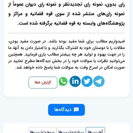
رای بدوی، نمونه رای تجدیدنظر و نمونه رای دیوان عموماً از
نمونه رای‌های منتشر شده از سوی قوه قضائیه و مراکز و
پژوهشگاه‌های وابسته به قوه قضائیه برگرفته شده است.
امیدواریم مطالب برای شما مفید بوده باشد. در صورت مفید بودن،
مقالات را با دوستان خود به اشتراک بگذارید و با امتیاز دادن به آنها، ما
را در جهت بهبود و تولید هر چه بیشتر مطالب یاری فرمایید. همچنین
می‌توانید نظرات یا سوالات خود را در بخش دیدگاه‌ها مطرح نمایید در
صورت امکان در اسرع وقت به سوالات شما پاسخ داده خواهد شد.
گزارش خطا
دیدگاه‌ها
آخرین‌ها
پربازدیدترین‌ها
پربحث‌ترین‌ها