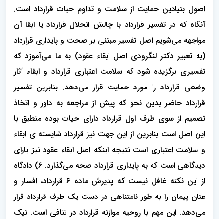
اصول بنیادین حمایت از سلامت و تداوم حیات قرارداد است.
آنگاه که در تفسیر قرارداد با چالش انحلال قرارداد یا ابقا آن
مواجهه می‌شویم اصل تفسیر مبتنی بر صحت و پایداری قرارداد
(به تعبیر دکتر لنگرودی اصل ابقاء عقود) به ما می‌آموزد که
تفسیری برگزیده شود که سلامت اعتباری قرارداد و ابقاء آثار
وضعی قرارداد را مورد حمایت قرار می‌دهد. بنابرین تفسیر
قرارداد حاضر بدین نحو که پیش از مراجعه به داور و اتخاذ
تصمیم از سوی طرف اول قرارداد دارای حیات بوده منطبق با
این اصل است بنابرین از این جهت نیز قرارداد شایسته ی ابقاء
و سلامت اعتباری است نتیجه اینکه اصل ابقاء عقود نیز یارای
دیدگاهی است که به پایداری قرارداد صحه می‌گذارد. 6) دادگاه
از این نکته غافل نیست که پذیرش ماده ۶ قرارداد، افسار و
عنان پیمان را به طور نامتناهی در دست یک طرف قرارداد قرار
می‌دهد. این مهم با روحیه موازنه قرارداد در تنافی است. نیک