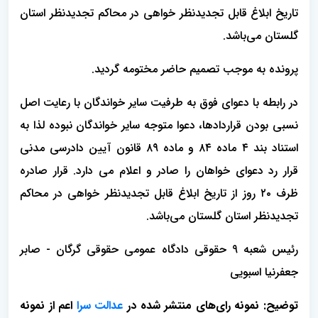
تاریخ ابلاغ قابل تجدیدنظر خواهی در محاکم تجدیدنظر استان
گلستان می‌باشد.
پرونده به موجب تصمیم حاضر مختومه گردید.
در رابطه با دعوای فوق به طرفیت سایر خواندگان با رعایت اصل
نسبی بودن قراردادها، دعوا متوجه سایر خواندگان نبوده لذا به
استناد بند ۴ ماده ۸۴ و ماده ۸۹ قانون آیین دادرسی مدنی
قرار رد دعوای خواهان را صادر و اعلام می دارد. قرار صادره
ظرف ۲۰ روز از تاریخ ابلاغ قابل تجدیدنظر خواهی در محاکم
تجدیدنظر استان گلستان می‌باشد.
رئیس شعبه 9 حقوقی دادگاه عمومی حقوقی گرگان - صابر
جعفرنیا اسبویی
توضیح: نمونه رای‌های منتشر شده در
عدالت سرا
اعم از نمونه