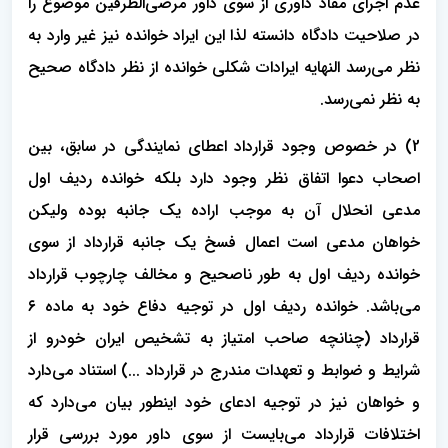
عدم اجرای مفاد داوری از سوی داور مرضی‌الطرفین موضوع را
در صلاحیت دادگاه دانسته لذا این ایراد خوانده نیز غیر وارد به
نظر می‌رسد النهایه ایرادات شکلی خوانده از نظر دادگاه صحیح
به نظر نمی‌رسد.
2) در خصوص وجود قرارداد اعطای نمایندگی در سابق، بین
اصحاب دعوا اتفاق نظر وجود دارد بلکه خوانده ردیف اول
مدعی انحلال آن به موجب اراده یک جانبه بوده ولیکن
خواهان مدعی است اعمال فسخ یک جانبه قرارداد از سوی
خوانده ردیف اول به طور ناصحیح و مخالف چارچوب قرارداد
می‌باشد. خوانده ردیف اول در توجیه دفاع خود به ماده ۶
قرارداد (چنانچه صاحب امتیاز به تشخیص ایران خودرو از
شرایط و ضوابط و تعهدات مندرج در قرارداد ...) استناد می‌دارد
و خواهان نیز در توجیه ادعای خود اینطور بیان می‌دارد که
اختلافات قرارداد می‌بایست از سوی داور مورد بررسی قرار