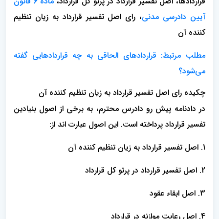
قراردادها، اصل تفسیر قرارداد در پرتو کل قرارداد،
ماده 6 قانون
آیین دادرسی مدنی
، رای اصل تفسیر قرارداد به زیان تنظیم
کننده آن
مطلب مرتبط: قراردادهای الحاقی به چه قراردادهایی گفته
می‌شود؟
چکیده رای اصل تفسیر قرارداد به زیان تنظیم کننده آن
در دادنامه پیش رو دادرس محترم، به برخی از اصول بنیادین
تفسیر قرارداد پرداخته است. این اصول عبارت اند از:
1. اصل تفسیر قرارداد به زیان تنظیم کننده آن
2. اصل تفسیر قرارداد در پرتو کل قرارداد
3. اصل ابقاء عقود
4. اصل رعایت موازنه در قرارداد